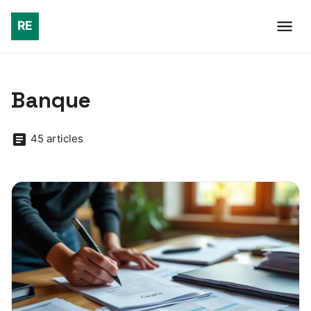
Banque
45 articles