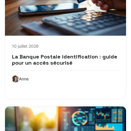
10 juillet 2026
La Banque Postale identification : guide
pour un accès sécurisé
Anne