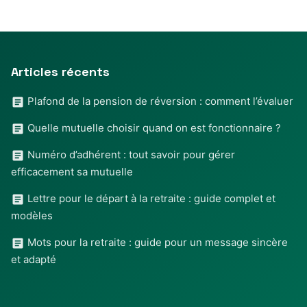
Articles récents
Plafond de la pension de réversion : comment l’évaluer
Quelle mutuelle choisir quand on est fonctionnaire ?
Numéro d’adhérent : tout savoir pour gérer
efficacement sa mutuelle
Lettre pour le départ à la retraite : guide complet et
modèles
Mots pour la retraite : guide pour un message sincère
et adapté