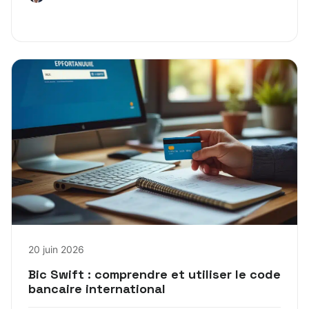
20 juin 2026
Bic Swift : comprendre et utiliser le code
bancaire international