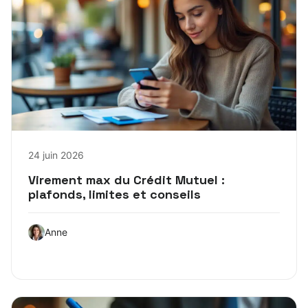
24 juin 2026
Virement max du Crédit Mutuel :
plafonds, limites et conseils
Anne