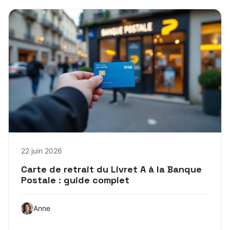
22 juin 2026
Carte de retrait du Livret A à la Banque
Postale : guide complet
Anne