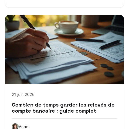
21 juin 2026
Combien de temps garder les relevés de
compte bancaire : guide complet
Anne