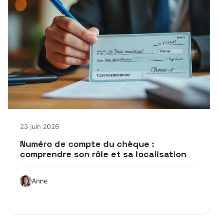
23 juin 2026
Numéro de compte du chèque :
comprendre son rôle et sa localisation
Anne