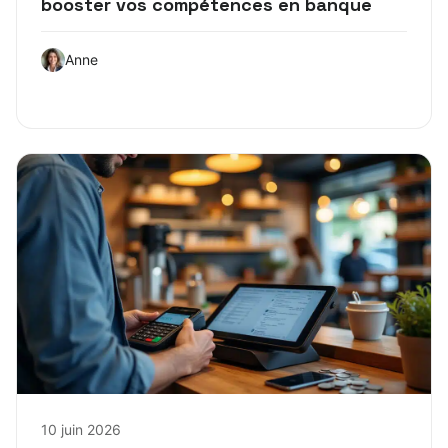
booster vos compétences en banque
Anne
10 juin 2026