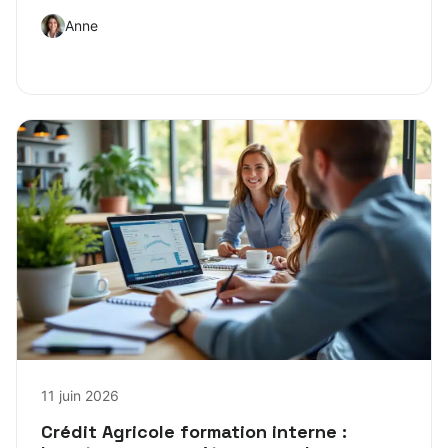
Anne
11 juin 2026
Crédit Agricole formation interne :