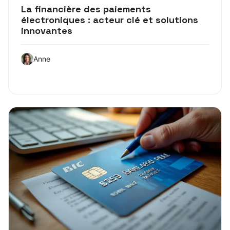
La financière des paiements
électroniques : acteur clé et solutions
innovantes
Anne