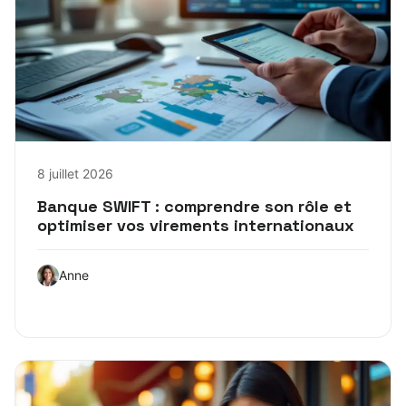
8 juillet 2026
Banque SWIFT : comprendre son rôle et
optimiser vos virements internationaux
Anne