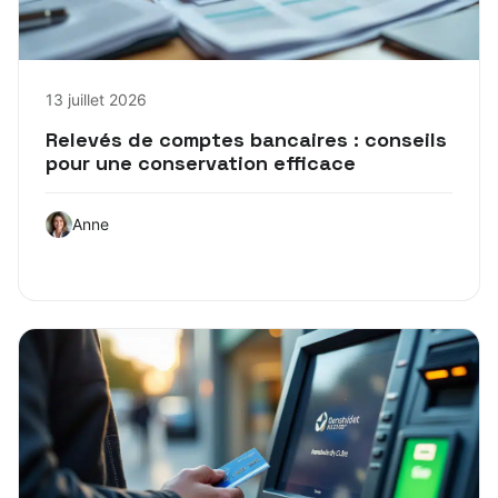
13 juillet 2026
Relevés de comptes bancaires : conseils
pour une conservation efficace
Anne