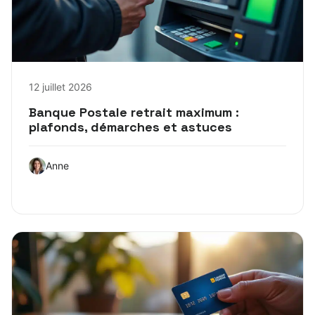
12 juillet 2026
Banque Postale retrait maximum :
plafonds, démarches et astuces
Anne