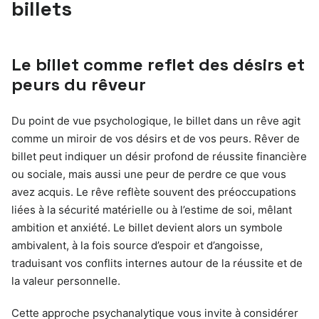
billets
Le billet comme reflet des désirs et
peurs du rêveur
Du point de vue psychologique, le billet dans un rêve agit
comme un miroir de vos désirs et de vos peurs. Rêver de
billet peut indiquer un désir profond de réussite financière
ou sociale, mais aussi une peur de perdre ce que vous
avez acquis. Le rêve reflète souvent des préoccupations
liées à la sécurité matérielle ou à l’estime de soi, mêlant
ambition et anxiété. Le billet devient alors un symbole
ambivalent, à la fois source d’espoir et d’angoisse,
traduisant vos conflits internes autour de la réussite et de
la valeur personnelle.
Cette approche psychanalytique vous invite à considérer