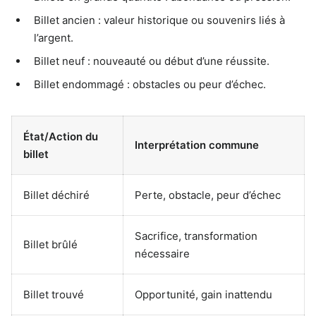
Billet ancien : valeur historique ou souvenirs liés à
l’argent.
Billet neuf : nouveauté ou début d’une réussite.
Billet endommagé : obstacles ou peur d’échec.
État/Action du
Interprétation commune
billet
Billet déchiré
Perte, obstacle, peur d’échec
Sacrifice, transformation
Billet brûlé
nécessaire
Billet trouvé
Opportunité, gain inattendu