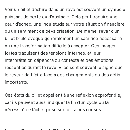
Voir un billet déchiré dans un rêve est souvent un symbole
puissant de perte ou d’obstacle. Cela peut traduire une
peur d’échec, une inquiétude sur votre situation financière
ou un sentiment de dévalorisation. De même, rêver d’un
billet brûlé évoque généralement un sacrifice nécessaire
ou une transformation difficile à accepter. Ces images
fortes traduisent des tensions internes, et leur
interprétation dépendra du contexte et des émotions
ressenties durant le rêve. Elles sont souvent le signe que
le rêveur doit faire face à des changements ou des défis
importants.
Ces états du billet appellent à une réflexion approfondie,
car ils peuvent aussi indiquer la fin d’un cycle ou la
nécessité de lâcher prise sur certaines choses.