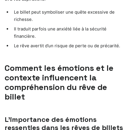
Le billet peut symboliser une quête excessive de
richesse.
Il traduit parfois une anxiété liée à la sécurité
financière.
Le rêve avertit d’un risque de perte ou de précarité.
Comment les émotions et le
contexte influencent la
compréhension du rêve de
billet
L’importance des émotions
ressenties dans les rêves de billets