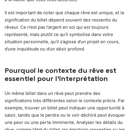
Il est important de noter que chaque rêve est unique, et la
signification du billet dépend souvent des ressentis du
rêveur. Ce n’est pas l’argent en soi qui est toujours
représenté, mais plutôt ce qu’il symbolise dans votre
situation personnelle, qu’il s’agisse d’un projet en cours,
d’une inquiétude ou d’un désir profond.
Pourquoi le contexte du rêve est
essentiel pour l’interprétation
Un même billet dans un rêve peut prendre des
significations très différentes selon le contexte précis. Par
exemple, trouver un billet peut indiquer une opportunité à
saisir, tandis que le perdre ou le voir déchiré peut évoquer
une peur ou une perte imminente. Analyser les détails du
rêve, comme l’état du billet, les émotions ressenties ou les