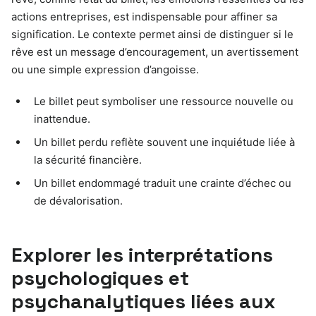
actions entreprises, est indispensable pour affiner sa
signification. Le contexte permet ainsi de distinguer si le
rêve est un message d’encouragement, un avertissement
ou une simple expression d’angoisse.
Le billet peut symboliser une ressource nouvelle ou
inattendue.
Un billet perdu reflète souvent une inquiétude liée à
la sécurité financière.
Un billet endommagé traduit une crainte d’échec ou
de dévalorisation.
Explorer les interprétations
psychologiques et
psychanalytiques liées aux