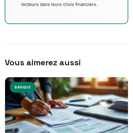
lecteurs dans leurs choix financiers.
Vous aimerez aussi
BANQUE