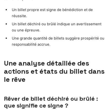
Un billet propre est signe de bénédiction et de
réussite.
Un billet déchiré ou brûlé indique un avertissement
ou une épreuve.
Une grande quantité de billets suggère prospérité ou
responsabilité accrue.
Une analyse détaillée des
actions et états du billet dans
le rêve
Rêver de billet déchiré ou brûlé :
que signifie ce signe ?