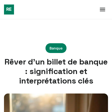
Banque
Rêver d’un billet de banque
: signification et
interprétations clés