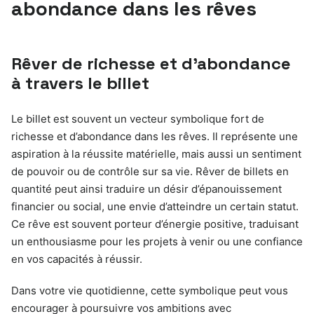
abondance dans les rêves
Rêver de richesse et d’abondance
à travers le billet
Le billet est souvent un vecteur symbolique fort de
richesse et d’abondance dans les rêves. Il représente une
aspiration à la réussite matérielle, mais aussi un sentiment
de pouvoir ou de contrôle sur sa vie. Rêver de billets en
quantité peut ainsi traduire un désir d’épanouissement
financier ou social, une envie d’atteindre un certain statut.
Ce rêve est souvent porteur d’énergie positive, traduisant
un enthousiasme pour les projets à venir ou une confiance
en vos capacités à réussir.
Dans votre vie quotidienne, cette symbolique peut vous
encourager à poursuivre vos ambitions avec