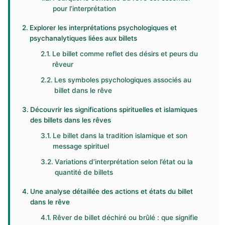
pour l’interprétation
Explorer les interprétations psychologiques et
psychanalytiques liées aux billets
Le billet comme reflet des désirs et peurs du
rêveur
Les symboles psychologiques associés au
billet dans le rêve
Découvrir les significations spirituelles et islamiques
des billets dans les rêves
Le billet dans la tradition islamique et son
message spirituel
Variations d’interprétation selon l’état ou la
quantité de billets
Une analyse détaillée des actions et états du billet
dans le rêve
Rêver de billet déchiré ou brûlé : que signifie