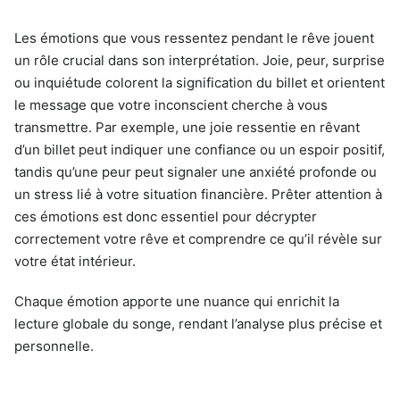
Les émotions que vous ressentez pendant le rêve jouent
un rôle crucial dans son interprétation. Joie, peur, surprise
ou inquiétude colorent la signification du billet et orientent
le message que votre inconscient cherche à vous
transmettre. Par exemple, une joie ressentie en rêvant
d’un billet peut indiquer une confiance ou un espoir positif,
tandis qu’une peur peut signaler une anxiété profonde ou
un stress lié à votre situation financière. Prêter attention à
ces émotions est donc essentiel pour décrypter
correctement votre rêve et comprendre ce qu’il révèle sur
votre état intérieur.
Chaque émotion apporte une nuance qui enrichit la
lecture globale du songe, rendant l’analyse plus précise et
personnelle.