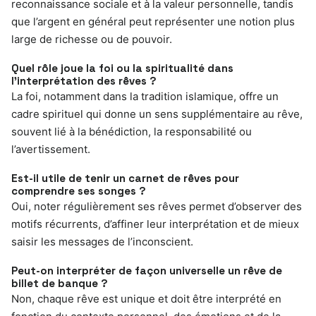
reconnaissance sociale et à la valeur personnelle, tandis
que l’argent en général peut représenter une notion plus
large de richesse ou de pouvoir.
Quel rôle joue la foi ou la spiritualité dans
l’interprétation des rêves ?
La foi, notamment dans la tradition islamique, offre un
cadre spirituel qui donne un sens supplémentaire au rêve,
souvent lié à la bénédiction, la responsabilité ou
l’avertissement.
Est-il utile de tenir un carnet de rêves pour
comprendre ses songes ?
Oui, noter régulièrement ses rêves permet d’observer des
motifs récurrents, d’affiner leur interprétation et de mieux
saisir les messages de l’inconscient.
Peut-on interpréter de façon universelle un rêve de
billet de banque ?
Non, chaque rêve est unique et doit être interprété en