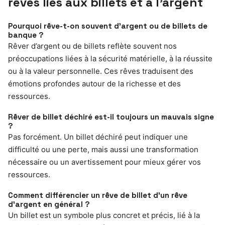
rêves liés aux billets et à l’argent
Pourquoi rêve-t-on souvent d’argent ou de billets de
banque ?
Rêver d’argent ou de billets reflète souvent nos
préoccupations liées à la sécurité matérielle, à la réussite
ou à la valeur personnelle. Ces rêves traduisent des
émotions profondes autour de la richesse et des
ressources.
Rêver de billet déchiré est-il toujours un mauvais signe
?
Pas forcément. Un billet déchiré peut indiquer une
difficulté ou une perte, mais aussi une transformation
nécessaire ou un avertissement pour mieux gérer vos
ressources.
Comment différencier un rêve de billet d’un rêve
d’argent en général ?
Un billet est un symbole plus concret et précis, lié à la