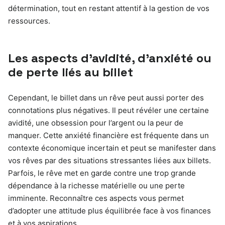
détermination, tout en restant attentif à la gestion de vos
ressources.
Les aspects d’avidité, d’anxiété ou
de perte liés au billet
Cependant, le billet dans un rêve peut aussi porter des
connotations plus négatives. Il peut révéler une certaine
avidité, une obsession pour l’argent ou la peur de
manquer. Cette anxiété financière est fréquente dans un
contexte économique incertain et peut se manifester dans
vos rêves par des situations stressantes liées aux billets.
Parfois, le rêve met en garde contre une trop grande
dépendance à la richesse matérielle ou une perte
imminente. Reconnaître ces aspects vous permet
d’adopter une attitude plus équilibrée face à vos finances
et à vos aspirations.