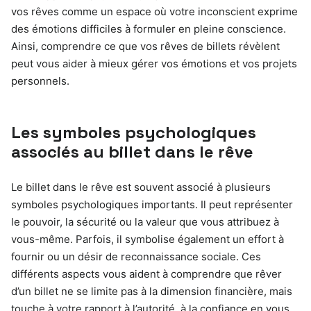
vos rêves comme un espace où votre inconscient exprime
des émotions difficiles à formuler en pleine conscience.
Ainsi, comprendre ce que vos rêves de billets révèlent
peut vous aider à mieux gérer vos émotions et vos projets
personnels.
Les symboles psychologiques
associés au billet dans le rêve
Le billet dans le rêve est souvent associé à plusieurs
symboles psychologiques importants. Il peut représenter
le pouvoir, la sécurité ou la valeur que vous attribuez à
vous-même. Parfois, il symbolise également un effort à
fournir ou un désir de reconnaissance sociale. Ces
différents aspects vous aident à comprendre que rêver
d’un billet ne se limite pas à la dimension financière, mais
touche à votre rapport à l’autorité, à la confiance en vous