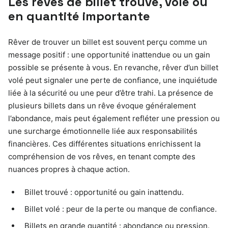
Les rêves de billet trouvé, volé ou
en quantité importante
Rêver de trouver un billet est souvent perçu comme un
message positif : une opportunité inattendue ou un gain
possible se présente à vous. En revanche, rêver d’un billet
volé peut signaler une perte de confiance, une inquiétude
liée à la sécurité ou une peur d’être trahi. La présence de
plusieurs billets dans un rêve évoque généralement
l’abondance, mais peut également refléter une pression ou
une surcharge émotionnelle liée aux responsabilités
financières. Ces différentes situations enrichissent la
compréhension de vos rêves, en tenant compte des
nuances propres à chaque action.
Billet trouvé : opportunité ou gain inattendu.
Billet volé : peur de la perte ou manque de confiance.
Billets en grande quantité : abondance ou pression.