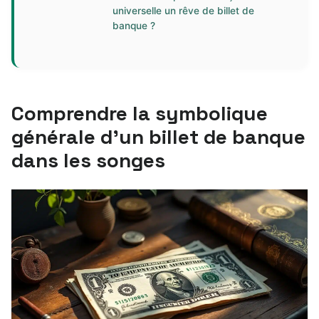
universelle un rêve de billet de
banque ?
Comprendre la symbolique
générale d’un billet de banque
dans les songes