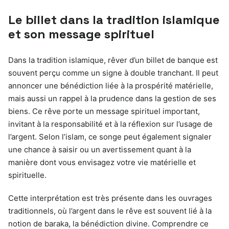
Le billet dans la tradition islamique
et son message spirituel
Dans la tradition islamique, rêver d’un billet de banque est
souvent perçu comme un signe à double tranchant. Il peut
annoncer une bénédiction liée à la prospérité matérielle,
mais aussi un rappel à la prudence dans la gestion de ses
biens. Ce rêve porte un message spirituel important,
invitant à la responsabilité et à la réflexion sur l’usage de
l’argent. Selon l’islam, ce songe peut également signaler
une chance à saisir ou un avertissement quant à la
manière dont vous envisagez votre vie matérielle et
spirituelle.
Cette interprétation est très présente dans les ouvrages
traditionnels, où l’argent dans le rêve est souvent lié à la
notion de baraka, la bénédiction divine. Comprendre ce