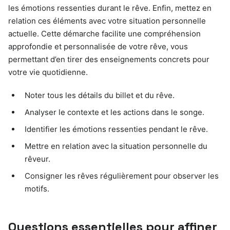
les émotions ressenties durant le rêve. Enfin, mettez en
relation ces éléments avec votre situation personnelle
actuelle. Cette démarche facilite une compréhension
approfondie et personnalisée de votre rêve, vous
permettant d’en tirer des enseignements concrets pour
votre vie quotidienne.
Noter tous les détails du billet et du rêve.
Analyser le contexte et les actions dans le songe.
Identifier les émotions ressenties pendant le rêve.
Mettre en relation avec la situation personnelle du
rêveur.
Consigner les rêves régulièrement pour observer les
motifs.
Questions essentielles pour affiner