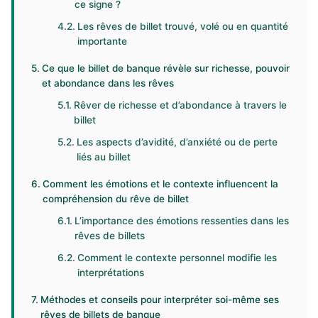
ce signe ?
Les rêves de billet trouvé, volé ou en quantité
importante
Ce que le billet de banque révèle sur richesse, pouvoir
et abondance dans les rêves
Rêver de richesse et d’abondance à travers le
billet
Les aspects d’avidité, d’anxiété ou de perte
liés au billet
Comment les émotions et le contexte influencent la
compréhension du rêve de billet
L’importance des émotions ressenties dans les
rêves de billets
Comment le contexte personnel modifie les
interprétations
Méthodes et conseils pour interpréter soi-même ses
rêves de billets de banque