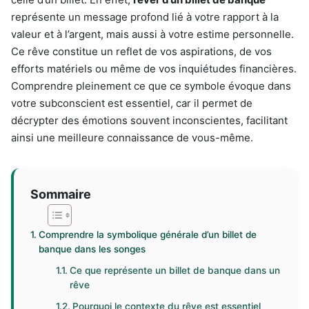
représente un message profond lié à votre rapport à la
valeur et à l’argent, mais aussi à votre estime personnelle.
Ce rêve constitue un reflet de vos aspirations, de vos
efforts matériels ou même de vos inquiétudes financières.
Comprendre pleinement ce que ce symbole évoque dans
votre subconscient est essentiel, car il permet de
décrypter des émotions souvent inconscientes, facilitant
ainsi une meilleure connaissance de vous-même.
Sommaire
Comprendre la symbolique générale d’un billet de
banque dans les songes
Ce que représente un billet de banque dans un
rêve
Pourquoi le contexte du rêve est essentiel