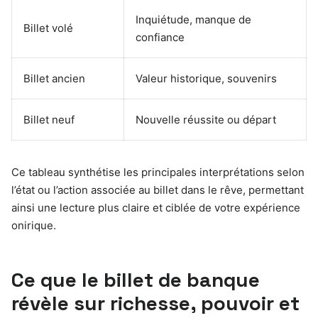
Inquiétude, manque de
Billet volé
confiance
Billet ancien
Valeur historique, souvenirs
Billet neuf
Nouvelle réussite ou départ
Ce tableau synthétise les principales interprétations selon
l’état ou l’action associée au billet dans le rêve, permettant
ainsi une lecture plus claire et ciblée de votre expérience
onirique.
Ce que le billet de banque
révèle sur richesse, pouvoir et