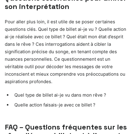
son interprétation
Pour aller plus loin, il est utile de se poser certaines
questions clés. Quel type de billet ai-je vu ? Quelle action
ai-je réalisée avec ce billet ? Quel était mon état d’esprit
dans le rêve ? Ces interrogations aident à cibler la
signification précise du songe, en tenant compte des
nuances personnelles. Ce questionnement est un
véritable outil pour décoder les messages de votre
inconscient et mieux comprendre vos préoccupations ou
aspirations profondes.
Quel type de billet ai-je vu dans mon rêve ?
Quelle action faisais-je avec ce billet ?
FAQ – Questions fréquentes sur les