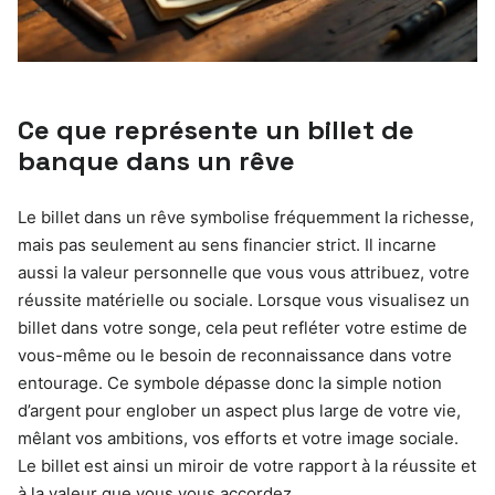
Ce que représente un billet de
banque dans un rêve
Le billet dans un rêve symbolise fréquemment la richesse,
mais pas seulement au sens financier strict. Il incarne
aussi la valeur personnelle que vous vous attribuez, votre
réussite matérielle ou sociale. Lorsque vous visualisez un
billet dans votre songe, cela peut refléter votre estime de
vous-même ou le besoin de reconnaissance dans votre
entourage. Ce symbole dépasse donc la simple notion
d’argent pour englober un aspect plus large de votre vie,
mêlant vos ambitions, vos efforts et votre image sociale.
Le billet est ainsi un miroir de votre rapport à la réussite et
à la valeur que vous vous accordez.