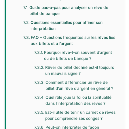
Guide pas-à-pas pour analyser un rêve de
billet de banque
Questions essentielles pour affiner son
interprétation
FAQ – Questions fréquentes sur les rêves liés
aux billets et à l’argent
Pourquoi rêve-t-on souvent d’argent
ou de billets de banque ?
Rêver de billet déchiré est-il toujours
un mauvais signe ?
Comment différencier un rêve de
billet d’un rêve d’argent en général ?
Quel rôle joue la foi ou la spiritualité
dans l’interprétation des rêves ?
Est-il utile de tenir un carnet de rêves
pour comprendre ses songes ?
Peut-on interpréter de façon