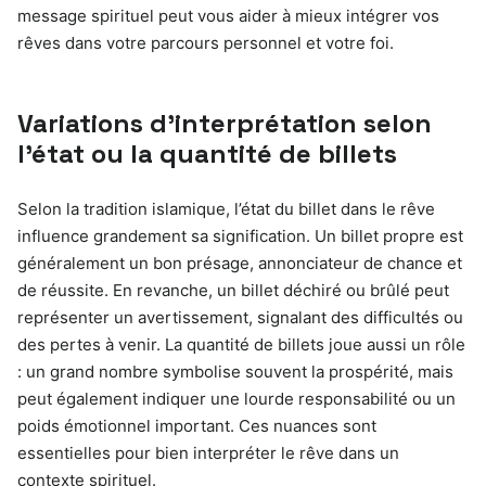
message spirituel peut vous aider à mieux intégrer vos
rêves dans votre parcours personnel et votre foi.
Variations d’interprétation selon
l’état ou la quantité de billets
Selon la tradition islamique, l’état du billet dans le rêve
influence grandement sa signification. Un billet propre est
généralement un bon présage, annonciateur de chance et
de réussite. En revanche, un billet déchiré ou brûlé peut
représenter un avertissement, signalant des difficultés ou
des pertes à venir. La quantité de billets joue aussi un rôle
: un grand nombre symbolise souvent la prospérité, mais
peut également indiquer une lourde responsabilité ou un
poids émotionnel important. Ces nuances sont
essentielles pour bien interpréter le rêve dans un
contexte spirituel.