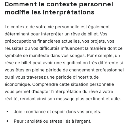
Comment le contexte personnel
modifie les interprétations
Le contexte de votre vie personnelle est également
déterminant pour interpréter un rêve de billet. Vos
préoccupations financières actuelles, vos projets, vos
réussites ou vos difficultés influencent la manière dont ce
symbole se manifeste dans vos songes. Par exemple, un
rêve de billet peut avoir une signification très différente si
vous êtes en pleine période de changement professionnel
ou si vous traversez une période d’incertitude
économique. Comprendre cette situation personnelle
vous permet d’adapter l’interprétation du rêve à votre
réalité, rendant ainsi son message plus pertinent et utile.
Joie : confiance et espoir dans vos projets.
Peur : anxiété ou stress liés à l’argent.