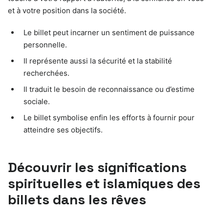
et à votre position dans la société.
Le billet peut incarner un sentiment de puissance
personnelle.
Il représente aussi la sécurité et la stabilité
recherchées.
Il traduit le besoin de reconnaissance ou d’estime
sociale.
Le billet symbolise enfin les efforts à fournir pour
atteindre ses objectifs.
Découvrir les significations
spirituelles et islamiques des
billets dans les rêves