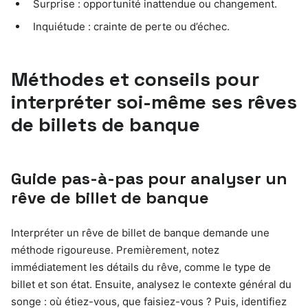
Surprise : opportunité inattendue ou changement.
Inquiétude : crainte de perte ou d’échec.
Méthodes et conseils pour
interpréter soi-même ses rêves
de billets de banque
Guide pas-à-pas pour analyser un
rêve de billet de banque
Interpréter un rêve de billet de banque demande une
méthode rigoureuse. Premièrement, notez
immédiatement les détails du rêve, comme le type de
billet et son état. Ensuite, analysez le contexte général du
songe : où étiez-vous, que faisiez-vous ? Puis, identifiez