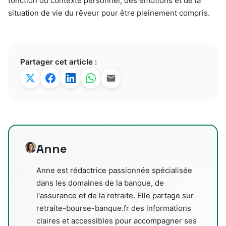
fonction du contexte personnel, des émotions et de la
situation de vie du rêveur pour être pleinement compris.
Partager cet article :
Anne
Anne est rédactrice passionnée spécialisée
dans les domaines de la banque, de
l'assurance et de la retraite. Elle partage sur
retraite-bourse-banque.fr des informations
claires et accessibles pour accompagner ses