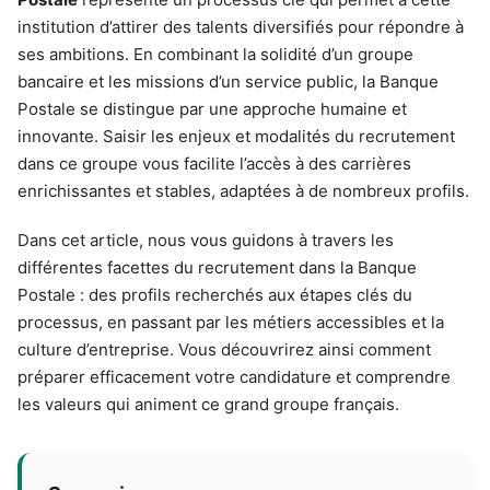
institution d’attirer des talents diversifiés pour répondre à
ses ambitions. En combinant la solidité d’un groupe
bancaire et les missions d’un service public, la Banque
Postale se distingue par une approche humaine et
innovante. Saisir les enjeux et modalités du recrutement
dans ce groupe vous facilite l’accès à des carrières
enrichissantes et stables, adaptées à de nombreux profils.
Dans cet article, nous vous guidons à travers les
différentes facettes du recrutement dans la Banque
Postale : des profils recherchés aux étapes clés du
processus, en passant par les métiers accessibles et la
culture d’entreprise. Vous découvrirez ainsi comment
préparer efficacement votre candidature et comprendre
les valeurs qui animent ce grand groupe français.