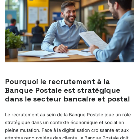
Pourquoi le recrutement à la
Banque Postale est stratégique
dans le secteur bancaire et postal
Le recrutement au sein de la Banque Postale joue un rôle
stratégique dans un contexte économique et social en
pleine mutation. Face à la digitalisation croissante et aux
attentes renouvelées des clients, la Banque Postale doit