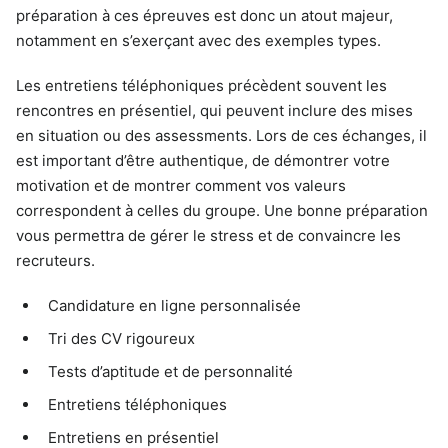
préparation à ces épreuves est donc un atout majeur,
notamment en s’exerçant avec des exemples types.
Les entretiens téléphoniques précèdent souvent les
rencontres en présentiel, qui peuvent inclure des mises
en situation ou des assessments. Lors de ces échanges, il
est important d’être authentique, de démontrer votre
motivation et de montrer comment vos valeurs
correspondent à celles du groupe. Une bonne préparation
vous permettra de gérer le stress et de convaincre les
recruteurs.
Candidature en ligne personnalisée
Tri des CV rigoureux
Tests d’aptitude et de personnalité
Entretiens téléphoniques
Entretiens en présentiel