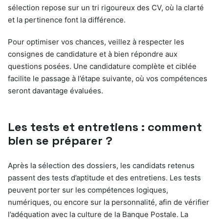
sélection repose sur un tri rigoureux des CV, où la clarté
et la pertinence font la différence.
Pour optimiser vos chances, veillez à respecter les
consignes de candidature et à bien répondre aux
questions posées. Une candidature complète et ciblée
facilite le passage à l’étape suivante, où vos compétences
seront davantage évaluées.
Les tests et entretiens : comment
bien se préparer ?
Après la sélection des dossiers, les candidats retenus
passent des tests d’aptitude et des entretiens. Les tests
peuvent porter sur les compétences logiques,
numériques, ou encore sur la personnalité, afin de vérifier
l’adéquation avec la culture de la Banque Postale. La