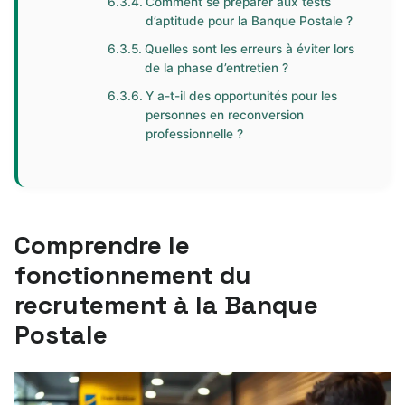
Comment se préparer aux tests
d’aptitude pour la Banque Postale ?
Quelles sont les erreurs à éviter lors
de la phase d’entretien ?
Y a-t-il des opportunités pour les
personnes en reconversion
professionnelle ?
Comprendre le
fonctionnement du
recrutement à la Banque
Postale