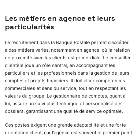
Les métiers en agence et leurs
particularités
Le recrutement dans la Banque Postale permet d’accéder
à des métiers variés, notamment en agence, où la relation
de proximité avec les clients est primordiale. Le conseiller
clientèle joue un rôle central, en accompagnant les
particuliers et les professionnels dans la gestion de leurs
comptes et projets financiers. Il doit allier compétences
commerciales et sens du service, tout en respectant les
valeurs du groupe. Le gestionnaire de comptes, quant à
lui, assure un suivi plus technique et personnalisé des
dossiers, garantissant une qualité de service optimale.
Ces postes exigent une grande adaptabilité et une forte
orientation client, car l’agence est souvent le premier point