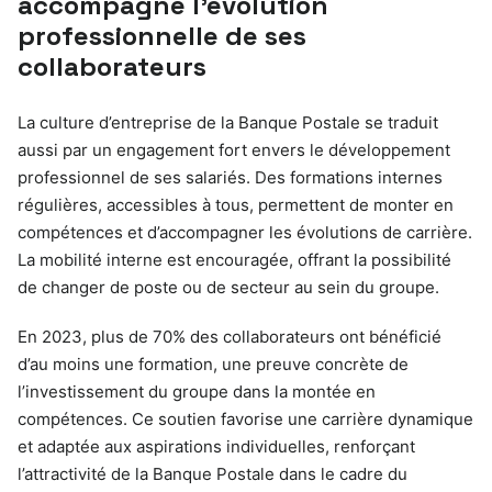
accompagne l’évolution
professionnelle de ses
collaborateurs
La culture d’entreprise de la Banque Postale se traduit
aussi par un engagement fort envers le développement
professionnel de ses salariés. Des formations internes
régulières, accessibles à tous, permettent de monter en
compétences et d’accompagner les évolutions de carrière.
La mobilité interne est encouragée, offrant la possibilité
de changer de poste ou de secteur au sein du groupe.
En 2023, plus de 70% des collaborateurs ont bénéficié
d’au moins une formation, une preuve concrète de
l’investissement du groupe dans la montée en
compétences. Ce soutien favorise une carrière dynamique
et adaptée aux aspirations individuelles, renforçant
l’attractivité de la Banque Postale dans le cadre du