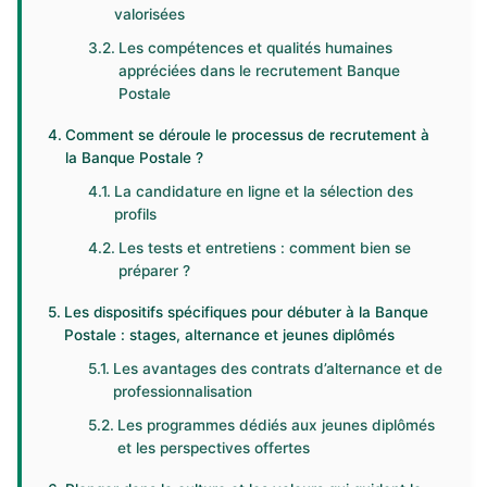
valorisées
Les compétences et qualités humaines
appréciées dans le recrutement Banque
Postale
Comment se déroule le processus de recrutement à
la Banque Postale ?
La candidature en ligne et la sélection des
profils
Les tests et entretiens : comment bien se
préparer ?
Les dispositifs spécifiques pour débuter à la Banque
Postale : stages, alternance et jeunes diplômés
Les avantages des contrats d’alternance et de
professionnalisation
Les programmes dédiés aux jeunes diplômés
et les perspectives offertes