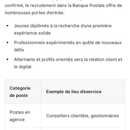
confirmé, le recrutement dans la Banque Postale offre de
nombreuses portes d’entrée.
Jeunes diplômés à la recherche d’une première
expérience solide
Professionnels expérimentés en quête de nouveaux
défis
Alternants et profils orientés vers la relation client et
le digital
Catégorie
Exemple de lieu d’exercice
de poste
Postes en
Conseillers clientèle, gestionnaires
agence