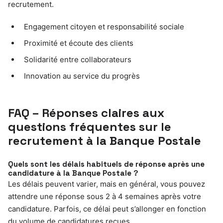
recrutement.
Engagement citoyen et responsabilité sociale
Proximité et écoute des clients
Solidarité entre collaborateurs
Innovation au service du progrès
FAQ – Réponses claires aux
questions fréquentes sur le
recrutement à la Banque Postale
Quels sont les délais habituels de réponse après une
candidature à la Banque Postale ?
Les délais peuvent varier, mais en général, vous pouvez
attendre une réponse sous 2 à 4 semaines après votre
candidature. Parfois, ce délai peut s’allonger en fonction
du volume de candidatures reçues.