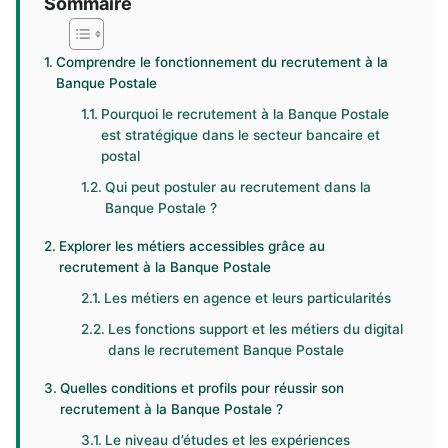
Sommaire
Comprendre le fonctionnement du recrutement à la
Banque Postale
Pourquoi le recrutement à la Banque Postale
est stratégique dans le secteur bancaire et
postal
Qui peut postuler au recrutement dans la
Banque Postale ?
Explorer les métiers accessibles grâce au
recrutement à la Banque Postale
Les métiers en agence et leurs particularités
Les fonctions support et les métiers du digital
dans le recrutement Banque Postale
Quelles conditions et profils pour réussir son
recrutement à la Banque Postale ?
Le niveau d’études et les expériences