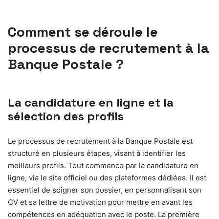
Comment se déroule le
processus de recrutement à la
Banque Postale ?
La candidature en ligne et la
sélection des profils
Le processus de recrutement à la Banque Postale est
structuré en plusieurs étapes, visant à identifier les
meilleurs profils. Tout commence par la candidature en
ligne, via le site officiel ou des plateformes dédiées. Il est
essentiel de soigner son dossier, en personnalisant son
CV et sa lettre de motivation pour mettre en avant les
compétences en adéquation avec le poste. La première