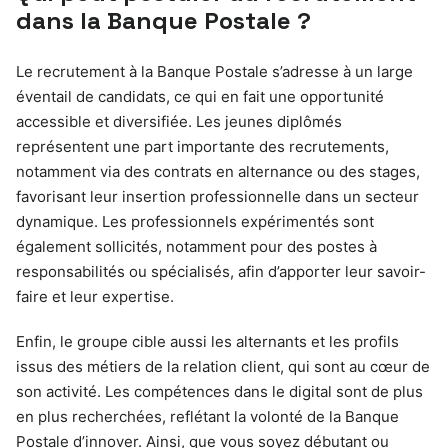
dans la Banque Postale ?
Le recrutement à la Banque Postale s’adresse à un large
éventail de candidats, ce qui en fait une opportunité
accessible et diversifiée. Les jeunes diplômés
représentent une part importante des recrutements,
notamment via des contrats en alternance ou des stages,
favorisant leur insertion professionnelle dans un secteur
dynamique. Les professionnels expérimentés sont
également sollicités, notamment pour des postes à
responsabilités ou spécialisés, afin d’apporter leur savoir-
faire et leur expertise.
Enfin, le groupe cible aussi les alternants et les profils
issus des métiers de la relation client, qui sont au cœur de
son activité. Les compétences dans le digital sont de plus
en plus recherchées, reflétant la volonté de la Banque
Postale d’innover. Ainsi, que vous soyez débutant ou