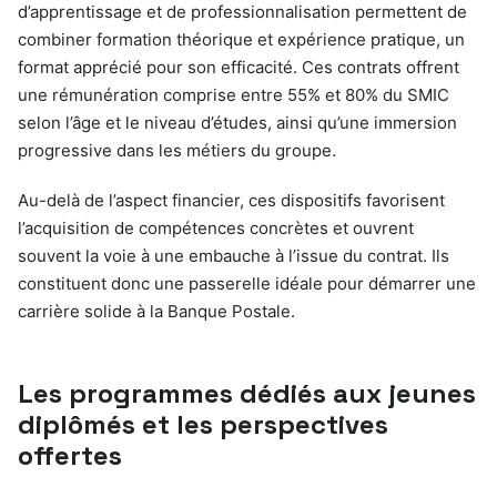
d’apprentissage et de professionnalisation permettent de
combiner formation théorique et expérience pratique, un
format apprécié pour son efficacité. Ces contrats offrent
une rémunération comprise entre 55% et 80% du SMIC
selon l’âge et le niveau d’études, ainsi qu’une immersion
progressive dans les métiers du groupe.
Au-delà de l’aspect financier, ces dispositifs favorisent
l’acquisition de compétences concrètes et ouvrent
souvent la voie à une embauche à l’issue du contrat. Ils
constituent donc une passerelle idéale pour démarrer une
carrière solide à la Banque Postale.
Les programmes dédiés aux jeunes
diplômés et les perspectives
offertes