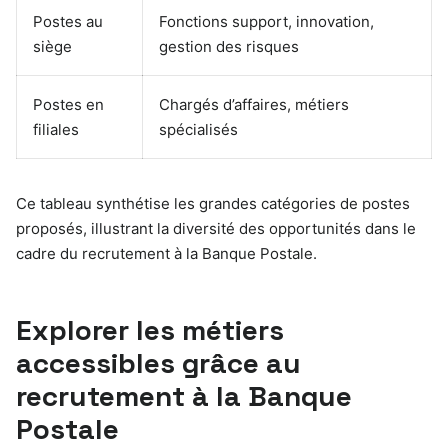
Postes au
Fonctions support, innovation,
siège
gestion des risques
Postes en
Chargés d’affaires, métiers
filiales
spécialisés
Ce tableau synthétise les grandes catégories de postes
proposés, illustrant la diversité des opportunités dans le
cadre du recrutement à la Banque Postale.
Explorer les métiers
accessibles grâce au
recrutement à la Banque
Postale