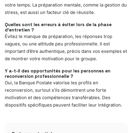
votre temps. La préparation mentale, comme la gestion du
stress, est aussi un facteur clé de réussite.
Quelles sont les erreurs à éviter lors de la phase
d’entretien ?
Évitez le manque de préparation, les réponses trop
vagues, ou une attitude peu professionnelle. Il est
important d’être authentique, précis dans vos exemples et
de montrer votre motivation pour le groupe.
Y a-t-il des opportunités pour les personnes en
reconversion professionnelle ?
Oui, la Banque Postale valorise les profils en
reconversion, surtout s’ils démontrent une forte
motivation et des compétences transférables. Des
dispositifs spécifiques peuvent faciliter leur intégration.