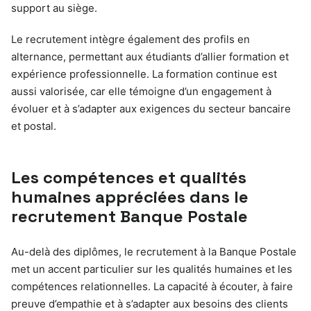
support au siège.
Le recrutement intègre également des profils en
alternance, permettant aux étudiants d’allier formation et
expérience professionnelle. La formation continue est
aussi valorisée, car elle témoigne d’un engagement à
évoluer et à s’adapter aux exigences du secteur bancaire
et postal.
Les compétences et qualités
humaines appréciées dans le
recrutement Banque Postale
Au-delà des diplômes, le recrutement à la Banque Postale
met un accent particulier sur les qualités humaines et les
compétences relationnelles. La capacité à écouter, à faire
preuve d’empathie et à s’adapter aux besoins des clients