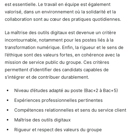
est essentielle. Le travail en équipe est également
valorisé, dans un environnement où la solidarité et la
collaboration sont au cœur des pratiques quotidiennes.
La maîtrise des outils digitaux est devenue un critère
incontournable, notamment pour les postes liés à la
transformation numérique. Enfin, la rigueur et le sens de
l’éthique sont des valeurs fortes, en cohérence avec la
mission de service public du groupe. Ces critères
permettent d’identifier des candidats capables de
s’intégrer et de contribuer durablement.
Niveau d’études adapté au poste (Bac+2 à Bac+5)
Expériences professionnelles pertinentes
Compétences relationnelles et sens du service client
Maîtrise des outils digitaux
Rigueur et respect des valeurs du groupe