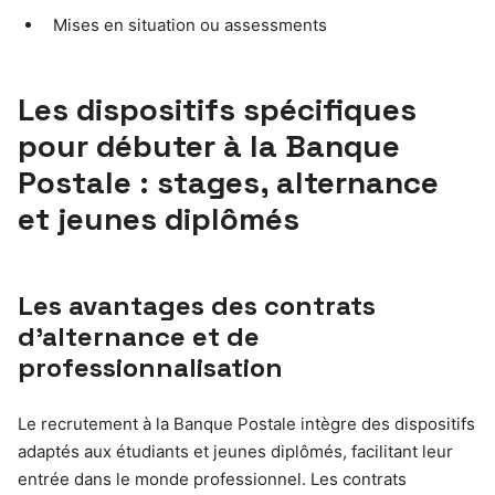
Mises en situation ou assessments
Les dispositifs spécifiques
pour débuter à la Banque
Postale : stages, alternance
et jeunes diplômés
Les avantages des contrats
d’alternance et de
professionnalisation
Le recrutement à la Banque Postale intègre des dispositifs
adaptés aux étudiants et jeunes diplômés, facilitant leur
entrée dans le monde professionnel. Les contrats