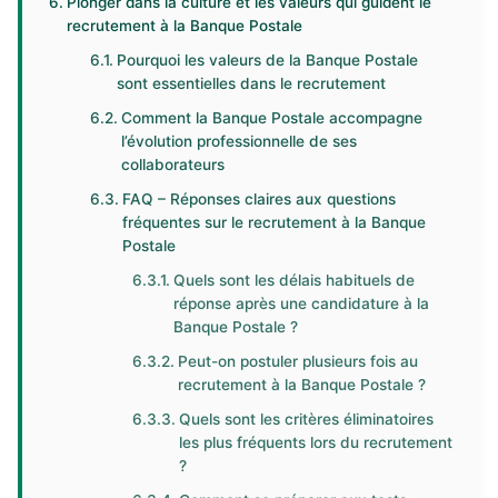
Plonger dans la culture et les valeurs qui guident le
recrutement à la Banque Postale
Pourquoi les valeurs de la Banque Postale
sont essentielles dans le recrutement
Comment la Banque Postale accompagne
l’évolution professionnelle de ses
collaborateurs
FAQ – Réponses claires aux questions
fréquentes sur le recrutement à la Banque
Postale
Quels sont les délais habituels de
réponse après une candidature à la
Banque Postale ?
Peut-on postuler plusieurs fois au
recrutement à la Banque Postale ?
Quels sont les critères éliminatoires
les plus fréquents lors du recrutement
?