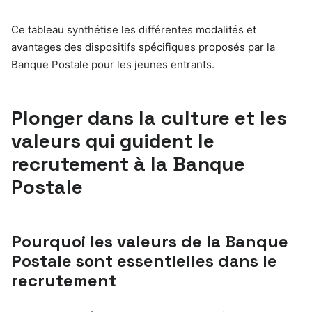
Ce tableau synthétise les différentes modalités et
avantages des dispositifs spécifiques proposés par la
Banque Postale pour les jeunes entrants.
Plonger dans la culture et les
valeurs qui guident le
recrutement à la Banque
Postale
Pourquoi les valeurs de la Banque
Postale sont essentielles dans le
recrutement