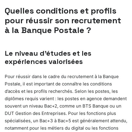
Quelles conditions et profils
pour réussir son recrutement
à la Banque Postale ?
Le niveau d’études et les
expériences valorisées
Pour réussir dans le cadre du recrutement à la Banque
Postale, il est important de connaître les conditions
d’accès et les profils recherchés. Selon les postes, les
diplômes requis varient : les postes en agence demandent
souvent un niveau Bac+2, comme un BTS Banque ou un
DUT Gestion des Entreprises. Pour les fonctions plus
spécialisées, un Bac+3 à Bac+5 est généralement attendu,
notamment pour les métiers du digital ou les fonctions