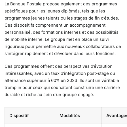
La Banque Postale propose également des programmes
spécifiques pour les jeunes diplômés, tels que les
programmes jeunes talents ou les stages de fin d’études.
Ces dispositifs comprennent un accompagnement
personnalisé, des formations internes et des possibilités
de mobilité interne. Le groupe met en place un suivi
rigoureux pour permettre aux nouveaux collaborateurs de
s’intégrer rapidement et d’évoluer dans leurs fonctions.
Ces programmes offrent des perspectives d’évolution
intéressantes, avec un taux d’intégration post-stage ou
alternance supérieur à 60% en 2023. Ils sont un véritable
tremplin pour ceux qui souhaitent construire une carrière
durable et riche au sein d’un groupe engagé.
Dispositif
Modalités
Avantage