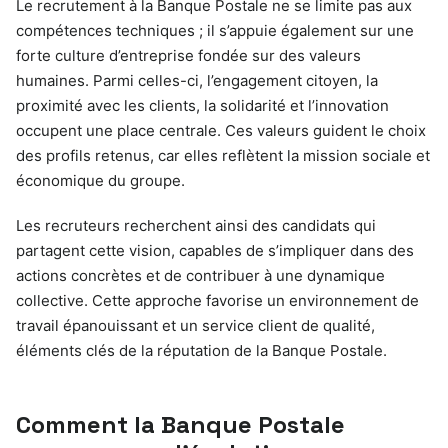
Le recrutement à la Banque Postale ne se limite pas aux
compétences techniques ; il s’appuie également sur une
forte culture d’entreprise fondée sur des valeurs
humaines. Parmi celles-ci, l’engagement citoyen, la
proximité avec les clients, la solidarité et l’innovation
occupent une place centrale. Ces valeurs guident le choix
des profils retenus, car elles reflètent la mission sociale et
économique du groupe.
Les recruteurs recherchent ainsi des candidats qui
partagent cette vision, capables de s’impliquer dans des
actions concrètes et de contribuer à une dynamique
collective. Cette approche favorise un environnement de
travail épanouissant et un service client de qualité,
éléments clés de la réputation de la Banque Postale.
Comment la Banque Postale