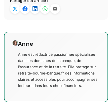
Partager cet article :
Anne
Anne est rédactrice passionnée spécialisée
dans les domaines de la banque, de
l'assurance et de la retraite. Elle partage sur
retraite-bourse-banque.fr des informations
claires et accessibles pour accompagner ses
lecteurs dans leurs choix financiers.