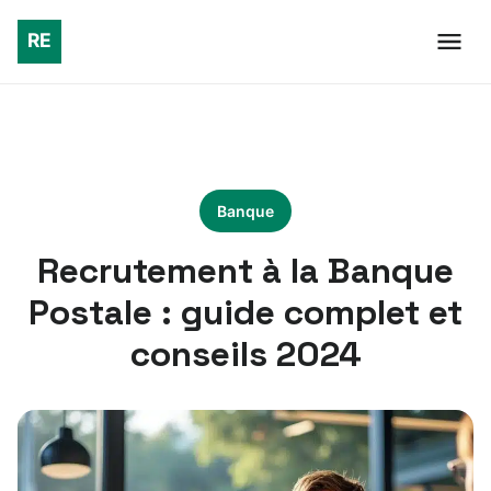
Banque
Recrutement à la Banque
Postale : guide complet et
conseils 2024