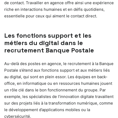
de contact. Travailler en agence offre ainsi une expérience
riche en interactions humaines et en défis quotidiens,
essentielle pour ceux qui aiment le contact direct.
Les fonctions support et les
métiers du digital dans le
recrutement Banque Postale
Au-delà des postes en agence, le recrutement à la Banque
Postale s’étend aux fonctions support et aux métiers liés
au digital, qui sont en plein essor. Les équipes en back-
office, en informatique ou en ressources humaines jouent
un rôle clé dans le bon fonctionnement du groupe. Par
exemple, les spécialistes de l’innovation digitale travaillent
sur des projets liés à la transformation numérique, comme
le développement d’applications mobiles ou la
cybersécurité.