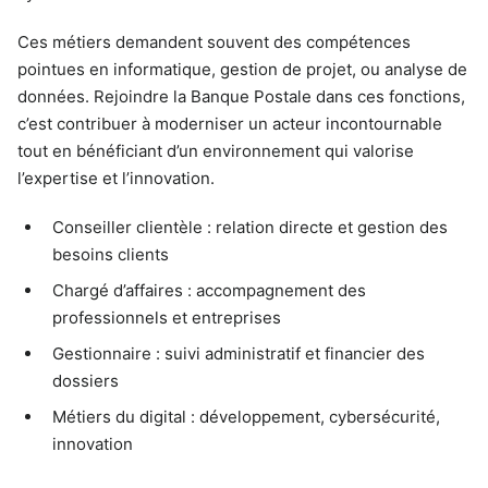
Ces métiers demandent souvent des compétences
pointues en informatique, gestion de projet, ou analyse de
données. Rejoindre la Banque Postale dans ces fonctions,
c’est contribuer à moderniser un acteur incontournable
tout en bénéficiant d’un environnement qui valorise
l’expertise et l’innovation.
Conseiller clientèle : relation directe et gestion des
besoins clients
Chargé d’affaires : accompagnement des
professionnels et entreprises
Gestionnaire : suivi administratif et financier des
dossiers
Métiers du digital : développement, cybersécurité,
innovation