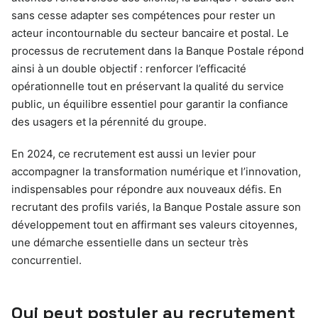
sans cesse adapter ses compétences pour rester un
acteur incontournable du secteur bancaire et postal. Le
processus de recrutement dans la Banque Postale répond
ainsi à un double objectif : renforcer l’efficacité
opérationnelle tout en préservant la qualité du service
public, un équilibre essentiel pour garantir la confiance
des usagers et la pérennité du groupe.
En 2024, ce recrutement est aussi un levier pour
accompagner la transformation numérique et l’innovation,
indispensables pour répondre aux nouveaux défis. En
recrutant des profils variés, la Banque Postale assure son
développement tout en affirmant ses valeurs citoyennes,
une démarche essentielle dans un secteur très
concurrentiel.
Qui peut postuler au recrutement