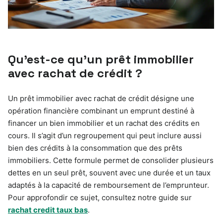
Qu’est-ce qu’un prêt immobilier
avec rachat de crédit ?
Un prêt immobilier avec rachat de crédit désigne une
opération financière combinant un emprunt destiné à
financer un bien immobilier et un rachat des crédits en
cours. Il s’agit d’un regroupement qui peut inclure aussi
bien des crédits à la consommation que des prêts
immobiliers. Cette formule permet de consolider plusieurs
dettes en un seul prêt, souvent avec une durée et un taux
adaptés à la capacité de remboursement de l’emprunteur.
Pour approfondir ce sujet, consultez notre guide sur
rachat credit taux bas
.