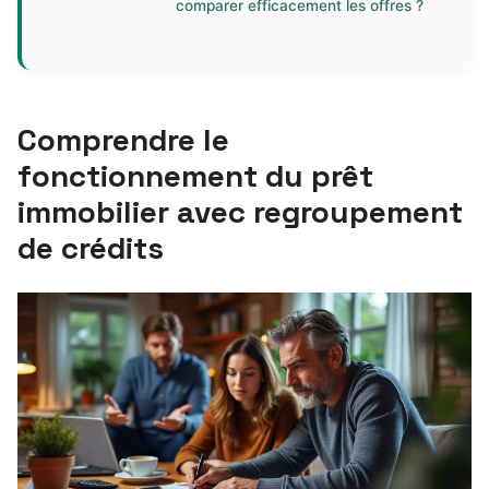
comparer efficacement les offres ?
Comprendre le
fonctionnement du prêt
immobilier avec regroupement
de crédits