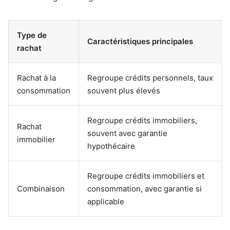
Type de
Caractéristiques principales
rachat
Rachat à la
Regroupe crédits personnels, taux
consommation
souvent plus élevés
Regroupe crédits immobiliers,
Rachat
souvent avec garantie
immobilier
hypothécaire
Regroupe crédits immobiliers et
Combinaison
consommation, avec garantie si
applicable