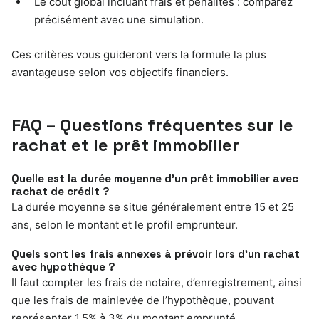
Le coût global incluant frais et pénalités : comparez
précisément avec une simulation.
Ces critères vous guideront vers la formule la plus
avantageuse selon vos objectifs financiers.
FAQ – Questions fréquentes sur le
rachat et le prêt immobilier
Quelle est la durée moyenne d’un prêt immobilier avec
rachat de crédit ?
La durée moyenne se situe généralement entre 15 et 25
ans, selon le montant et le profil emprunteur.
Quels sont les frais annexes à prévoir lors d’un rachat
avec hypothèque ?
Il faut compter les frais de notaire, d’enregistrement, ainsi
que les frais de mainlevée de l’hypothèque, pouvant
représenter 1,5% à 3% du montant emprunté.