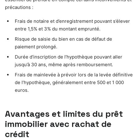
précautions :
Frais de notaire et d’enregistrement pouvant s’élever
entre 1,5% et 3% du montant emprunté.
Risque de saisie du bien en cas de défaut de
paiement prolongé.
Durée d’inscription de l’hypothèque pouvant aller
jusqu’à 30 ans, même après remboursement.
Frais de mainlevée à prévoir lors de la levée définitive
de l’hypothèque, généralement entre 500 et 1 000
euros.
Avantages et limites du prêt
immobilier avec rachat de
crédit