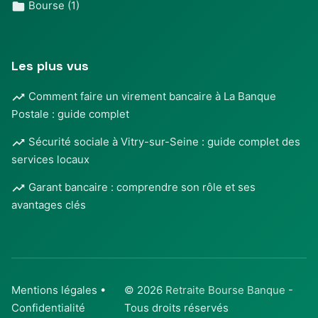
Bourse
(1)
Les plus vus
Comment faire un virement bancaire à La Banque
Postale : guide complet
Sécurité sociale à Vitry-sur-Seine : guide complet des
services locaux
Garant bancaire : comprendre son rôle et ses
avantages clés
Mentions légales
•
© 2026
Retraite Bourse Banque
-
Confidentialité
Tous droits réservés