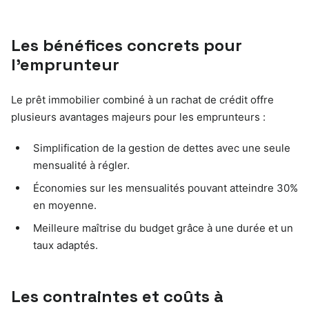
Les bénéfices concrets pour
l’emprunteur
Le prêt immobilier combiné à un rachat de crédit offre
plusieurs avantages majeurs pour les emprunteurs :
Simplification de la gestion de dettes avec une seule
mensualité à régler.
Économies sur les mensualités pouvant atteindre 30%
en moyenne.
Meilleure maîtrise du budget grâce à une durée et un
taux adaptés.
Les contraintes et coûts à