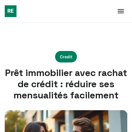
Credit
Prêt immobilier avec rachat
de crédit : réduire ses
mensualités facilement