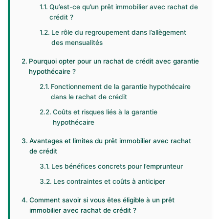
Qu’est-ce qu’un prêt immobilier avec rachat de
crédit ?
Le rôle du regroupement dans l’allègement
des mensualités
Pourquoi opter pour un rachat de crédit avec garantie
hypothécaire ?
Fonctionnement de la garantie hypothécaire
dans le rachat de crédit
Coûts et risques liés à la garantie
hypothécaire
Avantages et limites du prêt immobilier avec rachat
de crédit
Les bénéfices concrets pour l’emprunteur
Les contraintes et coûts à anticiper
Comment savoir si vous êtes éligible à un prêt
immobilier avec rachat de crédit ?