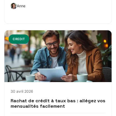
Anne
CREDIT
30 avril 2026
Rachat de crédit à taux bas : allégez vos
mensualités facilement