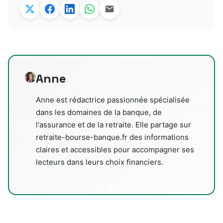
Anne
Anne est rédactrice passionnée spécialisée
dans les domaines de la banque, de
l'assurance et de la retraite. Elle partage sur
retraite-bourse-banque.fr des informations
claires et accessibles pour accompagner ses
lecteurs dans leurs choix financiers.