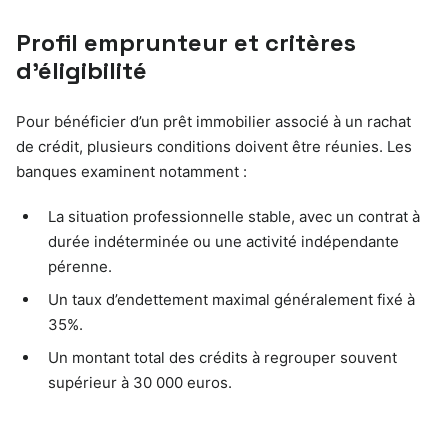
Profil emprunteur et critères
d’éligibilité
Pour bénéficier d’un prêt immobilier associé à un rachat
de crédit, plusieurs conditions doivent être réunies. Les
banques examinent notamment :
La situation professionnelle stable, avec un contrat à
durée indéterminée ou une activité indépendante
pérenne.
Un taux d’endettement maximal généralement fixé à
35%.
Un montant total des crédits à regrouper souvent
supérieur à 30 000 euros.