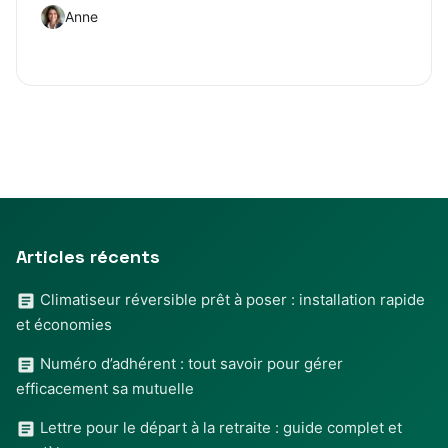
Anne
Articles récents
Climatiseur réversible prêt à poser : installation rapide
et économies
Numéro d’adhérent : tout savoir pour gérer
efficacement sa mutuelle
Lettre pour le départ à la retraite : guide complet et