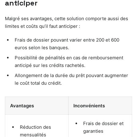
anticiper
Malgré ses avantages, cette solution comporte aussi des
limites et coûts qu’il faut anticiper :
Frais de dossier pouvant varier entre 200 et 600
euros selon les banques.
Possibilité de pénalités en cas de remboursement
anticipé sur les crédits rachetés.
Allongement de la durée du prêt pouvant augmenter
le coût total du crédit.
Avantages
Inconvénients
Frais de dossier et
Réduction des
garanties
mensualités