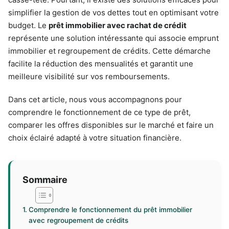
simplifier la gestion de vos dettes tout en optimisant votre
budget. Le
prêt immobilier avec rachat de crédit
représente une solution intéressante qui associe emprunt
immobilier et regroupement de crédits. Cette démarche
facilite la réduction des mensualités et garantit une
meilleure visibilité sur vos remboursements.
Dans cet article, nous vous accompagnons pour
comprendre le fonctionnement de ce type de prêt,
comparer les offres disponibles sur le marché et faire un
choix éclairé adapté à votre situation financière.
Sommaire
Comprendre le fonctionnement du prêt immobilier
avec regroupement de crédits