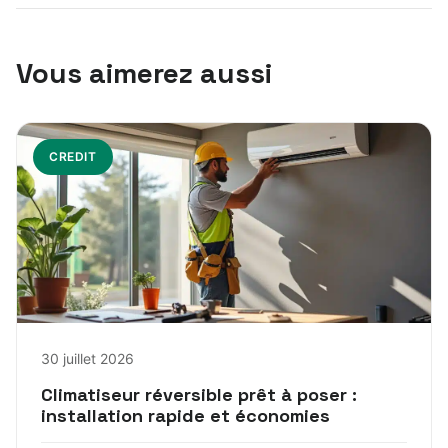
Vous aimerez aussi
CREDIT
30 juillet 2026
Climatiseur réversible prêt à poser :
installation rapide et économies