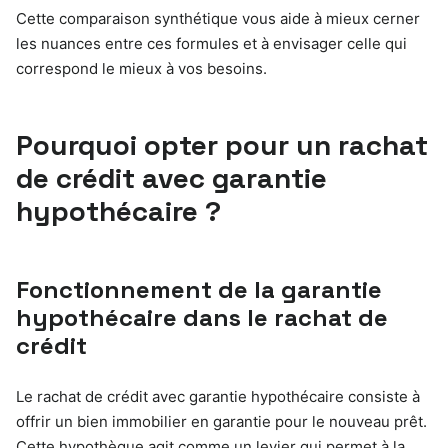
Cette comparaison synthétique vous aide à mieux cerner
les nuances entre ces formules et à envisager celle qui
correspond le mieux à vos besoins.
Pourquoi opter pour un rachat
de crédit avec garantie
hypothécaire ?
Fonctionnement de la garantie
hypothécaire dans le rachat de
crédit
Le rachat de crédit avec garantie hypothécaire consiste à
offrir un bien immobilier en garantie pour le nouveau prêt.
Cette hypothèque agit comme un levier qui permet à la