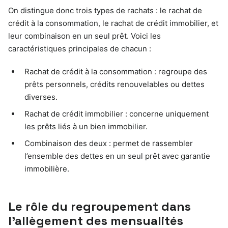
On distingue donc trois types de rachats : le rachat de
crédit à la consommation, le rachat de crédit immobilier, et
leur combinaison en un seul prêt. Voici les
caractéristiques principales de chacun :
Rachat de crédit à la consommation : regroupe des
prêts personnels, crédits renouvelables ou dettes
diverses.
Rachat de crédit immobilier : concerne uniquement
les prêts liés à un bien immobilier.
Combinaison des deux : permet de rassembler
l’ensemble des dettes en un seul prêt avec garantie
immobilière.
Le rôle du regroupement dans
l’allègement des mensualités