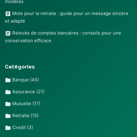
modèles
Mots pour la retraite : guide pour un message sincère
et adapté
Relevés de comptes bancaires : conseils pour une
conservation efficace
Catégories
Banque
(45)
Assurance
(21)
Mutuelle
(17)
Retraite
(15)
Credit
(3)