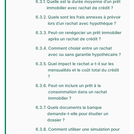
Quelle est la durée moyenne d’un prêt
immobilier avec rachat de crédit ?
Quels sont les frais annexes à prévoir
lors d’un rachat avec hypothèque ?
Peut-on renégocier un prêt immobilier
après un rachat de crédit ?
Comment choisir entre un rachat
avec ou sans garantie hypothécaire ?
Quel impact le rachat a-t-il sur les
mensualités et le coût total du crédit
?
Peut-on inclure un prêt à la
consommation dans un rachat
immobilier ?
Quels documents la banque
demande-t-elle pour étudier un
dossier ?
Comment utiliser une simulation pour