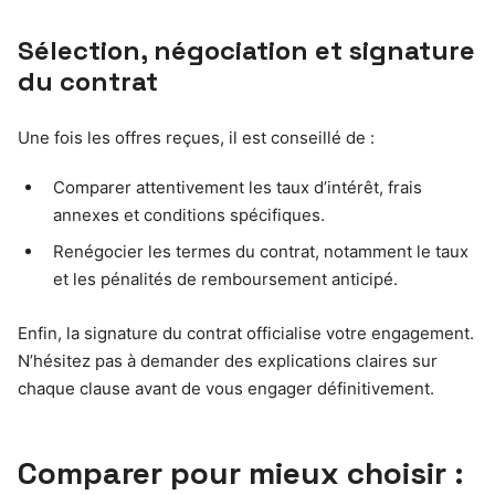
Sélection, négociation et signature
du contrat
Une fois les offres reçues, il est conseillé de :
Comparer attentivement les taux d’intérêt, frais
annexes et conditions spécifiques.
Renégocier les termes du contrat, notamment le taux
et les pénalités de remboursement anticipé.
Enfin, la signature du contrat officialise votre engagement.
N’hésitez pas à demander des explications claires sur
chaque clause avant de vous engager définitivement.
Comparer pour mieux choisir :