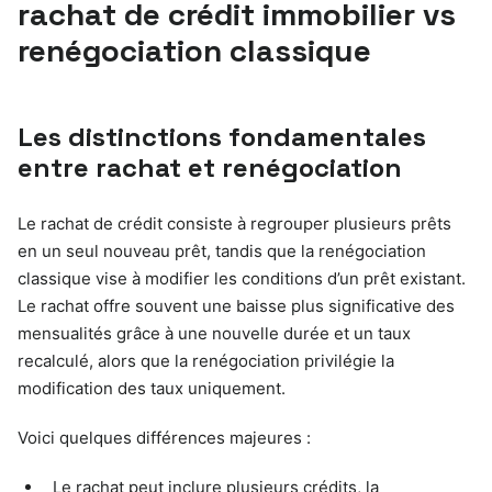
rachat de crédit immobilier vs
renégociation classique
Les distinctions fondamentales
entre rachat et renégociation
Le rachat de crédit consiste à regrouper plusieurs prêts
en un seul nouveau prêt, tandis que la renégociation
classique vise à modifier les conditions d’un prêt existant.
Le rachat offre souvent une baisse plus significative des
mensualités grâce à une nouvelle durée et un taux
recalculé, alors que la renégociation privilégie la
modification des taux uniquement.
Voici quelques différences majeures :
Le rachat peut inclure plusieurs crédits, la