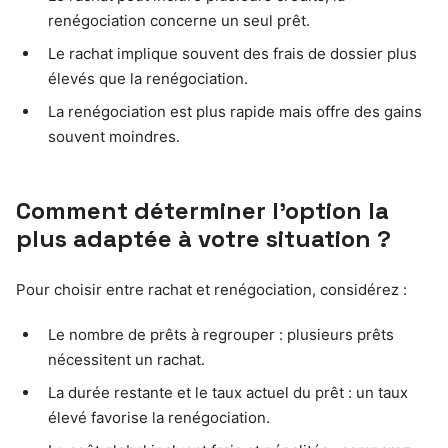
renégociation concerne un seul prêt.
Le rachat implique souvent des frais de dossier plus
élevés que la renégociation.
La renégociation est plus rapide mais offre des gains
souvent moindres.
Comment déterminer l’option la
plus adaptée à votre situation ?
Pour choisir entre rachat et renégociation, considérez :
Le nombre de prêts à regrouper : plusieurs prêts
nécessitent un rachat.
La durée restante et le taux actuel du prêt : un taux
élevé favorise la renégociation.