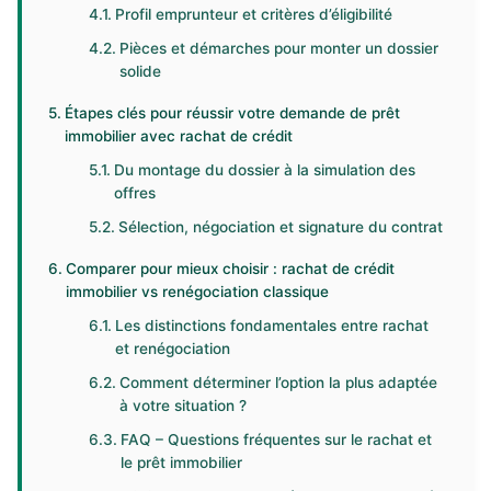
Profil emprunteur et critères d’éligibilité
Pièces et démarches pour monter un dossier
solide
Étapes clés pour réussir votre demande de prêt
immobilier avec rachat de crédit
Du montage du dossier à la simulation des
offres
Sélection, négociation et signature du contrat
Comparer pour mieux choisir : rachat de crédit
immobilier vs renégociation classique
Les distinctions fondamentales entre rachat
et renégociation
Comment déterminer l’option la plus adaptée
à votre situation ?
FAQ – Questions fréquentes sur le rachat et
le prêt immobilier