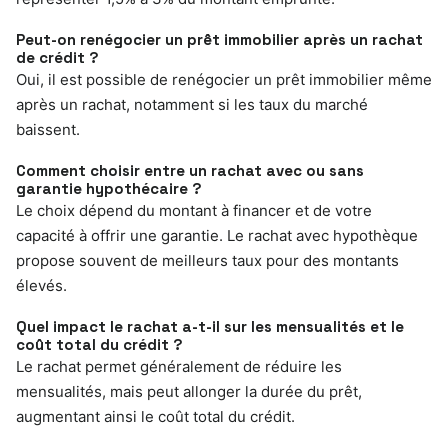
Peut-on renégocier un prêt immobilier après un rachat
de crédit ?
Oui, il est possible de renégocier un prêt immobilier même
après un rachat, notamment si les taux du marché
baissent.
Comment choisir entre un rachat avec ou sans
garantie hypothécaire ?
Le choix dépend du montant à financer et de votre
capacité à offrir une garantie. Le rachat avec hypothèque
propose souvent de meilleurs taux pour des montants
élevés.
Quel impact le rachat a-t-il sur les mensualités et le
coût total du crédit ?
Le rachat permet généralement de réduire les
mensualités, mais peut allonger la durée du prêt,
augmentant ainsi le coût total du crédit.