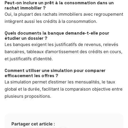
Peut-on inclure un prêt à la consommation dans un
rachat immobilier ?
Oui, la plupart des rachats immobiliers avec regroupement
intègrent aussi les crédits à la consommation.
Quels documents la banque demande-t-elle pour
étudier un dossier ?
Les banques exigent les justificatifs de revenus, relevés
bancaires, tableaux d’amortissement des crédits en cours,
et justificatifs d’identité.
Comment utiliser une simulation pour comparer
efficacement les offres ?
La simulation permet d’estimer les mensualités, le taux
global et la durée, facilitant la comparaison objective entre
plusieurs propositions.
Partager cet article :