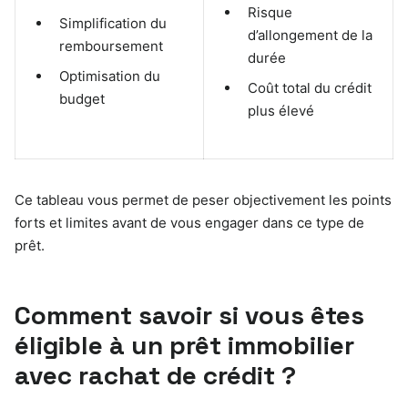
Risque
Simplification du
d’allongement de la
remboursement
durée
Optimisation du
Coût total du crédit
budget
plus élevé
Ce tableau vous permet de peser objectivement les points
forts et limites avant de vous engager dans ce type de
prêt.
Comment savoir si vous êtes
éligible à un prêt immobilier
avec rachat de crédit ?