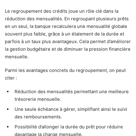
Le regroupement des crédits joue un rôle clé dans la
réduction des mensualités. En regroupant plusieurs prêts
en un seul, la banque recalculera une mensualité globale
souvent plus faible, grâce à un étalement de la durée et
parfois à un taux plus avantageux. Cela permet d’améliorer
la gestion budgétaire et de diminuer la pression financière
mensuelle.
Parmi les avantages concrets du regroupement, on peut
citer :
Réduction des mensualités permettant une meilleure
trésorerie mensuelle.
Une seule échéance à gérer, simplifiant ainsi le suivi
des remboursements.
Possibilité d’allonger la durée du prêt pour réduire
davantage la charge mensuelle.