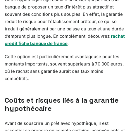
banque de proposer un taux d’intérêt plus attractif et
souvent des conditions plus souples. En effet, la garantie
réduit le risque pour l’établissement prêteur, ce qui se
traduit généralement par une baisse du taux et une durée
d’emprunt plus longue. En complément, découvrez
rachat
credit fiche banque de france
.
Cette option est particulièrement avantageuse pour les
montants importants, souvent supérieurs à 70 000 euros,
où le rachat sans garantie aurait des taux moins
compétitifs.
Coûts et risques liés à la garantie
hypothécaire
Avant de souscrire un prêt avec hypothèque, il est
essentiel de prendre en compte certains inconvénients et