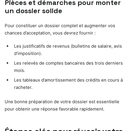
Pièces et démarches pour monter
un dossier solide
Pour constituer un dossier complet et augmenter vos
chances d’acceptation, vous devrez fournir :
Les justificatifs de revenus (bulletins de salaire, avis
d’imposition).
Les relevés de comptes bancaires des trois derniers
mois.
Les tableaux d’amortissement des crédits en cours à
racheter.
Une bonne préparation de votre dossier est essentielle
pour obtenir une réponse favorable rapidement.