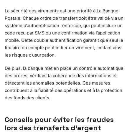
La sécurité des virements est une priorité à La Banque
Postale. Chaque ordre de transfert doit être validé via un
système d’authentification renforcée, qui peut inclure un
code reçu par SMS ou une confirmation via l’application
mobile. Cette double authentification garantit que seul le
titulaire du compte peut initier un virement, limitant ainsi
les risques d’usurpation.
De plus, la banque met en place un contrôle automatique
des ordres, vérifiant la cohérence des informations et
détectant les anomalies potentielles. Ces mesures
contribuent à la fiabilité des opérations et à la protection
des fonds des clients.
Conseils pour éviter les fraudes
lors des transferts d’argent