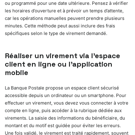
ou programmé pour une date ultérieure. Pensez à vérifier
les horaires d’ouverture et à prévoir un temps d’attente,
car les opérations manuelles peuvent prendre plusieurs
minutes. Cette méthode peut aussi inclure des frais
spécifiques selon le type de virement demandé.
Réaliser un virement via l’espace
client en ligne ou l’application
mobile
La Banque Postale propose un espace client sécurisé
accessible depuis un ordinateur ou un smartphone. Pour
effectuer un virement, vous devez vous connecter à votre
compte en ligne, puis accéder à la rubrique dédiée aux
virements. La saisie des informations du bénéficiaire, du
montant et du motif est guidée pour éviter les erreurs.
Une fois validé, le virement est traité rapidement, souvent