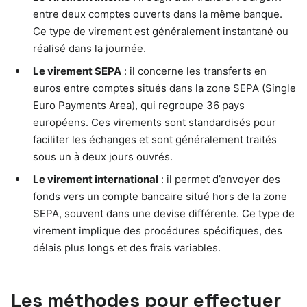
entre deux comptes ouverts dans la même banque.
Ce type de virement est généralement instantané ou
réalisé dans la journée.
Le virement SEPA
: il concerne les transferts en
euros entre comptes situés dans la zone SEPA (Single
Euro Payments Area), qui regroupe 36 pays
européens. Ces virements sont standardisés pour
faciliter les échanges et sont généralement traités
sous un à deux jours ouvrés.
Le virement international
: il permet d’envoyer des
fonds vers un compte bancaire situé hors de la zone
SEPA, souvent dans une devise différente. Ce type de
virement implique des procédures spécifiques, des
délais plus longs et des frais variables.
Les méthodes pour effectuer