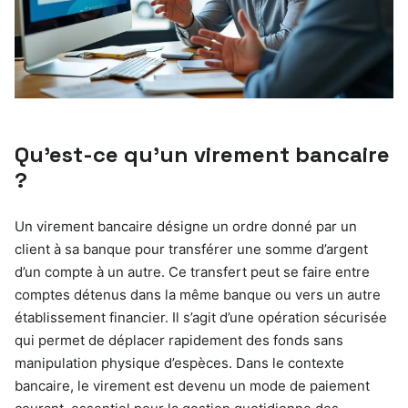
Qu’est-ce qu’un virement bancaire
?
Un virement bancaire désigne un ordre donné par un
client à sa banque pour transférer une somme d’argent
d’un compte à un autre. Ce transfert peut se faire entre
comptes détenus dans la même banque ou vers un autre
établissement financier. Il s’agit d’une opération sécurisée
qui permet de déplacer rapidement des fonds sans
manipulation physique d’espèces. Dans le contexte
bancaire, le virement est devenu un mode de paiement