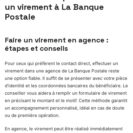
un virement à La Banque
Postale
Faire un virement en agence :
étapes et conseils
Pour ceux qui préfèrent le contact direct, effectuer un
virement dans une agence de La Banque Postale reste
une option fiable. Il suffit de se présenter avec votre pièce
d’identité et les coordonnées bancaires du bénéficiaire. Le
conseiller vous aidera à remplir un formulaire de virement
en précisant le montant et le motif. Cette méthode garantit
un accompagnement personnalisé, idéal en cas de doute
ou de première opération.
En agence, le virement peut être réalisé immédiatement