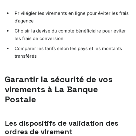
Privilégier les virements en ligne pour éviter les frais
d’agence
Choisir la devise du compte bénéficiaire pour éviter
les frais de conversion
Comparer les tarifs selon les pays et les montants
transférés
Garantir la sécurité de vos
virements à La Banque
Postale
Les dispositifs de validation des
ordres de virement