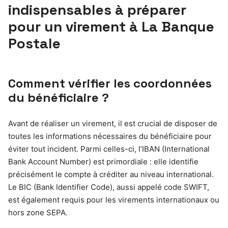
indispensables à préparer
pour un virement à La Banque
Postale
Comment vérifier les coordonnées
du bénéficiaire ?
Avant de réaliser un virement, il est crucial de disposer de
toutes les informations nécessaires du bénéficiaire pour
éviter tout incident. Parmi celles-ci, l’IBAN (International
Bank Account Number) est primordiale : elle identifie
précisément le compte à créditer au niveau international.
Le BIC (Bank Identifier Code), aussi appelé code SWIFT,
est également requis pour les virements internationaux ou
hors zone SEPA.