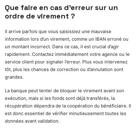
Que faire en cas d’erreur sur un
ordre de virement ?
Il arrive parfois que vous saisissiez une mauvaise
information lors d’un virement, comme un IBAN erroné ou
un montant incorrect. Dans ce cas, il est crucial d’agir
rapidement. Contactez immédiatement votre agence ou le
service client pour signaler l’erreur. Plus vous intervenez
tôt, plus les chances de correction ou d’annulation sont
grandes.
La banque peut tenter de bloquer le virement avant son
exécution, mais si les fonds sont déjà transférés, la
récupération dépendra de la coopération du bénéficiaire. Il
est donc essentiel de vérifier minutieusement toutes les
données avant validation.