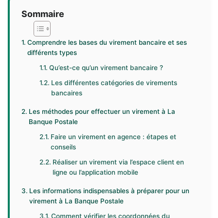
Sommaire
Comprendre les bases du virement bancaire et ses
différents types
Qu’est-ce qu’un virement bancaire ?
Les différentes catégories de virements
bancaires
Les méthodes pour effectuer un virement à La
Banque Postale
Faire un virement en agence : étapes et
conseils
Réaliser un virement via l’espace client en
ligne ou l’application mobile
Les informations indispensables à préparer pour un
virement à La Banque Postale
Comment vérifier les coordonnées du