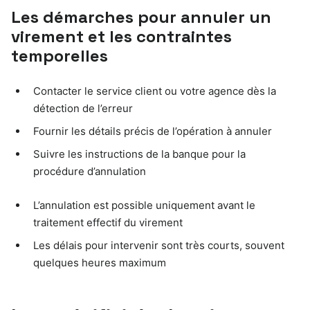
Les démarches pour annuler un
virement et les contraintes
temporelles
Contacter le service client ou votre agence dès la
détection de l’erreur
Fournir les détails précis de l’opération à annuler
Suivre les instructions de la banque pour la
procédure d’annulation
L’annulation est possible uniquement avant le
traitement effectif du virement
Les délais pour intervenir sont très courts, souvent
quelques heures maximum