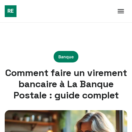
Banque
Comment faire un virement
bancaire à La Banque
Postale : guide complet