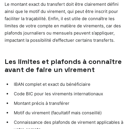
Le montant exact du transfert doit être clairement défini
ainsi que le motif du virement, qui peut être inscrit pour
faciliter la traçabilité. Enfin, il est utile de connaître les
limites de votre compte en matière de virements, car des
plafonds journaliers ou mensuels peuvent s’appliquer,
impactant la possibilité d’effectuer certains transferts.
Les limites et plafonds à connaître
avant de faire un virement
IBAN complet et exact du bénéficiaire
Code BIC pour les virements internationaux
Montant précis à transférer
Motif du virement (facultatif mais conseillé)
Connaissance des plafonds de virement applicables à