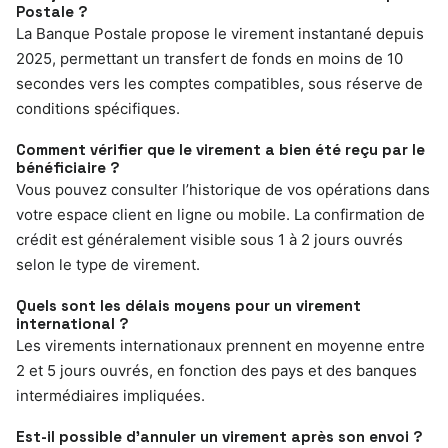
Postale ?
La Banque Postale propose le virement instantané depuis
2025, permettant un transfert de fonds en moins de 10
secondes vers les comptes compatibles, sous réserve de
conditions spécifiques.
Comment vérifier que le virement a bien été reçu par le
bénéficiaire ?
Vous pouvez consulter l’historique de vos opérations dans
votre espace client en ligne ou mobile. La confirmation de
crédit est généralement visible sous 1 à 2 jours ouvrés
selon le type de virement.
Quels sont les délais moyens pour un virement
international ?
Les virements internationaux prennent en moyenne entre
2 et 5 jours ouvrés, en fonction des pays et des banques
intermédiaires impliquées.
Est-il possible d’annuler un virement après son envoi ?