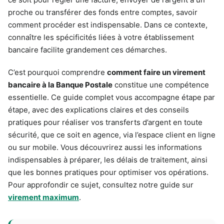
proche ou transférer des fonds entre comptes, savoir
comment procéder est indispensable. Dans ce contexte,
connaître les spécificités liées à votre établissement
bancaire facilite grandement ces démarches.
C’est pourquoi comprendre
comment faire un virement
bancaire à la Banque Postale
constitue une compétence
essentielle. Ce guide complet vous accompagne étape par
étape, avec des explications claires et des conseils
pratiques pour réaliser vos transferts d’argent en toute
sécurité, que ce soit en agence, via l’espace client en ligne
ou sur mobile. Vous découvrirez aussi les informations
indispensables à préparer, les délais de traitement, ainsi
que les bonnes pratiques pour optimiser vos opérations.
Pour approfondir ce sujet, consultez notre guide sur
virement maximum
.