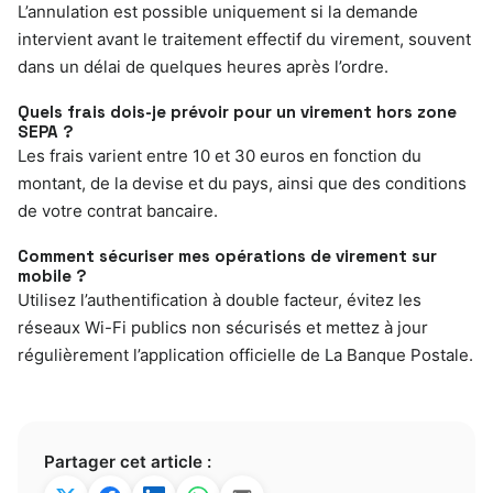
L’annulation est possible uniquement si la demande
intervient avant le traitement effectif du virement, souvent
dans un délai de quelques heures après l’ordre.
Quels frais dois-je prévoir pour un virement hors zone
SEPA ?
Les frais varient entre 10 et 30 euros en fonction du
montant, de la devise et du pays, ainsi que des conditions
de votre contrat bancaire.
Comment sécuriser mes opérations de virement sur
mobile ?
Utilisez l’authentification à double facteur, évitez les
réseaux Wi-Fi publics non sécurisés et mettez à jour
régulièrement l’application officielle de La Banque Postale.
Partager cet article :