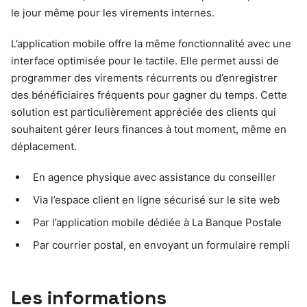
le jour même pour les virements internes.
L’application mobile offre la même fonctionnalité avec une
interface optimisée pour le tactile. Elle permet aussi de
programmer des virements récurrents ou d’enregistrer
des bénéficiaires fréquents pour gagner du temps. Cette
solution est particulièrement appréciée des clients qui
souhaitent gérer leurs finances à tout moment, même en
déplacement.
En agence physique avec assistance du conseiller
Via l’espace client en ligne sécurisé sur le site web
Par l’application mobile dédiée à La Banque Postale
Par courrier postal, en envoyant un formulaire rempli
Les informations