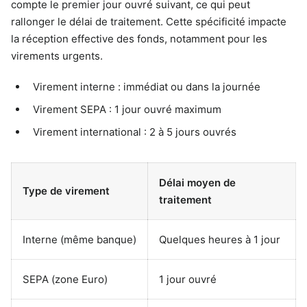
compte le premier jour ouvré suivant, ce qui peut
rallonger le délai de traitement. Cette spécificité impacte
la réception effective des fonds, notamment pour les
virements urgents.
Virement interne : immédiat ou dans la journée
Virement SEPA : 1 jour ouvré maximum
Virement international : 2 à 5 jours ouvrés
Délai moyen de
Type de virement
traitement
Interne (même banque)
Quelques heures à 1 jour
SEPA (zone Euro)
1 jour ouvré