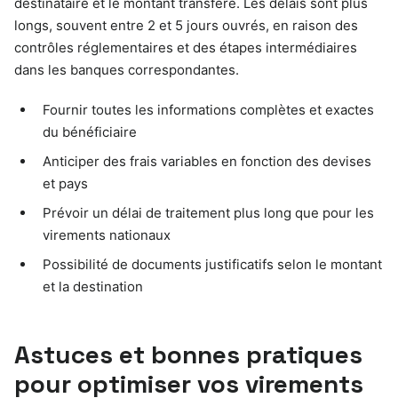
destinataire et le montant transféré. Les délais sont plus
longs, souvent entre 2 et 5 jours ouvrés, en raison des
contrôles réglementaires et des étapes intermédiaires
dans les banques correspondantes.
Fournir toutes les informations complètes et exactes
du bénéficiaire
Anticiper des frais variables en fonction des devises
et pays
Prévoir un délai de traitement plus long que pour les
virements nationaux
Possibilité de documents justificatifs selon le montant
et la destination
Astuces et bonnes pratiques
pour optimiser vos virements