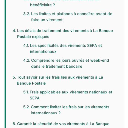
bénéficiaire ?
Les limites et plafonds à connaître avant de
faire un virement
Les délais de traitement des virements à La Banque
Postale expliqués
Les spécificités des virements SEPA et
internationaux
Comprendre les jours ouvrés et week-end
dans le traitement bancaire
Tout savoir sur les frais liés aux virements à La
Banque Postale
Frais applicables aux virements nationaux et
SEPA
Comment limiter les frais sur les virements
internationaux ?
Garantir la sécurité de vos virements à La Banque