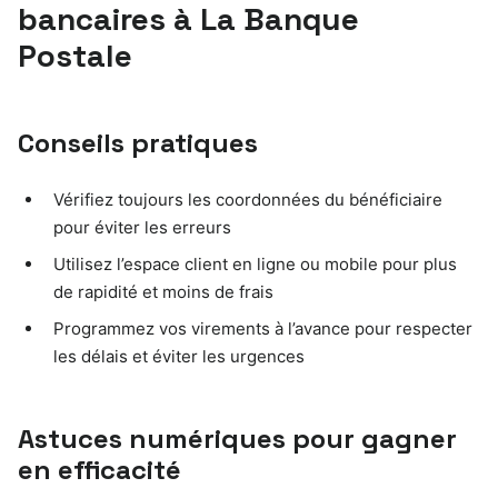
bancaires à La Banque
Postale
Conseils pratiques
Vérifiez toujours les coordonnées du bénéficiaire
pour éviter les erreurs
Utilisez l’espace client en ligne ou mobile pour plus
de rapidité et moins de frais
Programmez vos virements à l’avance pour respecter
les délais et éviter les urgences
Astuces numériques pour gagner
en efficacité