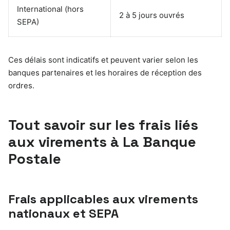
International (hors
2 à 5 jours ouvrés
SEPA)
Ces délais sont indicatifs et peuvent varier selon les
banques partenaires et les horaires de réception des
ordres.
Tout savoir sur les frais liés
aux virements à La Banque
Postale
Frais applicables aux virements
nationaux et SEPA