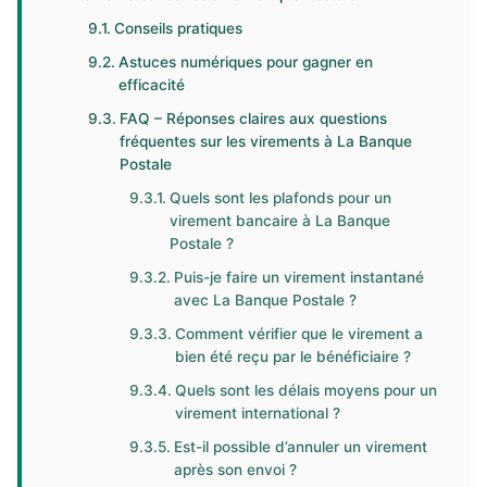
Conseils pratiques
Astuces numériques pour gagner en
efficacité
FAQ – Réponses claires aux questions
fréquentes sur les virements à La Banque
Postale
Quels sont les plafonds pour un
virement bancaire à La Banque
Postale ?
Puis-je faire un virement instantané
avec La Banque Postale ?
Comment vérifier que le virement a
bien été reçu par le bénéficiaire ?
Quels sont les délais moyens pour un
virement international ?
Est-il possible d’annuler un virement
après son envoi ?