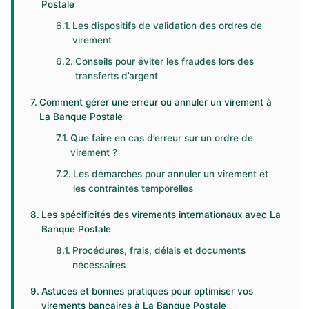
Postale
Les dispositifs de validation des ordres de
virement
Conseils pour éviter les fraudes lors des
transferts d’argent
Comment gérer une erreur ou annuler un virement à
La Banque Postale
Que faire en cas d’erreur sur un ordre de
virement ?
Les démarches pour annuler un virement et
les contraintes temporelles
Les spécificités des virements internationaux avec La
Banque Postale
Procédures, frais, délais et documents
nécessaires
Astuces et bonnes pratiques pour optimiser vos
virements bancaires à La Banque Postale