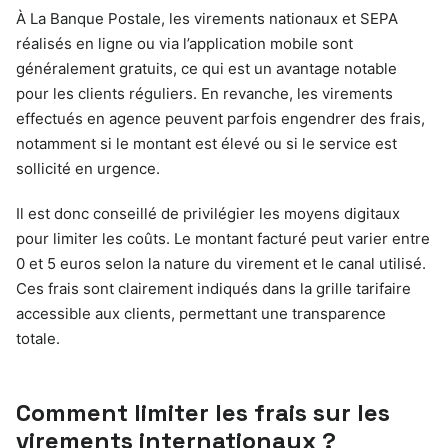
À La Banque Postale, les virements nationaux et SEPA
réalisés en ligne ou via l’application mobile sont
généralement gratuits, ce qui est un avantage notable
pour les clients réguliers. En revanche, les virements
effectués en agence peuvent parfois engendrer des frais,
notamment si le montant est élevé ou si le service est
sollicité en urgence.
Il est donc conseillé de privilégier les moyens digitaux
pour limiter les coûts. Le montant facturé peut varier entre
0 et 5 euros selon la nature du virement et le canal utilisé.
Ces frais sont clairement indiqués dans la grille tarifaire
accessible aux clients, permettant une transparence
totale.
Comment limiter les frais sur les
virements internationaux ?