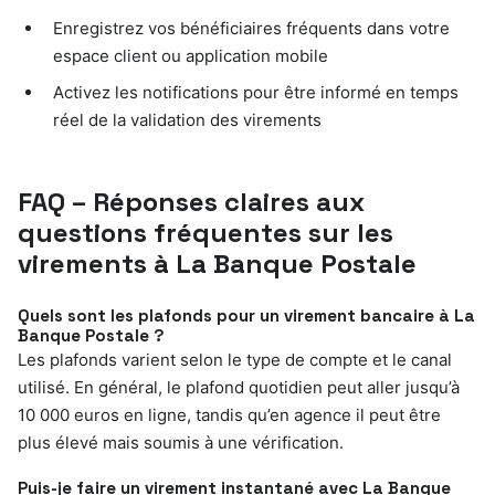
Enregistrez vos bénéficiaires fréquents dans votre
espace client ou application mobile
Activez les notifications pour être informé en temps
réel de la validation des virements
FAQ – Réponses claires aux
questions fréquentes sur les
virements à La Banque Postale
Quels sont les plafonds pour un virement bancaire à La
Banque Postale ?
Les plafonds varient selon le type de compte et le canal
utilisé. En général, le plafond quotidien peut aller jusqu’à
10 000 euros en ligne, tandis qu’en agence il peut être
plus élevé mais soumis à une vérification.
Puis-je faire un virement instantané avec La Banque