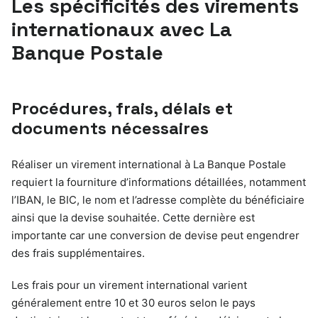
Les spécificités des virements
internationaux avec La
Banque Postale
Procédures, frais, délais et
documents nécessaires
Réaliser un virement international à La Banque Postale
requiert la fourniture d’informations détaillées, notamment
l’IBAN, le BIC, le nom et l’adresse complète du bénéficiaire
ainsi que la devise souhaitée. Cette dernière est
importante car une conversion de devise peut engendrer
des frais supplémentaires.
Les frais pour un virement international varient
généralement entre 10 et 30 euros selon le pays