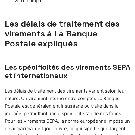
votre compte
Les délais de traitement des
virements à La Banque
Postale expliqués
Les spécificités des virements SEPA
et internationaux
Les délais de traitement des virements varient selon leur
nature. Un virement interne entre comptes La Banque
Postale est généralement instantané ou traité dans la
journée, permettant une disponibilité rapide des fonds.
Pour les virements SEPA, la norme européenne impose un
délai maximal de 1 jour ouvré, ce qui signifie que l’argent