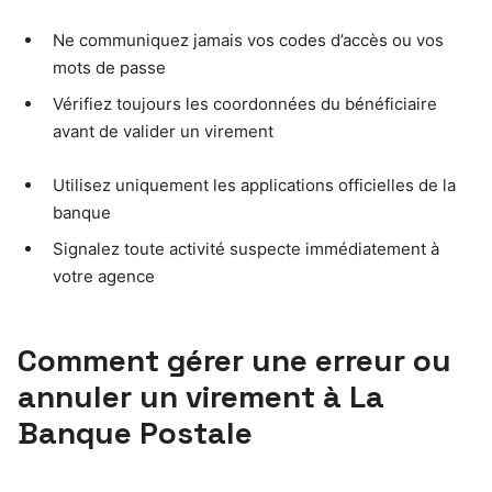
Ne communiquez jamais vos codes d’accès ou vos
mots de passe
Vérifiez toujours les coordonnées du bénéficiaire
avant de valider un virement
Utilisez uniquement les applications officielles de la
banque
Signalez toute activité suspecte immédiatement à
votre agence
Comment gérer une erreur ou
annuler un virement à La
Banque Postale