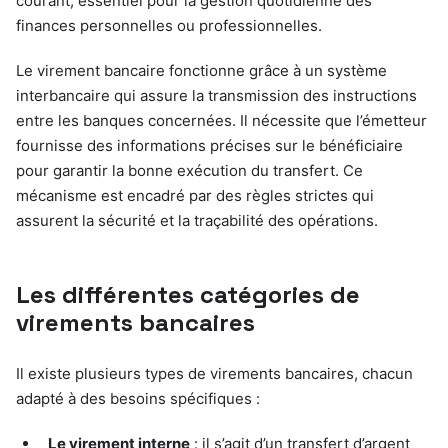
courant, essentiel pour la gestion quotidienne des
finances personnelles ou professionnelles.
Le virement bancaire fonctionne grâce à un système
interbancaire qui assure la transmission des instructions
entre les banques concernées. Il nécessite que l’émetteur
fournisse des informations précises sur le bénéficiaire
pour garantir la bonne exécution du transfert. Ce
mécanisme est encadré par des règles strictes qui
assurent la sécurité et la traçabilité des opérations.
Les différentes catégories de
virements bancaires
Il existe plusieurs types de virements bancaires, chacun
adapté à des besoins spécifiques :
Le virement interne
: il s’agit d’un transfert d’argent