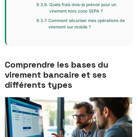
Quels frais dois-je prévoir pour un
virement hors zone SEPA ?
Comment sécuriser mes opérations de
virement sur mobile ?
Comprendre les bases du
virement bancaire et ses
différents types