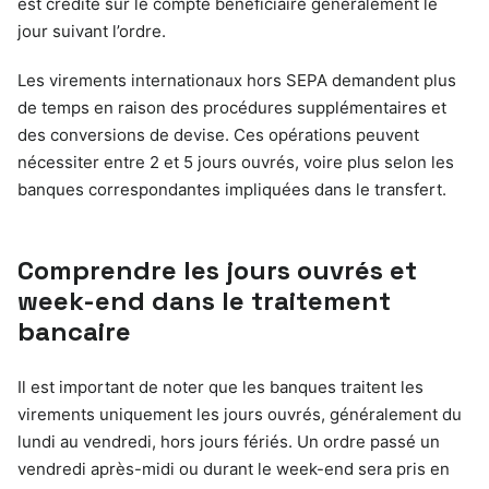
est crédité sur le compte bénéficiaire généralement le
jour suivant l’ordre.
Les virements internationaux hors SEPA demandent plus
de temps en raison des procédures supplémentaires et
des conversions de devise. Ces opérations peuvent
nécessiter entre 2 et 5 jours ouvrés, voire plus selon les
banques correspondantes impliquées dans le transfert.
Comprendre les jours ouvrés et
week-end dans le traitement
bancaire
Il est important de noter que les banques traitent les
virements uniquement les jours ouvrés, généralement du
lundi au vendredi, hors jours fériés. Un ordre passé un
vendredi après-midi ou durant le week-end sera pris en