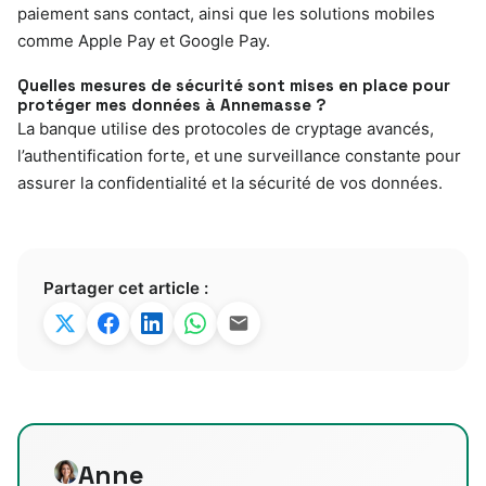
paiement sans contact, ainsi que les solutions mobiles
comme Apple Pay et Google Pay.
Quelles mesures de sécurité sont mises en place pour
protéger mes données à Annemasse ?
La banque utilise des protocoles de cryptage avancés,
l’authentification forte, et une surveillance constante pour
assurer la confidentialité et la sécurité de vos données.
Partager cet article :
Anne