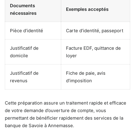
Documents
Exemples acceptés
nécessaires
Pièce d’identité
Carte d’identité, passeport
Justificatif de
Facture EDF, quittance de
domicile
loyer
Justificatif de
Fiche de paie, avis
revenus
d’imposition
Cette préparation assure un traitement rapide et efficace
de votre demande d’ouverture de compte, vous
permettant de bénéficier rapidement des services de la
banque de Savoie à Annemasse.