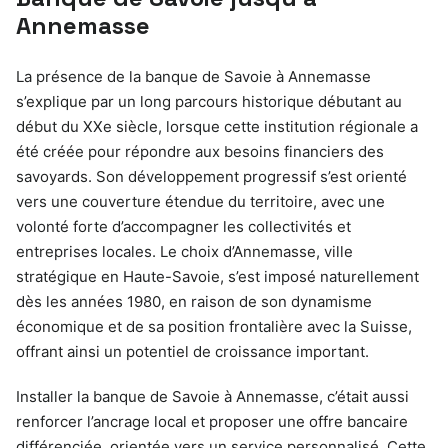
Annemasse
La présence de la banque de Savoie à Annemasse
s’explique par un long parcours historique débutant au
début du XXe siècle, lorsque cette institution régionale a
été créée pour répondre aux besoins financiers des
savoyards. Son développement progressif s’est orienté
vers une couverture étendue du territoire, avec une
volonté forte d’accompagner les collectivités et
entreprises locales. Le choix d’Annemasse, ville
stratégique en Haute-Savoie, s’est imposé naturellement
dès les années 1980, en raison de son dynamisme
économique et de sa position frontalière avec la Suisse,
offrant ainsi un potentiel de croissance important.
Installer la banque de Savoie à Annemasse, c’était aussi
renforcer l’ancrage local et proposer une offre bancaire
différenciée, orientée vers un service personnalisé. Cette