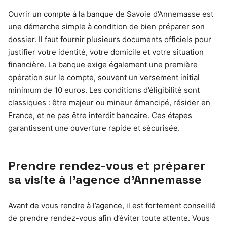
Ouvrir un compte à la banque de Savoie d’Annemasse est
une démarche simple à condition de bien préparer son
dossier. Il faut fournir plusieurs documents officiels pour
justifier votre identité, votre domicile et votre situation
financière. La banque exige également une première
opération sur le compte, souvent un versement initial
minimum de 10 euros. Les conditions d’éligibilité sont
classiques : être majeur ou mineur émancipé, résider en
France, et ne pas être interdit bancaire. Ces étapes
garantissent une ouverture rapide et sécurisée.
Prendre rendez-vous et préparer
sa visite à l’agence d’Annemasse
Avant de vous rendre à l’agence, il est fortement conseillé
de prendre rendez-vous afin d’éviter toute attente. Vous