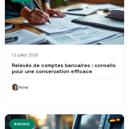
13 juillet 2026
Relevés de comptes bancaires : conseils
pour une conservation efficace
Anne
BANQUE