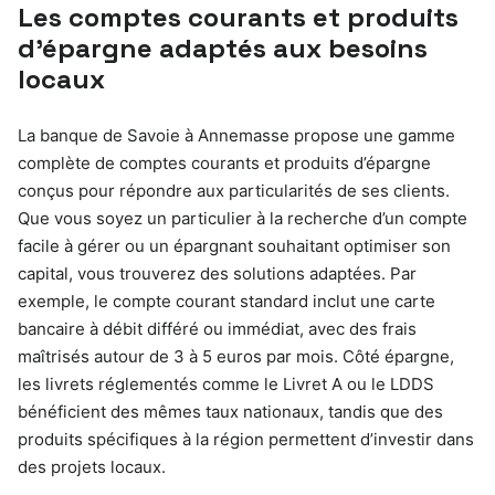
Les comptes courants et produits
d’épargne adaptés aux besoins
locaux
La banque de Savoie à Annemasse propose une gamme
complète de comptes courants et produits d’épargne
conçus pour répondre aux particularités de ses clients.
Que vous soyez un particulier à la recherche d’un compte
facile à gérer ou un épargnant souhaitant optimiser son
capital, vous trouverez des solutions adaptées. Par
exemple, le compte courant standard inclut une carte
bancaire à débit différé ou immédiat, avec des frais
maîtrisés autour de 3 à 5 euros par mois. Côté épargne,
les livrets réglementés comme le Livret A ou le LDDS
bénéficient des mêmes taux nationaux, tandis que des
produits spécifiques à la région permettent d’investir dans
des projets locaux.