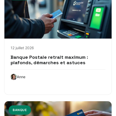
12 juillet 2026
Banque Postale retrait maximum :
plafonds, démarches et astuces
Anne
BANQUE