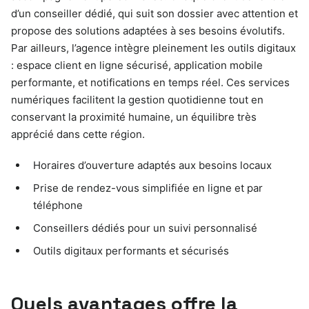
d’un conseiller dédié, qui suit son dossier avec attention et
propose des solutions adaptées à ses besoins évolutifs.
Par ailleurs, l’agence intègre pleinement les outils digitaux
: espace client en ligne sécurisé, application mobile
performante, et notifications en temps réel. Ces services
numériques facilitent la gestion quotidienne tout en
conservant la proximité humaine, un équilibre très
apprécié dans cette région.
Horaires d’ouverture adaptés aux besoins locaux
Prise de rendez-vous simplifiée en ligne et par
téléphone
Conseillers dédiés pour un suivi personnalisé
Outils digitaux performants et sécurisés
Quels avantages offre la