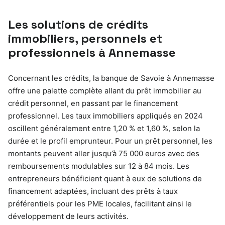
Les solutions de crédits
immobiliers, personnels et
professionnels à Annemasse
Concernant les crédits, la banque de Savoie à Annemasse
offre une palette complète allant du prêt immobilier au
crédit personnel, en passant par le financement
professionnel. Les taux immobiliers appliqués en 2024
oscillent généralement entre 1,20 % et 1,60 %, selon la
durée et le profil emprunteur. Pour un prêt personnel, les
montants peuvent aller jusqu’à 75 000 euros avec des
remboursements modulables sur 12 à 84 mois. Les
entrepreneurs bénéficient quant à eux de solutions de
financement adaptées, incluant des prêts à taux
préférentiels pour les PME locales, facilitant ainsi le
développement de leurs activités.