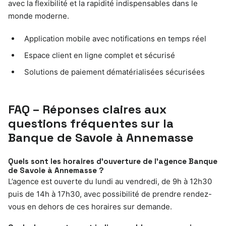
avec la flexibilité et la rapidité indispensables dans le
monde moderne.
Application mobile avec notifications en temps réel
Espace client en ligne complet et sécurisé
Solutions de paiement dématérialisées sécurisées
FAQ – Réponses claires aux
questions fréquentes sur la
Banque de Savoie à Annemasse
Quels sont les horaires d’ouverture de l’agence Banque
de Savoie à Annemasse ?
L’agence est ouverte du lundi au vendredi, de 9h à 12h30
puis de 14h à 17h30, avec possibilité de prendre rendez-
vous en dehors de ces horaires sur demande.