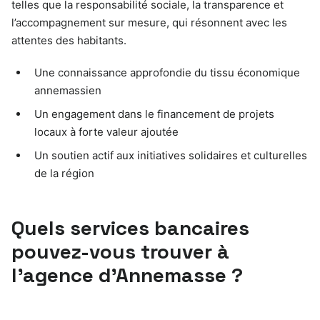
telles que la responsabilité sociale, la transparence et
l’accompagnement sur mesure, qui résonnent avec les
attentes des habitants.
Une connaissance approfondie du tissu économique
annemassien
Un engagement dans le financement de projets
locaux à forte valeur ajoutée
Un soutien actif aux initiatives solidaires et culturelles
de la région
Quels services bancaires
pouvez-vous trouver à
l’agence d’Annemasse ?