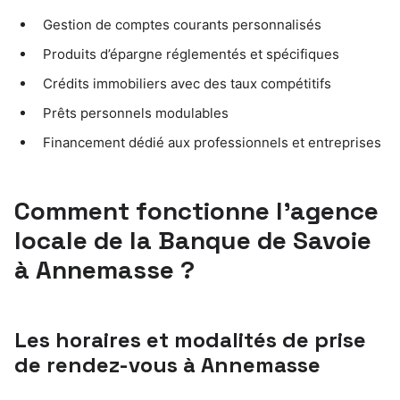
Gestion de comptes courants personnalisés
Produits d’épargne réglementés et spécifiques
Crédits immobiliers avec des taux compétitifs
Prêts personnels modulables
Financement dédié aux professionnels et entreprises
Comment fonctionne l’agence
locale de la Banque de Savoie
à Annemasse ?
Les horaires et modalités de prise
de rendez-vous à Annemasse