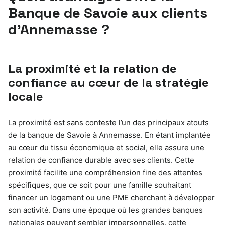
Banque de Savoie aux clients
d’Annemasse ?
La proximité et la relation de
confiance au cœur de la stratégie
locale
La proximité est sans conteste l’un des principaux atouts
de la banque de Savoie à Annemasse. En étant implantée
au cœur du tissu économique et social, elle assure une
relation de confiance durable avec ses clients. Cette
proximité facilite une compréhension fine des attentes
spécifiques, que ce soit pour une famille souhaitant
financer un logement ou une PME cherchant à développer
son activité. Dans une époque où les grandes banques
nationales peuvent sembler impersonnelles, cette