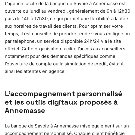
L’agence locale de la banque de Savoie à Annemasse est
ouverte du lundi au vendredi, généralement de 9h à 12h30
puis de 14h à 17h30, ce qui permet une flexibilité adaptée
aux horaires de travail des clients. Pour optimiser votre
temps, il est conseillé de prendre rendez-vous en ligne ou
par téléphone, un service disponible 24h/24 via le site
officiel. Cette organisation facilite l’accès aux conseillers,
notamment pour des demandes spécifiques comme
l’ouverture de compte ou la simulation de crédit, évitant
ainsi les attentes en agence.
L’accompagnement personnalisé
et les outils digitaux proposés à
Annemasse
La banque de Savoie à Annemasse mise également sur un
accompagnement personnalisé. Chaque client bénéficie