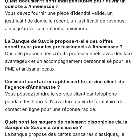
Quels documents sont indispensables pour ouvrir un
compte à Annemasse ?
Vous devez fournir une pièce d’identité valide, un
justificatif de domicile récent, un justificatif de revenus,
ainsi qu’un versement initial minimum.
La Banque de Savoie propose-t-elle des offres
spécifiques pour les professionnels à Annemasse ?
Oui, elle propose des crédits professionnels avec des taux
avantageux et un accompagnement personnalisé pour les
PME et artisans locaux.
Comment contacter rapidement le service client de
l’agence d’Annemasse ?
Vous pouvez joindre le service client par téléphone
pendant les heures d’ouverture ou via le formulaire de
contact en ligne pour une réponse rapide.
Quels sont les moyens de paiement disponibles via la
Banque de Savoie à Annemasse ?
La banque propose des cartes bancaires classiques, le