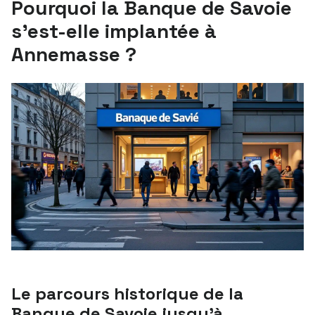
Pourquoi la Banque de Savoie
s’est-elle implantée à
Annemasse ?
Le parcours historique de la
Banque de Savoie jusqu’à