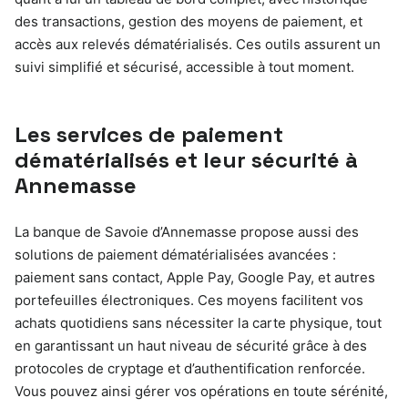
des transactions, gestion des moyens de paiement, et
accès aux relevés dématérialisés. Ces outils assurent un
suivi simplifié et sécurisé, accessible à tout moment.
Les services de paiement
dématérialisés et leur sécurité à
Annemasse
La banque de Savoie d’Annemasse propose aussi des
solutions de paiement dématérialisées avancées :
paiement sans contact, Apple Pay, Google Pay, et autres
portefeuilles électroniques. Ces moyens facilitent vos
achats quotidiens sans nécessiter la carte physique, tout
en garantissant un haut niveau de sécurité grâce à des
protocoles de cryptage et d’authentification renforcée.
Vous pouvez ainsi gérer vos opérations en toute sérénité,