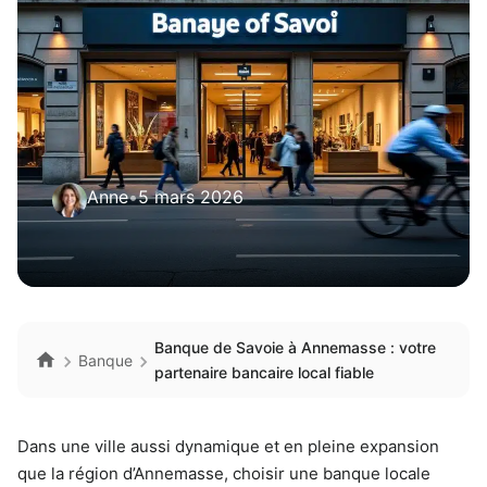
Anne
•
5 mars 2026
Banque de Savoie à Annemasse : votre
Banque
partenaire bancaire local fiable
Dans une ville aussi dynamique et en pleine expansion
que la région d’Annemasse, choisir une banque locale