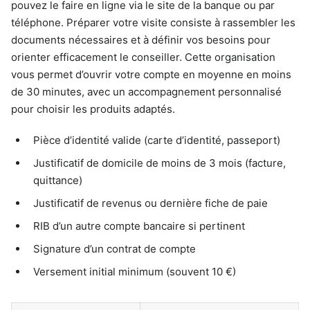
pouvez le faire en ligne via le site de la banque ou par
téléphone. Préparer votre visite consiste à rassembler les
documents nécessaires et à définir vos besoins pour
orienter efficacement le conseiller. Cette organisation
vous permet d’ouvrir votre compte en moyenne en moins
de 30 minutes, avec un accompagnement personnalisé
pour choisir les produits adaptés.
Pièce d’identité valide (carte d’identité, passeport)
Justificatif de domicile de moins de 3 mois (facture,
quittance)
Justificatif de revenus ou dernière fiche de paie
RIB d’un autre compte bancaire si pertinent
Signature d’un contrat de compte
Versement initial minimum (souvent 10 €)