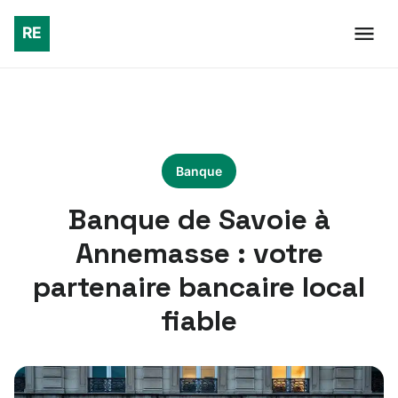
Banque
Banque de Savoie à
Annemasse : votre
partenaire bancaire local
fiable