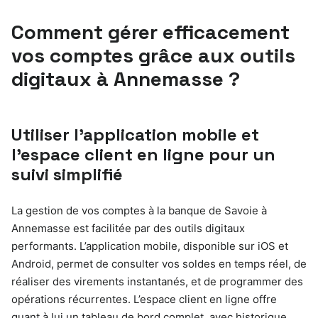
Comment gérer efficacement
vos comptes grâce aux outils
digitaux à Annemasse ?
Utiliser l’application mobile et
l’espace client en ligne pour un
suivi simplifié
La gestion de vos comptes à la banque de Savoie à
Annemasse est facilitée par des outils digitaux
performants. L’application mobile, disponible sur iOS et
Android, permet de consulter vos soldes en temps réel, de
réaliser des virements instantanés, et de programmer des
opérations récurrentes. L’espace client en ligne offre
quant à lui un tableau de bord complet, avec historique