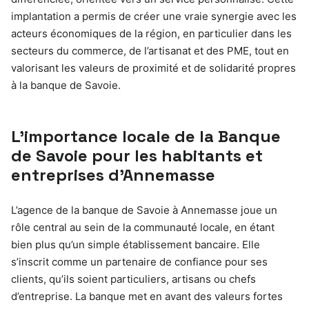
implantation a permis de créer une vraie synergie avec les
acteurs économiques de la région, en particulier dans les
secteurs du commerce, de l’artisanat et des PME, tout en
valorisant les valeurs de proximité et de solidarité propres
à la banque de Savoie.
L’importance locale de la Banque
de Savoie pour les habitants et
entreprises d’Annemasse
L’agence de la banque de Savoie à Annemasse joue un
rôle central au sein de la communauté locale, en étant
bien plus qu’un simple établissement bancaire. Elle
s’inscrit comme un partenaire de confiance pour ses
clients, qu’ils soient particuliers, artisans ou chefs
d’entreprise. La banque met en avant des valeurs fortes