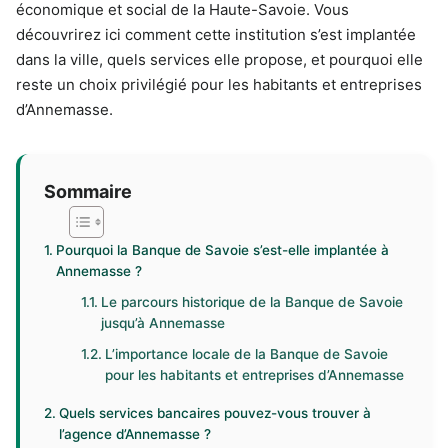
économique et social de la Haute-Savoie. Vous
découvrirez ici comment cette institution s’est implantée
dans la ville, quels services elle propose, et pourquoi elle
reste un choix privilégié pour les habitants et entreprises
d’Annemasse.
Sommaire
Pourquoi la Banque de Savoie s’est-elle implantée à
Annemasse ?
Le parcours historique de la Banque de Savoie
jusqu’à Annemasse
L’importance locale de la Banque de Savoie
pour les habitants et entreprises d’Annemasse
Quels services bancaires pouvez-vous trouver à
l’agence d’Annemasse ?