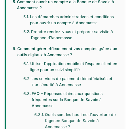
Comment ouvrir un compte à la Banque de Savoie à
Annemasse ?
Les démarches administratives et conditions
pour ouvrir un compte à Annemasse
Prendre rendez-vous et préparer sa visite à
l’agence d’Annemasse
Comment gérer efficacement vos comptes grâce aux
outils digitaux à Annemasse ?
Utiliser l’application mobile et l’espace client en
ligne pour un suivi simplifié
Les services de paiement dématérialisés et
leur sécurité à Annemasse
FAQ – Réponses claires aux questions
fréquentes sur la Banque de Savoie à
Annemasse
Quels sont les horaires d’ouverture de
l’agence Banque de Savoie à
Annemasse ?