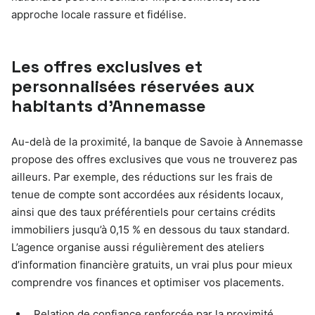
approche locale rassure et fidélise.
Les offres exclusives et
personnalisées réservées aux
habitants d’Annemasse
Au-delà de la proximité, la banque de Savoie à Annemasse
propose des offres exclusives que vous ne trouverez pas
ailleurs. Par exemple, des réductions sur les frais de
tenue de compte sont accordées aux résidents locaux,
ainsi que des taux préférentiels pour certains crédits
immobiliers jusqu’à 0,15 % en dessous du taux standard.
L’agence organise aussi régulièrement des ateliers
d’information financière gratuits, un vrai plus pour mieux
comprendre vos finances et optimiser vos placements.
Relation de confiance renforcée par la proximité