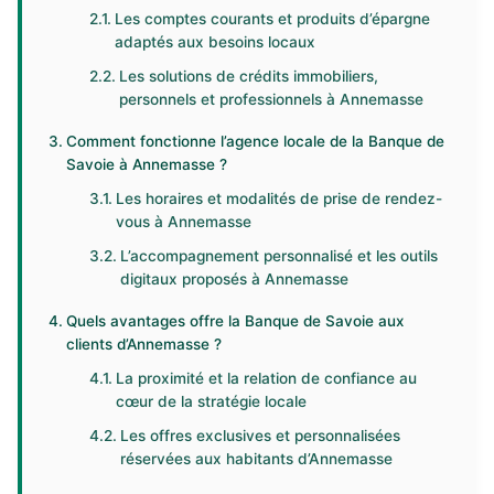
Les comptes courants et produits d’épargne
adaptés aux besoins locaux
Les solutions de crédits immobiliers,
personnels et professionnels à Annemasse
Comment fonctionne l’agence locale de la Banque de
Savoie à Annemasse ?
Les horaires et modalités de prise de rendez-
vous à Annemasse
L’accompagnement personnalisé et les outils
digitaux proposés à Annemasse
Quels avantages offre la Banque de Savoie aux
clients d’Annemasse ?
La proximité et la relation de confiance au
cœur de la stratégie locale
Les offres exclusives et personnalisées
réservées aux habitants d’Annemasse