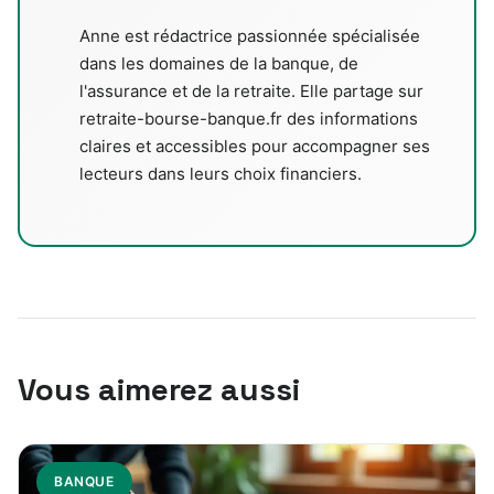
Anne est rédactrice passionnée spécialisée
dans les domaines de la banque, de
l'assurance et de la retraite. Elle partage sur
retraite-bourse-banque.fr des informations
claires et accessibles pour accompagner ses
lecteurs dans leurs choix financiers.
Vous aimerez aussi
BANQUE