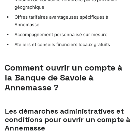
géographique
Offres tarifaires avantageuses spécifiques à
Annemasse
Accompagnement personnalisé sur mesure
Ateliers et conseils financiers locaux gratuits
Comment ouvrir un compte à
la Banque de Savoie à
Annemasse ?
Les démarches administratives et
conditions pour ouvrir un compte à
Annemasse