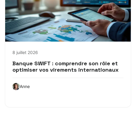
8 juillet 2026
Banque SWIFT : comprendre son rôle et
optimiser vos virements internationaux
Anne