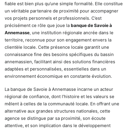
fiable est bien plus qu’une simple formalité. Elle constitue
un véritable partenaire de proximité pour accompagner
vos projets personnels et professionnels. C’est
précisément ce rôle que joue la
banque de Savoie à
Annemasse
, une institution régionale ancrée dans le
territoire, reconnue pour son engagement envers la
clientèle locale. Cette présence locale garantit une
connaissance fine des besoins spécifiques du bassin
annemassien, facilitant ainsi des solutions financières
adaptées et personnalisées, essentielles dans un
environnement économique en constante évolution.
La banque de Savoie à Annemasse incarne un acteur
régional de confiance, dont l’histoire et les valeurs se
mêlent à celles de la communauté locale. En offrant une
alternative aux grandes structures nationales, cette
agence se distingue par sa proximité, son écoute
attentive, et son implication dans le développement