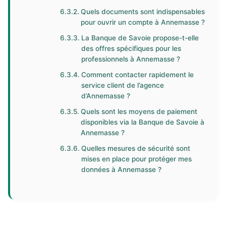
Quels documents sont indispensables
pour ouvrir un compte à Annemasse ?
La Banque de Savoie propose-t-elle
des offres spécifiques pour les
professionnels à Annemasse ?
Comment contacter rapidement le
service client de l’agence
d’Annemasse ?
Quels sont les moyens de paiement
disponibles via la Banque de Savoie à
Annemasse ?
Quelles mesures de sécurité sont
mises en place pour protéger mes
données à Annemasse ?