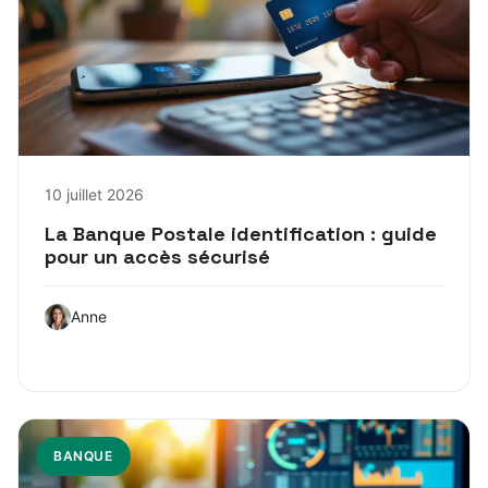
10 juillet 2026
La Banque Postale identification : guide
pour un accès sécurisé
Anne
BANQUE