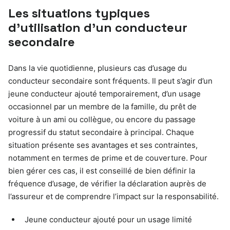
Les situations typiques
d’utilisation d’un conducteur
secondaire
Dans la vie quotidienne, plusieurs cas d’usage du
conducteur secondaire sont fréquents. Il peut s’agir d’un
jeune conducteur ajouté temporairement, d’un usage
occasionnel par un membre de la famille, du prêt de
voiture à un ami ou collègue, ou encore du passage
progressif du statut secondaire à principal. Chaque
situation présente ses avantages et ses contraintes,
notamment en termes de prime et de couverture. Pour
bien gérer ces cas, il est conseillé de bien définir la
fréquence d’usage, de vérifier la déclaration auprès de
l’assureur et de comprendre l’impact sur la responsabilité.
Jeune conducteur ajouté pour un usage limité