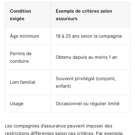
Condition
Exemple de critères selon
exigée
assureurs
Âge minimum
18 à 25 ans selon la compagnie
Permis de
Obtenu depuis au moins 1 an
conduire
Souvent privilégié (conjoint,
Lien familial
enfant)
Usage
Occasionnel ou régulier limité
Les compagnies d’assurance peuvent imposer des
restrictions différentes selon ces critères. Par exemple,