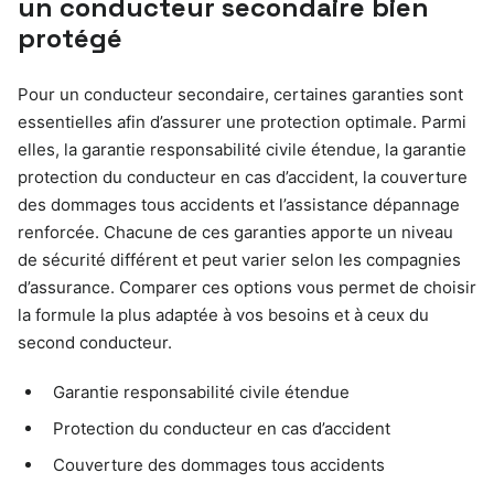
un conducteur secondaire bien
protégé
Pour un conducteur secondaire, certaines garanties sont
essentielles afin d’assurer une protection optimale. Parmi
elles, la garantie responsabilité civile étendue, la garantie
protection du conducteur en cas d’accident, la couverture
des dommages tous accidents et l’assistance dépannage
renforcée. Chacune de ces garanties apporte un niveau
de sécurité différent et peut varier selon les compagnies
d’assurance. Comparer ces options vous permet de choisir
la formule la plus adaptée à vos besoins et à ceux du
second conducteur.
Garantie responsabilité civile étendue
Protection du conducteur en cas d’accident
Couverture des dommages tous accidents