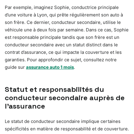
Par exemple, imaginez Sophie, conductrice principale
d’une voiture à Lyon, qui prête régulièrement son auto à
son frère. Ce dernier, conducteur secondaire, utilise le
véhicule une à deux fois par semaine. Dans ce cas, Sophie
est responsable principale tandis que son frère est un
conducteur secondaire avec un statut distinct dans le
contrat d’assurance, ce qui impacte la couverture et les
garanties. Pour approfondir ce sujet, consultez notre
guide sur
assurance auto 1 mois
.
Statut et responsabilités du
conducteur secondaire auprès de
l’assurance
Le statut de conducteur secondaire implique certaines
spécificités en matière de responsabilité et de couverture.