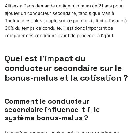
Allianz à Paris demande un âge minimum de 21 ans pour
ajouter un conducteur secondaire, tandis que Maif à
Toulouse est plus souple sur ce point mais limite l’usage à
30% du temps de conduite. Il est donc important de
comparer ces conditions avant de procéder à l’ajout.
Quel est l’impact du
conducteur secondaire sur le
bonus-malus et la cotisation ?
Comment le conducteur
secondaire influence-t-il le
système bonus-malus ?
Le système de bonus-malus, qui ajuste votre prime en