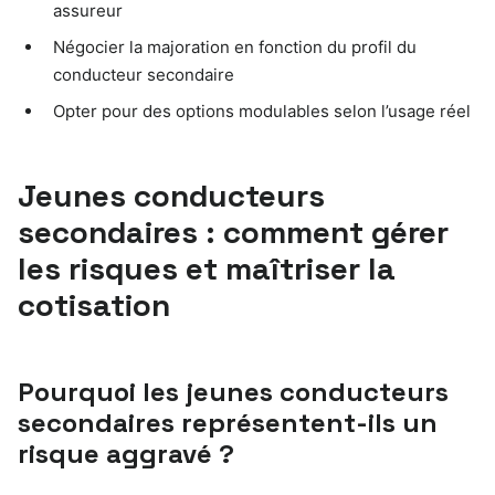
assureur
Négocier la majoration en fonction du profil du
conducteur secondaire
Opter pour des options modulables selon l’usage réel
Jeunes conducteurs
secondaires : comment gérer
les risques et maîtriser la
cotisation
Pourquoi les jeunes conducteurs
secondaires représentent-ils un
risque aggravé ?