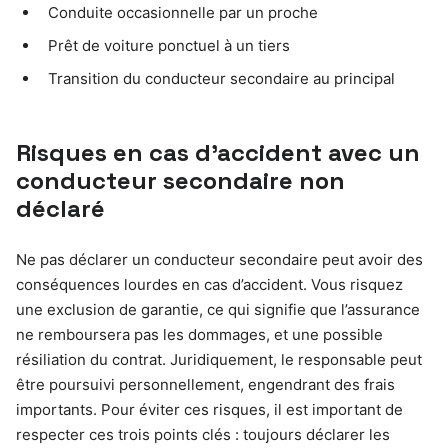
Conduite occasionnelle par un proche
Prêt de voiture ponctuel à un tiers
Transition du conducteur secondaire au principal
Risques en cas d’accident avec un
conducteur secondaire non
déclaré
Ne pas déclarer un conducteur secondaire peut avoir des
conséquences lourdes en cas d’accident. Vous risquez
une exclusion de garantie, ce qui signifie que l’assurance
ne remboursera pas les dommages, et une possible
résiliation du contrat. Juridiquement, le responsable peut
être poursuivi personnellement, engendrant des frais
importants. Pour éviter ces risques, il est important de
respecter ces trois points clés : toujours déclarer les