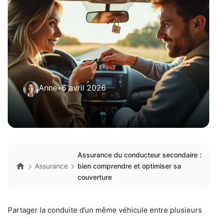
Anne
•
6 avril 2026
Assurance du conducteur secondaire :
Assurance
bien comprendre et optimiser sa
couverture
Partager la conduite d’un même véhicule entre plusieurs