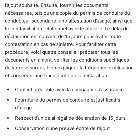
l’ajout souhaité. Ensuite, fournir les documents
nécessaires, tels qu’une copie du permis de conduire du
conducteur secondaire, une attestation d’usage, ainsi que
le lien familial ou relationnel avec le titulaire. Le délai de
déclaration est souvent de 15 jours pour éviter toute
contestation en cas de sinistre. Pour faciliter cette
procédure, voici quatre conseils : préparer tous les
documents en amont, vérifier les conditions spécifiques
de votre assureur, bien expliquer la fréquence d’utilisation
et conserver une trace écrite de la déclaration.
Contact préalable avec la compagnie d’assurance
Fourniture du permis de conduire et justificatifs
d’usage
Respect d’un délai légal de déclaration de 15 jours
Conservation d’une preuve écrite de l’ajout