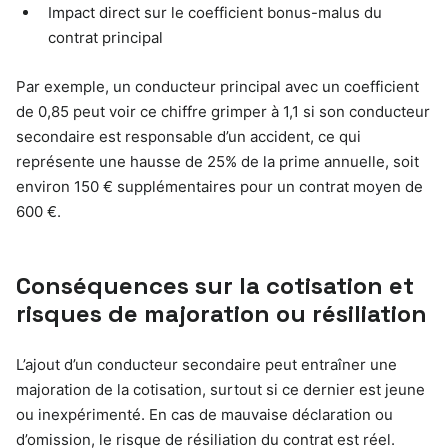
Impact direct sur le coefficient bonus-malus du
contrat principal
Par exemple, un conducteur principal avec un coefficient
de 0,85 peut voir ce chiffre grimper à 1,1 si son conducteur
secondaire est responsable d’un accident, ce qui
représente une hausse de 25% de la prime annuelle, soit
environ 150 € supplémentaires pour un contrat moyen de
600 €.
Conséquences sur la cotisation et
risques de majoration ou résiliation
L’ajout d’un conducteur secondaire peut entraîner une
majoration de la cotisation, surtout si ce dernier est jeune
ou inexpérimenté. En cas de mauvaise déclaration ou
d’omission, le risque de résiliation du contrat est réel.