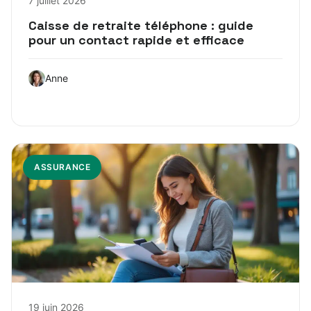
7 juillet 2026
Caisse de retraite téléphone : guide
pour un contact rapide et efficace
Anne
ASSURANCE
19 juin 2026