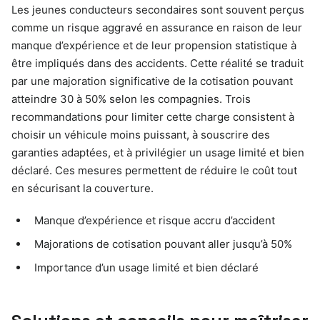
Les jeunes conducteurs secondaires sont souvent perçus
comme un risque aggravé en assurance en raison de leur
manque d’expérience et de leur propension statistique à
être impliqués dans des accidents. Cette réalité se traduit
par une majoration significative de la cotisation pouvant
atteindre 30 à 50% selon les compagnies. Trois
recommandations pour limiter cette charge consistent à
choisir un véhicule moins puissant, à souscrire des
garanties adaptées, et à privilégier un usage limité et bien
déclaré. Ces mesures permettent de réduire le coût tout
en sécurisant la couverture.
Manque d’expérience et risque accru d’accident
Majorations de cotisation pouvant aller jusqu’à 50%
Importance d’un usage limité et bien déclaré