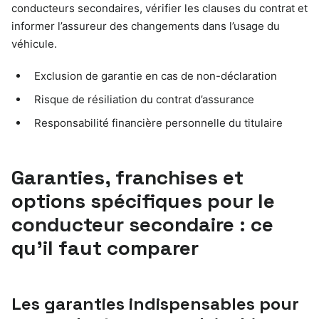
conducteurs secondaires, vérifier les clauses du contrat et
informer l’assureur des changements dans l’usage du
véhicule.
Exclusion de garantie en cas de non-déclaration
Risque de résiliation du contrat d’assurance
Responsabilité financière personnelle du titulaire
Garanties, franchises et
options spécifiques pour le
conducteur secondaire : ce
qu’il faut comparer
Les garanties indispensables pour