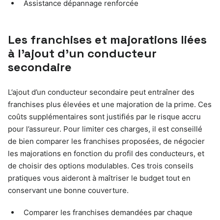
Assistance dépannage renforcée
Les franchises et majorations liées
à l’ajout d’un conducteur
secondaire
L’ajout d’un conducteur secondaire peut entraîner des
franchises plus élevées et une majoration de la prime. Ces
coûts supplémentaires sont justifiés par le risque accru
pour l’assureur. Pour limiter ces charges, il est conseillé
de bien comparer les franchises proposées, de négocier
les majorations en fonction du profil des conducteurs, et
de choisir des options modulables. Ces trois conseils
pratiques vous aideront à maîtriser le budget tout en
conservant une bonne couverture.
Comparer les franchises demandées par chaque