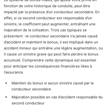
fonction de votre historique de conduite, peut être
impacté par la présence d’un conducteur secondaire. En
effet, si ce second conducteur est responsable d’un
sinistre, le coefficient peut augmenter, entraînant une
majoration de la cotisation. Trois cas typiques se
présentent : le conducteur secondaire n’a jamais causé
d’accident et maintient le bonus, il est impliqué dans un
accident mineur qui entraîne une légère augmentation, ou
il cause un sinistre grave qui peut faire perdre le bonus
accumulé. Comprendre cette dynamique est essentiel
pour anticiper les conséquences financières liées à
l’assurance.
Maintien du bonus si aucun sinistre causé par le
conducteur secondaire
Majoration possible en cas d’accident responsable du
second conducteur