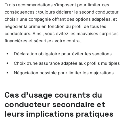
Trois recommandations s’imposent pour limiter ces
conséquences : toujours déclarer le second conducteur,
choisir une compagnie offrant des options adaptées, et
négocier la prime en fonction du profil de tous les
conducteurs. Ainsi, vous évitez les mauvaises surprises
financières et sécurisez votre contrat.
Déclaration obligatoire pour éviter les sanctions
Choix d’une assurance adaptée aux profils multiples
Négociation possible pour limiter les majorations
Cas d’usage courants du
conducteur secondaire et
leurs implications pratiques