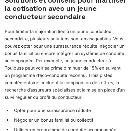
Solutions et conseils pour maîtriser
la cotisation avec un jeune
conducteur secondaire
Pour limiter la majoration liée à un jeune conducteur
secondaire, plusieurs solutions sont envisageables. Vous
pouvez opter pour une surassurance réduite, négocier un
bonus familial ou encore intégrer un système de conduite
accompagnée. Par exemple, un jeune conducteur à
Toulouse peut voir sa prime diminuer de 15% en suivant
un programme d’éco-conduite reconnu. Trois pistes
complémentaires incluent la comparaison des offres, la
recherche d’assureurs spécialisés et la mise en place d’un
suivi régulier du profil du conducteur.
Opter pour une surassurance réduite
Négocier un bonus familial ou collectif
Utiliser un programme de conduite accompagnée