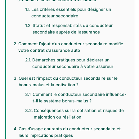
Les critères essentiels pour désigner un
conducteur secondaire
Statut et responsabilités du conducteur
secondaire auprès de l’assurance
Comment l’ajout d’un conducteur secondaire modifie
votre contrat d’assurance auto
Démarches pratiques pour déclarer un
conducteur secondaire à votre assureur
Quel est l’impact du conducteur secondaire sur le
bonus-malus et la cotisation ?
Comment le conducteur secondaire influence-
t-il le système bonus-malus ?
Conséquences sur la cotisation et risques de
majoration ou résiliation
Cas d’usage courants du conducteur secondaire et
leurs implications pratiques