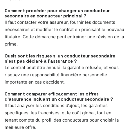
Comment procéder pour changer un conducteur
secondaire en conducteur principal ?
Il faut contacter votre assureur, fournir les documents
nécessaires et modifier le contrat en précisant le nouveau
titulaire. Cette démarche peut entraîner une révision de la
prime.
Quels sont les risques si un conducteur secondaire
n’est pas déclaré à l’assurance ?
Le contrat peut être annulé, la garantie refusée, et vous
risquez une responsabilité financière personnelle
importante en cas d’accident.
Comment comparer efficacement les offres
d’assurance incluant un conducteur secondaire ?
Il faut analyser les conditions d’ajout, les garanties
spécifiques, les franchises, et le coût global, tout en
tenant compte du profil des conducteurs pour choisir la
meilleure offre.