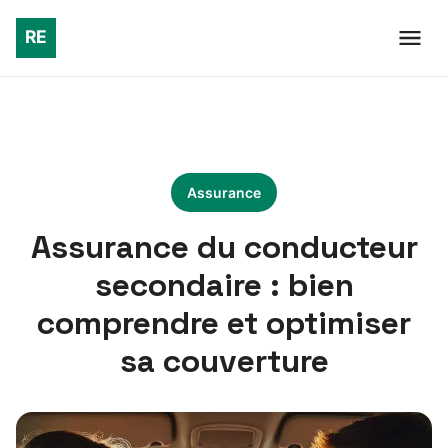
Assurance
Assurance du conducteur
secondaire : bien
comprendre et optimiser
sa couverture