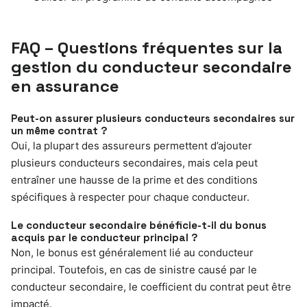
FAQ – Questions fréquentes sur la
gestion du conducteur secondaire
en assurance
Peut-on assurer plusieurs conducteurs secondaires sur
un même contrat ?
Oui, la plupart des assureurs permettent d’ajouter
plusieurs conducteurs secondaires, mais cela peut
entraîner une hausse de la prime et des conditions
spécifiques à respecter pour chaque conducteur.
Le conducteur secondaire bénéficie-t-il du bonus
acquis par le conducteur principal ?
Non, le bonus est généralement lié au conducteur
principal. Toutefois, en cas de sinistre causé par le
conducteur secondaire, le coefficient du contrat peut être
impacté.