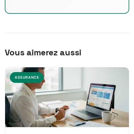
Vous aimerez aussi
ASSURANCE