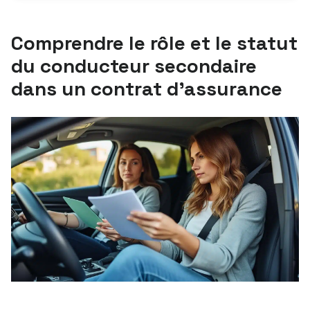
Comprendre le rôle et le statut
du conducteur secondaire
dans un contrat d’assurance