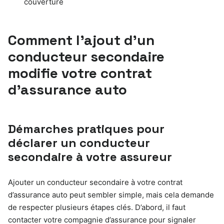
couverture
Comment l’ajout d’un
conducteur secondaire
modifie votre contrat
d’assurance auto
Démarches pratiques pour
déclarer un conducteur
secondaire à votre assureur
Ajouter un conducteur secondaire à votre contrat
d’assurance auto peut sembler simple, mais cela demande
de respecter plusieurs étapes clés. D’abord, il faut
contacter votre compagnie d’assurance pour signaler