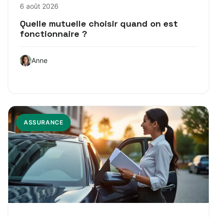
6 août 2026
Quelle mutuelle choisir quand on est
fonctionnaire ?
Anne
ASSURANCE