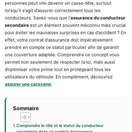
personnes peut vite devenir un casse-tête, surtout
lorsqu’il s’agit d’assurer correctement tous les
conducteurs. Savez-vous que l’
assurance du conducteur
secondaire
est un élément souvent méconnu mais crucial
pour éviter les mauvaises surprises en cas d’accident ? En
effet, votre contrat d’assurance doit impérativement
prendre en compte ce statut particulier afin de garantir
une couverture adaptée. Comprendre ce concept vous
permet non seulement de respecter la loi, mais aussi
d’optimiser votre prime tout en protégeant tous les
utilisateurs du véhicule. En complément, découvrez
assurer une caravane
.
Sommaire
Comprendre le rôle et le statut du conducteur
secondaire dans un contrat d’assurance