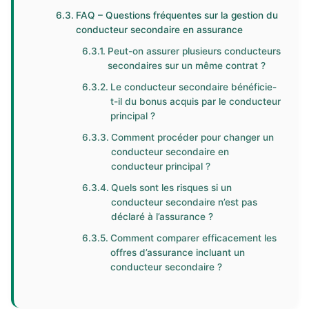
FAQ – Questions fréquentes sur la gestion du
conducteur secondaire en assurance
Peut-on assurer plusieurs conducteurs
secondaires sur un même contrat ?
Le conducteur secondaire bénéficie-
t-il du bonus acquis par le conducteur
principal ?
Comment procéder pour changer un
conducteur secondaire en
conducteur principal ?
Quels sont les risques si un
conducteur secondaire n’est pas
déclaré à l’assurance ?
Comment comparer efficacement les
offres d’assurance incluant un
conducteur secondaire ?