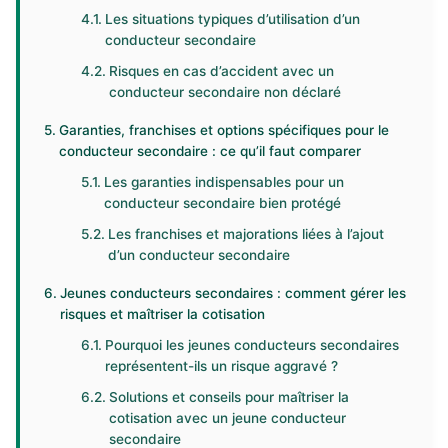
Les situations typiques d’utilisation d’un
conducteur secondaire
Risques en cas d’accident avec un
conducteur secondaire non déclaré
Garanties, franchises et options spécifiques pour le
conducteur secondaire : ce qu’il faut comparer
Les garanties indispensables pour un
conducteur secondaire bien protégé
Les franchises et majorations liées à l’ajout
d’un conducteur secondaire
Jeunes conducteurs secondaires : comment gérer les
risques et maîtriser la cotisation
Pourquoi les jeunes conducteurs secondaires
représentent-ils un risque aggravé ?
Solutions et conseils pour maîtriser la
cotisation avec un jeune conducteur
secondaire