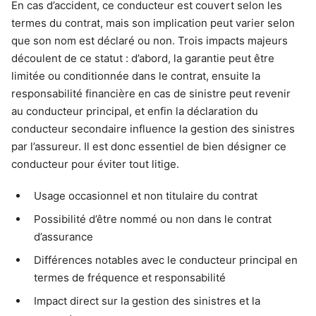
En cas d’accident, ce conducteur est couvert selon les
termes du contrat, mais son implication peut varier selon
que son nom est déclaré ou non. Trois impacts majeurs
découlent de ce statut : d’abord, la garantie peut être
limitée ou conditionnée dans le contrat, ensuite la
responsabilité financière en cas de sinistre peut revenir
au conducteur principal, et enfin la déclaration du
conducteur secondaire influence la gestion des sinistres
par l’assureur. Il est donc essentiel de bien désigner ce
conducteur pour éviter tout litige.
Usage occasionnel et non titulaire du contrat
Possibilité d’être nommé ou non dans le contrat
d’assurance
Différences notables avec le conducteur principal en
termes de fréquence et responsabilité
Impact direct sur la gestion des sinistres et la