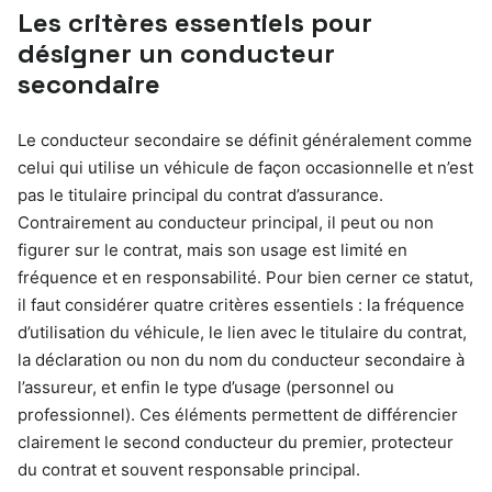
Les critères essentiels pour
désigner un conducteur
secondaire
Le conducteur secondaire se définit généralement comme
celui qui utilise un véhicule de façon occasionnelle et n’est
pas le titulaire principal du contrat d’assurance.
Contrairement au conducteur principal, il peut ou non
figurer sur le contrat, mais son usage est limité en
fréquence et en responsabilité. Pour bien cerner ce statut,
il faut considérer quatre critères essentiels : la fréquence
d’utilisation du véhicule, le lien avec le titulaire du contrat,
la déclaration ou non du nom du conducteur secondaire à
l’assureur, et enfin le type d’usage (personnel ou
professionnel). Ces éléments permettent de différencier
clairement le second conducteur du premier, protecteur
du contrat et souvent responsable principal.