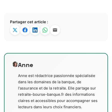
Partager cet article :
Anne
Anne est rédactrice passionnée spécialisée
dans les domaines de la banque, de
l'assurance et de la retraite. Elle partage sur
retraite-bourse-banque.fr des informations
claires et accessibles pour accompagner ses
lecteurs dans leurs choix financiers.