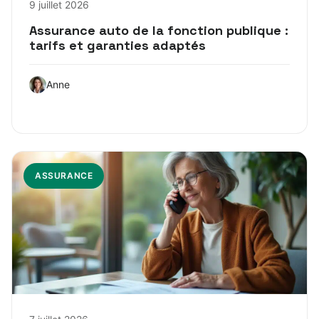
9 juillet 2026
Assurance auto de la fonction publique :
tarifs et garanties adaptés
Anne
ASSURANCE