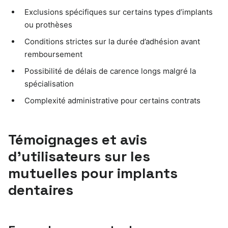
Exclusions spécifiques sur certains types d’implants
ou prothèses
Conditions strictes sur la durée d’adhésion avant
remboursement
Possibilité de délais de carence longs malgré la
spécialisation
Complexité administrative pour certains contrats
Témoignages et avis
d’utilisateurs sur les
mutuelles pour implants
dentaires