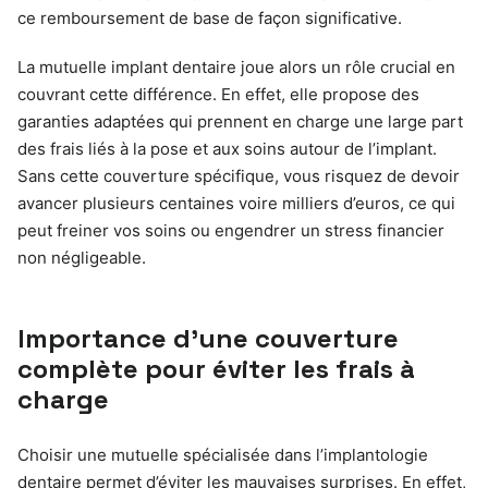
ce remboursement de base de façon significative.
La mutuelle implant dentaire joue alors un rôle crucial en
couvrant cette différence. En effet, elle propose des
garanties adaptées qui prennent en charge une large part
des frais liés à la pose et aux soins autour de l’implant.
Sans cette couverture spécifique, vous risquez de devoir
avancer plusieurs centaines voire milliers d’euros, ce qui
peut freiner vos soins ou engendrer un stress financier
non négligeable.
Importance d’une couverture
complète pour éviter les frais à
charge
Choisir une mutuelle spécialisée dans l’implantologie
dentaire permet d’éviter les mauvaises surprises. En effet,