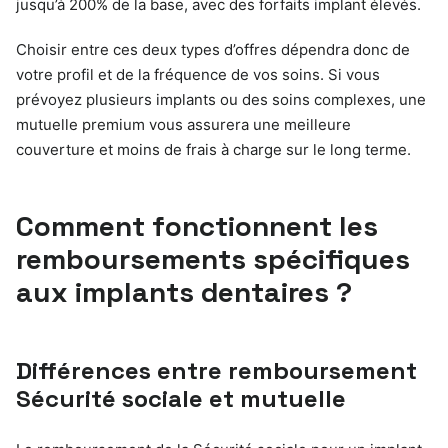
jusqu’à 200% de la base, avec des forfaits implant élevés.
Choisir entre ces deux types d’offres dépendra donc de
votre profil et de la fréquence de vos soins. Si vous
prévoyez plusieurs implants ou des soins complexes, une
mutuelle premium vous assurera une meilleure
couverture et moins de frais à charge sur le long terme.
Comment fonctionnent les
remboursements spécifiques
aux implants dentaires ?
Différences entre remboursement
Sécurité sociale et mutuelle