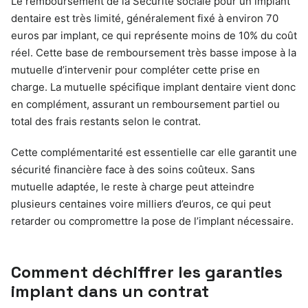
Le remboursement de la Sécurité sociale pour un implant
dentaire est très limité, généralement fixé à environ 70
euros par implant, ce qui représente moins de 10% du coût
réel. Cette base de remboursement très basse impose à la
mutuelle d’intervenir pour compléter cette prise en
charge. La mutuelle spécifique implant dentaire vient donc
en complément, assurant un remboursement partiel ou
total des frais restants selon le contrat.
Cette complémentarité est essentielle car elle garantit une
sécurité financière face à des soins coûteux. Sans
mutuelle adaptée, le reste à charge peut atteindre
plusieurs centaines voire milliers d’euros, ce qui peut
retarder ou compromettre la pose de l’implant nécessaire.
Comment déchiffrer les garanties
implant dans un contrat