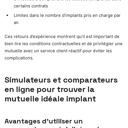
certains contrats
Limites dans le nombre d’implants pris en charge par
an
Ces retours d’expérience montrent qu’il est important de
bien lire les conditions contractuelles et de privilégier une
mutuelle avec un service client réactif pour éviter les
complications.
Simulateurs et comparateurs
en ligne pour trouver la
mutuelle idéale implant
Avantages d’utiliser un