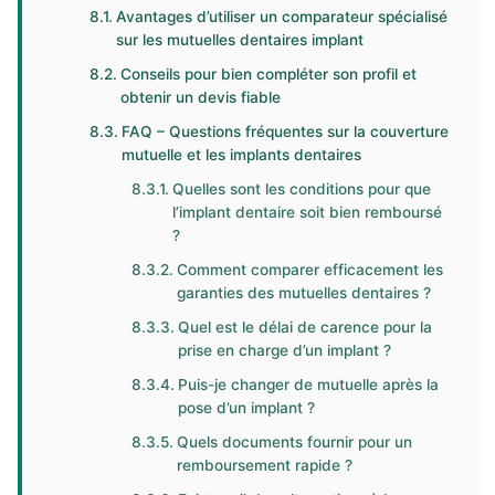
Avantages d’utiliser un comparateur spécialisé
sur les mutuelles dentaires implant
Conseils pour bien compléter son profil et
obtenir un devis fiable
FAQ – Questions fréquentes sur la couverture
mutuelle et les implants dentaires
Quelles sont les conditions pour que
l’implant dentaire soit bien remboursé
?
Comment comparer efficacement les
garanties des mutuelles dentaires ?
Quel est le délai de carence pour la
prise en charge d’un implant ?
Puis-je changer de mutuelle après la
pose d’un implant ?
Quels documents fournir pour un
remboursement rapide ?