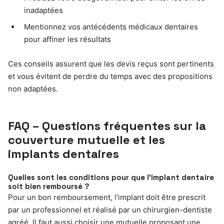
inadaptées
Mentionnez vos antécédents médicaux dentaires
pour affiner les résultats
Ces conseils assurent que les devis reçus sont pertinents
et vous évitent de perdre du temps avec des propositions
non adaptées.
FAQ – Questions fréquentes sur la
couverture mutuelle et les
implants dentaires
Quelles sont les conditions pour que l’implant dentaire
soit bien remboursé ?
Pour un bon remboursement, l’implant doit être prescrit
par un professionnel et réalisé par un chirurgien-dentiste
agréé. Il faut aussi choisir une mutuelle proposant une