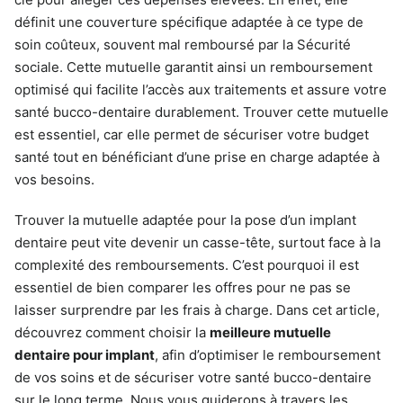
définit une couverture spécifique adaptée à ce type de
soin coûteux, souvent mal remboursé par la Sécurité
sociale. Cette mutuelle garantit ainsi un remboursement
optimisé qui facilite l’accès aux traitements et assure votre
santé bucco-dentaire durablement. Trouver cette mutuelle
est essentiel, car elle permet de sécuriser votre budget
santé tout en bénéficiant d’une prise en charge adaptée à
vos besoins.
Trouver la mutuelle adaptée pour la pose d’un implant
dentaire peut vite devenir un casse-tête, surtout face à la
complexité des remboursements. C’est pourquoi il est
essentiel de bien comparer les offres pour ne pas se
laisser surprendre par les frais à charge. Dans cet article,
découvrez comment choisir la
meilleure mutuelle
dentaire pour implant
, afin d’optimiser le remboursement
de vos soins et de sécuriser votre santé bucco-dentaire
sur le long terme. Nous vous guiderons à travers les