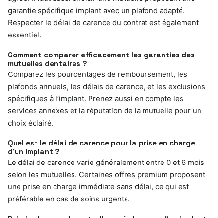
garantie spécifique implant avec un plafond adapté.
Respecter le délai de carence du contrat est également
essentiel.
Comment comparer efficacement les garanties des
mutuelles dentaires ?
Comparez les pourcentages de remboursement, les
plafonds annuels, les délais de carence, et les exclusions
spécifiques à l’implant. Prenez aussi en compte les
services annexes et la réputation de la mutuelle pour un
choix éclairé.
Quel est le délai de carence pour la prise en charge
d’un implant ?
Le délai de carence varie généralement entre 0 et 6 mois
selon les mutuelles. Certaines offres premium proposent
une prise en charge immédiate sans délai, ce qui est
préférable en cas de soins urgents.