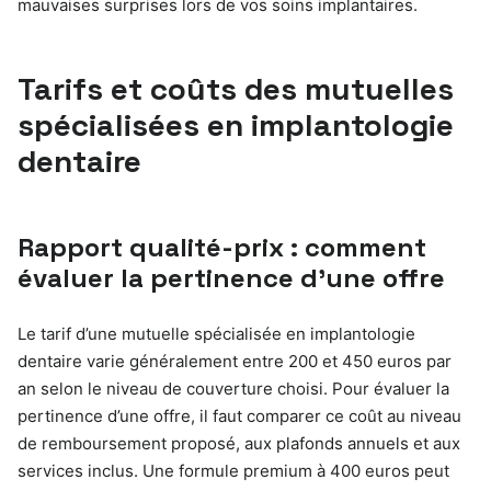
mauvaises surprises lors de vos soins implantaires.
Tarifs et coûts des mutuelles
spécialisées en implantologie
dentaire
Rapport qualité-prix : comment
évaluer la pertinence d’une offre
Le tarif d’une mutuelle spécialisée en implantologie
dentaire varie généralement entre 200 et 450 euros par
an selon le niveau de couverture choisi. Pour évaluer la
pertinence d’une offre, il faut comparer ce coût au niveau
de remboursement proposé, aux plafonds annuels et aux
services inclus. Une formule premium à 400 euros peut