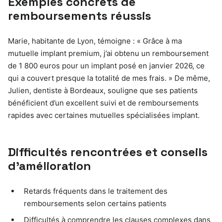
Exemples concrets de
remboursements réussis
Marie, habitante de Lyon, témoigne : « Grâce à ma
mutuelle implant premium, j’ai obtenu un remboursement
de 1 800 euros pour un implant posé en janvier 2026, ce
qui a couvert presque la totalité de mes frais. » De même,
Julien, dentiste à Bordeaux, souligne que ses patients
bénéficient d’un excellent suivi et de remboursements
rapides avec certaines mutuelles spécialisées implant.
Difficultés rencontrées et conseils
d’amélioration
Retards fréquents dans le traitement des
remboursements selon certains patients
Difficultés à comprendre les clauses complexes dans