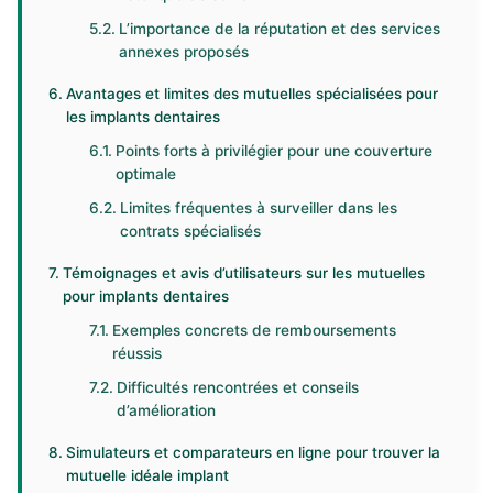
L’importance de la réputation et des services
annexes proposés
Avantages et limites des mutuelles spécialisées pour
les implants dentaires
Points forts à privilégier pour une couverture
optimale
Limites fréquentes à surveiller dans les
contrats spécialisés
Témoignages et avis d’utilisateurs sur les mutuelles
pour implants dentaires
Exemples concrets de remboursements
réussis
Difficultés rencontrées et conseils
d’amélioration
Simulateurs et comparateurs en ligne pour trouver la
mutuelle idéale implant