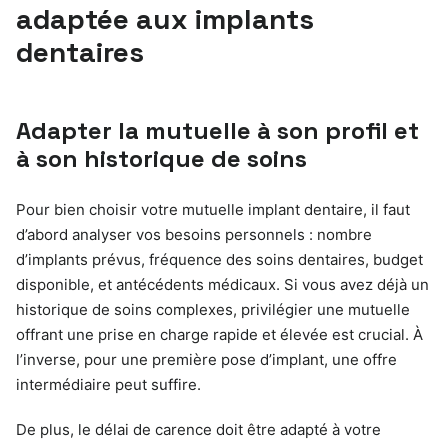
adaptée aux implants
dentaires
Adapter la mutuelle à son profil et
à son historique de soins
Pour bien choisir votre mutuelle implant dentaire, il faut
d’abord analyser vos besoins personnels : nombre
d’implants prévus, fréquence des soins dentaires, budget
disponible, et antécédents médicaux. Si vous avez déjà un
historique de soins complexes, privilégier une mutuelle
offrant une prise en charge rapide et élevée est crucial. À
l’inverse, pour une première pose d’implant, une offre
intermédiaire peut suffire.
De plus, le délai de carence doit être adapté à votre