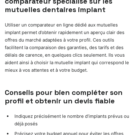
comparateur spécialisé sur les
mutuelles dentaires implant
Utiliser un comparateur en ligne dédié aux mutuelles
implant permet d’obtenir rapidement un aperçu clair des
offres du marché adaptées à votre profil. Ces outils
facilitent la comparaison des garanties, des tarifs et des
délais de carence, en quelques clics seulement. Ils vous
aident ainsi à choisir la mutuelle implant qui correspond le
mieux à vos attentes et à votre budget.
Conseils pour bien compléter son
profil et obtenir un devis fiable
Indiquez précisément le nombre d’implants prévus ou
déjà posés
Précisez votre budget annuel pour éviter les offres