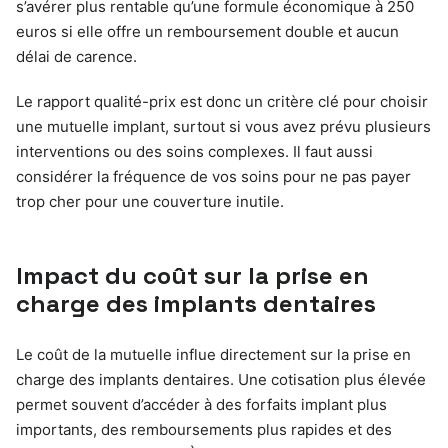
s’avérer plus rentable qu’une formule économique à 250
euros si elle offre un remboursement double et aucun
délai de carence.
Le rapport qualité-prix est donc un critère clé pour choisir
une mutuelle implant, surtout si vous avez prévu plusieurs
interventions ou des soins complexes. Il faut aussi
considérer la fréquence de vos soins pour ne pas payer
trop cher pour une couverture inutile.
Impact du coût sur la prise en
charge des implants dentaires
Le coût de la mutuelle influe directement sur la prise en
charge des implants dentaires. Une cotisation plus élevée
permet souvent d’accéder à des forfaits implant plus
importants, des remboursements plus rapides et des