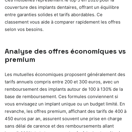
couverture des implants dentaires, offrant un équilibre
entre garanties solides et tarifs abordables. Ce
classement vous aide à comparer rapidement les offres
selon vos besoins.
Analyse des offres économiques vs
premium
Les mutuelles économiques proposent généralement des
tarifs annuels compris entre 200 et 300 euros, avec un
remboursement des implants autour de 100 à 130% de la
base de remboursement. Ces formules conviennent si
vous envisagez un implant unique ou un budget limité. En
revanche, les offres premium, affichant des tarifs de 400 à
450 euros par an, assurent souvent une prise en charge
sans délai de carence et des remboursements allant