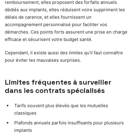
remboursement, elles proposent des forfaits annuels
dédiés aux implants, elles réduisent voire suppriment les
délais de carence, et elles fournissent un
accompagnement personnalisé pour faciliter vos
démarches. Ces points forts assurent une prise en charge
efficace et sécurisent votre budget santé.
Cependant, il existe aussi des limites qu’il faut connaître
pour éviter les mauvaises surprises.
Limites fréquentes à surveiller
dans les contrats spécialisés
Tarifs souvent plus élevés que les mutuelles
classiques
Plafonds annuels parfois insuffisants pour plusieurs
implants