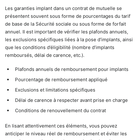
Les garanties implant dans un contrat de mutuelle se
présentent souvent sous forme de pourcentages du tarif
de base de la Sécurité sociale ou sous forme de forfait
annuel. Il est important de vérifier les plafonds annuels,
les exclusions spécifiques liées à la pose d’implants, ainsi
que les conditions d’éligibilité (nombre d’implants
remboursés, délai de carence, etc.).
Plafonds annuels de remboursement pour implants
Pourcentage de remboursement appliqué
Exclusions et limitations spécifiques
Délai de carence à respecter avant prise en charge
Conditions de renouvellement du contrat
En lisant attentivement ces éléments, vous pouvez
anticiper le niveau réel de remboursement et éviter les