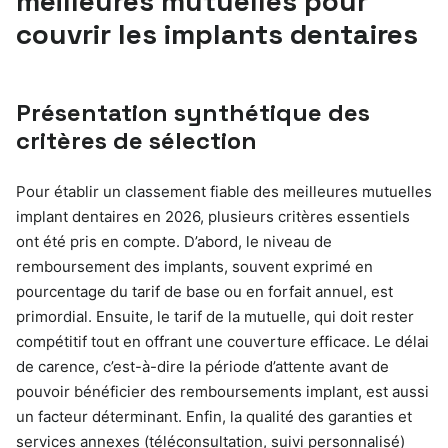
meilleures mutuelles pour
couvrir les implants dentaires
Présentation synthétique des
critères de sélection
Pour établir un classement fiable des meilleures mutuelles
implant dentaires en 2026, plusieurs critères essentiels
ont été pris en compte. D’abord, le niveau de
remboursement des implants, souvent exprimé en
pourcentage du tarif de base ou en forfait annuel, est
primordial. Ensuite, le tarif de la mutuelle, qui doit rester
compétitif tout en offrant une couverture efficace. Le délai
de carence, c’est-à-dire la période d’attente avant de
pouvoir bénéficier des remboursements implant, est aussi
un facteur déterminant. Enfin, la qualité des garanties et
services annexes (téléconsultation, suivi personnalisé)