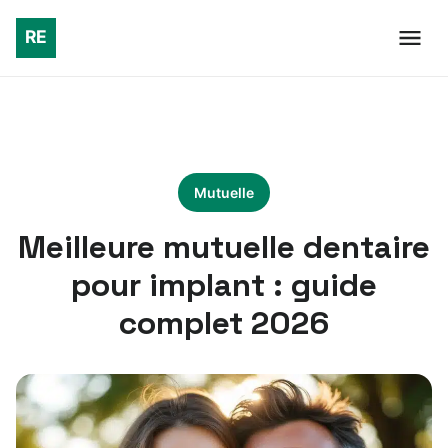
Mutuelle
Meilleure mutuelle dentaire
pour implant : guide
complet 2026