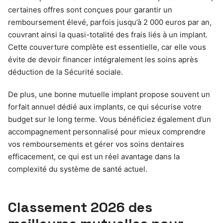
certaines offres sont conçues pour garantir un
remboursement élevé, parfois jusqu’à 2 000 euros par an,
couvrant ainsi la quasi-totalité des frais liés à un implant.
Cette couverture complète est essentielle, car elle vous
évite de devoir financer intégralement les soins après
déduction de la Sécurité sociale.
De plus, une bonne mutuelle implant propose souvent un
forfait annuel dédié aux implants, ce qui sécurise votre
budget sur le long terme. Vous bénéficiez également d’un
accompagnement personnalisé pour mieux comprendre
vos remboursements et gérer vos soins dentaires
efficacement, ce qui est un réel avantage dans la
complexité du système de santé actuel.
Classement 2026 des