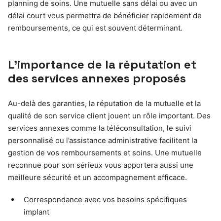
planning de soins. Une mutuelle sans délai ou avec un
délai court vous permettra de bénéficier rapidement de
remboursements, ce qui est souvent déterminant.
L’importance de la réputation et
des services annexes proposés
Au-delà des garanties, la réputation de la mutuelle et la
qualité de son service client jouent un rôle important. Des
services annexes comme la téléconsultation, le suivi
personnalisé ou l’assistance administrative facilitent la
gestion de vos remboursements et soins. Une mutuelle
reconnue pour son sérieux vous apportera aussi une
meilleure sécurité et un accompagnement efficace.
Correspondance avec vos besoins spécifiques
implant