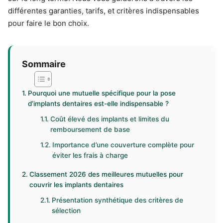
différentes garanties, tarifs, et critères indispensables
pour faire le bon choix.
Sommaire
Pourquoi une mutuelle spécifique pour la pose
d’implants dentaires est-elle indispensable ?
Coût élevé des implants et limites du
remboursement de base
Importance d’une couverture complète pour
éviter les frais à charge
Classement 2026 des meilleures mutuelles pour
couvrir les implants dentaires
Présentation synthétique des critères de
sélection