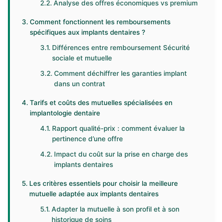
Analyse des offres économiques vs premium
Comment fonctionnent les remboursements
spécifiques aux implants dentaires ?
Différences entre remboursement Sécurité
sociale et mutuelle
Comment déchiffrer les garanties implant
dans un contrat
Tarifs et coûts des mutuelles spécialisées en
implantologie dentaire
Rapport qualité-prix : comment évaluer la
pertinence d’une offre
Impact du coût sur la prise en charge des
implants dentaires
Les critères essentiels pour choisir la meilleure
mutuelle adaptée aux implants dentaires
Adapter la mutuelle à son profil et à son
historique de soins