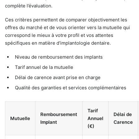
complète l’évaluation.
Ces critères permettent de comparer objectivement les
offres du marché et de vous orienter vers la mutuelle qui
correspond le mieux à votre profil et vos attentes
spécifiques en matière d’implantologie dentaire.
Niveau de remboursement des implants
Tarif annuel de la mutuelle
Délai de carence avant prise en charge
Qualité des garanties et services complémentaires
Tarif
Remboursement
Délai de
Mutuelle
Annuel
Implant
Carence
(€)