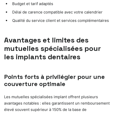
Budget et tarif adaptés
Délai de carence compatible avec votre calendrier
Qualité du service client et services complémentaires
Avantages et limites des
mutuelles spécialisées pour
les implants dentaires
Points forts à privilégier pour une
couverture optimale
Les mutuelles spécialisées implant offrent plusieurs
avantages notables : elles garantissent un remboursement
élevé souvent supérieur à 150% de la base de