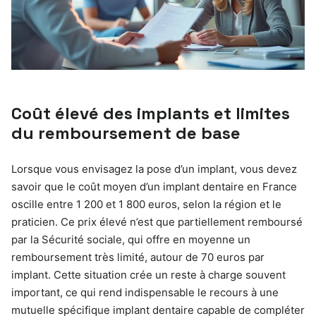
Coût élevé des implants et limites
du remboursement de base
Lorsque vous envisagez la pose d’un implant, vous devez
savoir que le coût moyen d’un implant dentaire en France
oscille entre 1 200 et 1 800 euros, selon la région et le
praticien. Ce prix élevé n’est que partiellement remboursé
par la Sécurité sociale, qui offre en moyenne un
remboursement très limité, autour de 70 euros par
implant. Cette situation crée un reste à charge souvent
important, ce qui rend indispensable le recours à une
mutuelle spécifique implant dentaire capable de compléter