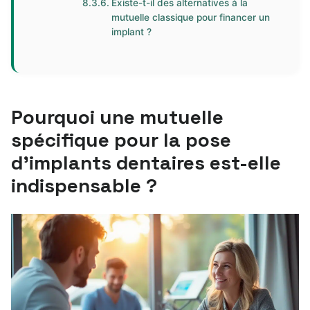
Existe-t-il des alternatives à la
mutuelle classique pour financer un
implant ?
Pourquoi une mutuelle
spécifique pour la pose
d’implants dentaires est-elle
indispensable ?