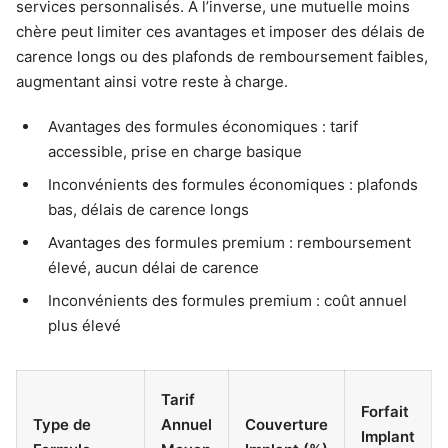
services personnalisés. À l’inverse, une mutuelle moins
chère peut limiter ces avantages et imposer des délais de
carence longs ou des plafonds de remboursement faibles,
augmentant ainsi votre reste à charge.
Avantages des formules économiques : tarif
accessible, prise en charge basique
Inconvénients des formules économiques : plafonds
bas, délais de carence longs
Avantages des formules premium : remboursement
élevé, aucun délai de carence
Inconvénients des formules premium : coût annuel
plus élevé
Tarif
Forfait
Type de
Annuel
Couverture
Implant