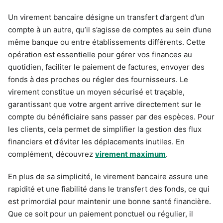
Un virement bancaire désigne un transfert d’argent d’un
compte à un autre, qu’il s’agisse de comptes au sein d’une
même banque ou entre établissements différents. Cette
opération est essentielle pour gérer vos finances au
quotidien, faciliter le paiement de factures, envoyer des
fonds à des proches ou régler des fournisseurs. Le
virement constitue un moyen sécurisé et traçable,
garantissant que votre argent arrive directement sur le
compte du bénéficiaire sans passer par des espèces. Pour
les clients, cela permet de simplifier la gestion des flux
financiers et d’éviter les déplacements inutiles. En
complément, découvrez
virement maximum
.
En plus de sa simplicité, le virement bancaire assure une
rapidité et une fiabilité dans le transfert des fonds, ce qui
est primordial pour maintenir une bonne santé financière.
Que ce soit pour un paiement ponctuel ou régulier, il