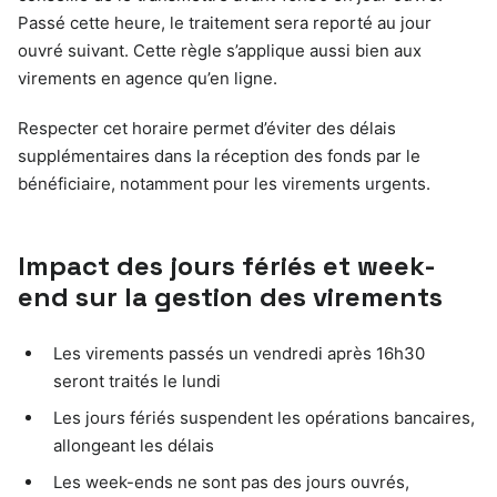
Passé cette heure, le traitement sera reporté au jour
ouvré suivant. Cette règle s’applique aussi bien aux
virements en agence qu’en ligne.
Respecter cet horaire permet d’éviter des délais
supplémentaires dans la réception des fonds par le
bénéficiaire, notamment pour les virements urgents.
Impact des jours fériés et week-
end sur la gestion des virements
Les virements passés un vendredi après 16h30
seront traités le lundi
Les jours fériés suspendent les opérations bancaires,
allongeant les délais
Les week-ends ne sont pas des jours ouvrés,