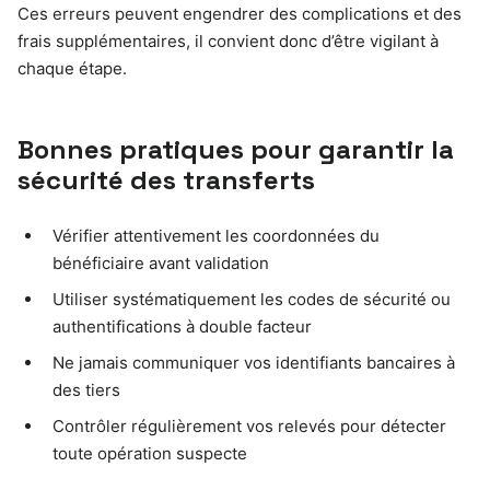
Ces erreurs peuvent engendrer des complications et des
frais supplémentaires, il convient donc d’être vigilant à
chaque étape.
Bonnes pratiques pour garantir la
sécurité des transferts
Vérifier attentivement les coordonnées du
bénéficiaire avant validation
Utiliser systématiquement les codes de sécurité ou
authentifications à double facteur
Ne jamais communiquer vos identifiants bancaires à
des tiers
Contrôler régulièrement vos relevés pour détecter
toute opération suspecte