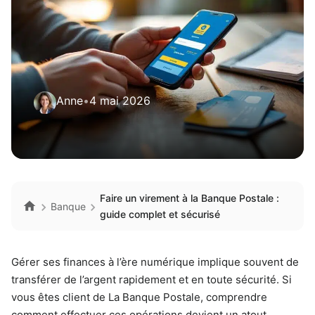
Anne
•
4 mai 2026
Faire un virement à la Banque Postale :
Banque
guide complet et sécurisé
Gérer ses finances à l’ère numérique implique souvent de
transférer de l’argent rapidement et en toute sécurité. Si
vous êtes client de La Banque Postale, comprendre
comment effectuer ces opérations devient un atout