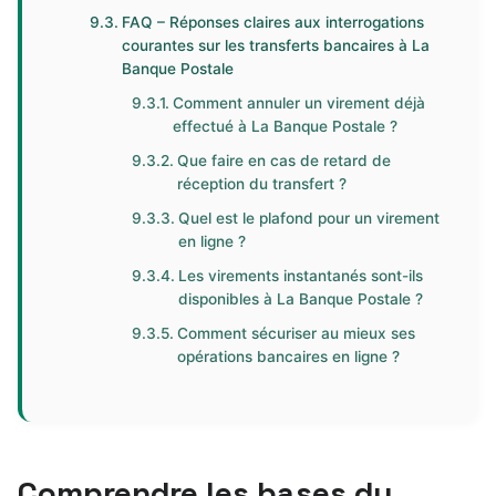
FAQ – Réponses claires aux interrogations
courantes sur les transferts bancaires à La
Banque Postale
Comment annuler un virement déjà
effectué à La Banque Postale ?
Que faire en cas de retard de
réception du transfert ?
Quel est le plafond pour un virement
en ligne ?
Les virements instantanés sont-ils
disponibles à La Banque Postale ?
Comment sécuriser au mieux ses
opérations bancaires en ligne ?
Comprendre les bases du