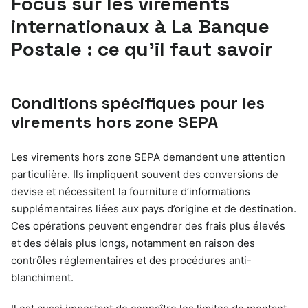
Focus sur les virements
internationaux à La Banque
Postale : ce qu’il faut savoir
Conditions spécifiques pour les
virements hors zone SEPA
Les virements hors zone SEPA demandent une attention
particulière. Ils impliquent souvent des conversions de
devise et nécessitent la fourniture d’informations
supplémentaires liées aux pays d’origine et de destination.
Ces opérations peuvent engendrer des frais plus élevés
et des délais plus longs, notamment en raison des
contrôles réglementaires et des procédures anti-
blanchiment.