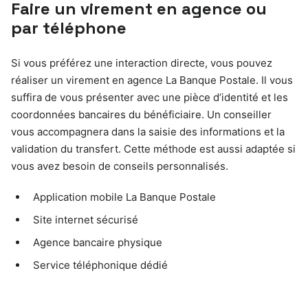
Faire un virement en agence ou
par téléphone
Si vous préférez une interaction directe, vous pouvez
réaliser un virement en agence La Banque Postale. Il vous
suffira de vous présenter avec une pièce d’identité et les
coordonnées bancaires du bénéficiaire. Un conseiller
vous accompagnera dans la saisie des informations et la
validation du transfert. Cette méthode est aussi adaptée si
vous avez besoin de conseils personnalisés.
Application mobile La Banque Postale
Site internet sécurisé
Agence bancaire physique
Service téléphonique dédié