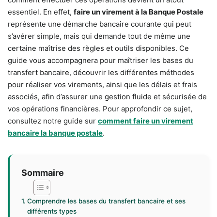
essentiel. En effet,
faire un virement à la Banque Postale
représente une démarche bancaire courante qui peut
s’avérer simple, mais qui demande tout de même une
certaine maîtrise des règles et outils disponibles. Ce
guide vous accompagnera pour maîtriser les bases du
transfert bancaire, découvrir les différentes méthodes
pour réaliser vos virements, ainsi que les délais et frais
associés, afin d’assurer une gestion fluide et sécurisée de
vos opérations financières. Pour approfondir ce sujet,
consultez notre guide sur
comment faire un virement
bancaire la banque postale
.
Sommaire
Comprendre les bases du transfert bancaire et ses
différents types