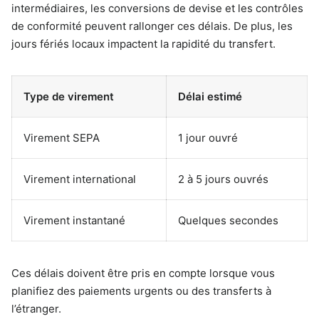
intermédiaires, les conversions de devise et les contrôles
de conformité peuvent rallonger ces délais. De plus, les
jours fériés locaux impactent la rapidité du transfert.
Type de virement
Délai estimé
Virement SEPA
1 jour ouvré
Virement international
2 à 5 jours ouvrés
Virement instantané
Quelques secondes
Ces délais doivent être pris en compte lorsque vous
planifiez des paiements urgents ou des transferts à
l’étranger.