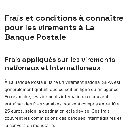
Frais et conditions à connaître
pour les virements à La
Banque Postale
Frais appliqués sur les virements
nationaux et internationaux
À La Banque Postale, faire un virement national SEPA est
généralement gratuit, que ce soit en ligne ou en agence.
En revanche, les virements internationaux peuvent
entraîner des frais variables, souvent compris entre 10 et
25 euros, selon la destination et la devise. Ces frais
couvrent les commissions des banques intermédiaires et
la conversion monétaire.