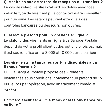
Que faire en cas de retard de réception du transfert ?
En cas de retard, vérifiez d’abord les délais annoncés
selon le type de virement puis contactez votre conseiller
pour un suivi. Les retards peuvent être dus à des
contrôles bancaires ou des jours non ouvrés.
Quel est le plafond pour un virement en ligne ?
Le plafond des virements en ligne à La Banque Postale
dépend de votre profil client et des options choisies, mais
il est souvent fixé entre 3 000 et 10 000 euros par jour.
Les virements instantanés sont-ils disponibles à La
Banque Postale ?
Oui, La Banque Postale propose des virements
instantanés sous conditions, notamment un plafond de 15
000 euros par opération, avec un traitement immédiat
24h/24.
Comment sécuriser au mieux ses opérations bancaires
en ligne ?