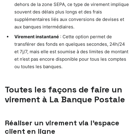
dehors de la zone SEPA, ce type de virement implique
souvent des délais plus longs et des frais
supplémentaires liés aux conversions de devises et
aux banques intermédiaires.
Virement instantané
: Cette option permet de
transférer des fonds en quelques secondes, 24h/24
et 7j/7, mais elle est soumise à des limites de montant
et n’est pas encore disponible pour tous les comptes
ou toutes les banques.
Toutes les façons de faire un
virement à La Banque Postale
Réaliser un virement via l’espace
client en ligne