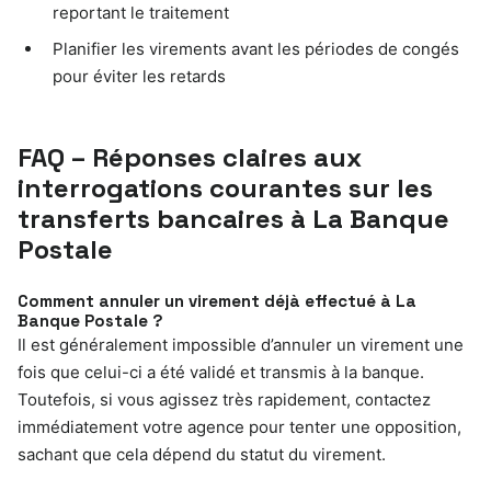
reportant le traitement
Planifier les virements avant les périodes de congés
pour éviter les retards
FAQ – Réponses claires aux
interrogations courantes sur les
transferts bancaires à La Banque
Postale
Comment annuler un virement déjà effectué à La
Banque Postale ?
Il est généralement impossible d’annuler un virement une
fois que celui-ci a été validé et transmis à la banque.
Toutefois, si vous agissez très rapidement, contactez
immédiatement votre agence pour tenter une opposition,
sachant que cela dépend du statut du virement.