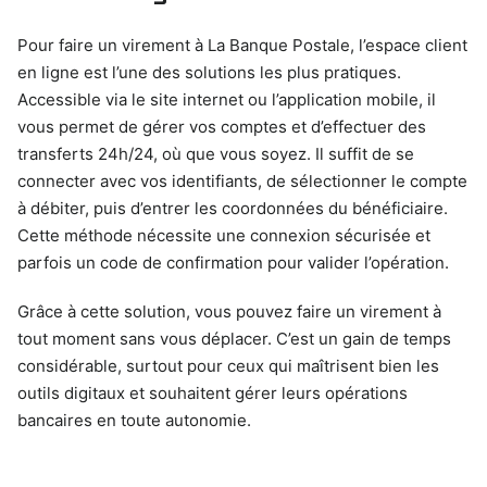
Pour faire un virement à La Banque Postale, l’espace client
en ligne est l’une des solutions les plus pratiques.
Accessible via le site internet ou l’application mobile, il
vous permet de gérer vos comptes et d’effectuer des
transferts 24h/24, où que vous soyez. Il suffit de se
connecter avec vos identifiants, de sélectionner le compte
à débiter, puis d’entrer les coordonnées du bénéficiaire.
Cette méthode nécessite une connexion sécurisée et
parfois un code de confirmation pour valider l’opération.
Grâce à cette solution, vous pouvez faire un virement à
tout moment sans vous déplacer. C’est un gain de temps
considérable, surtout pour ceux qui maîtrisent bien les
outils digitaux et souhaitent gérer leurs opérations
bancaires en toute autonomie.