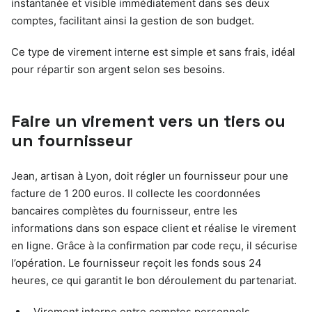
instantanée et visible immédiatement dans ses deux
comptes, facilitant ainsi la gestion de son budget.
Ce type de virement interne est simple et sans frais, idéal
pour répartir son argent selon ses besoins.
Faire un virement vers un tiers ou
un fournisseur
Jean, artisan à Lyon, doit régler un fournisseur pour une
facture de 1 200 euros. Il collecte les coordonnées
bancaires complètes du fournisseur, entre les
informations dans son espace client et réalise le virement
en ligne. Grâce à la confirmation par code reçu, il sécurise
l’opération. Le fournisseur reçoit les fonds sous 24
heures, ce qui garantit le bon déroulement du partenariat.
Virement interne entre comptes personnels