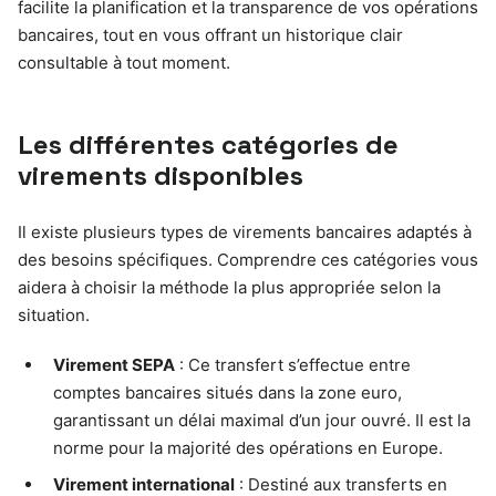
facilite la planification et la transparence de vos opérations
bancaires, tout en vous offrant un historique clair
consultable à tout moment.
Les différentes catégories de
virements disponibles
Il existe plusieurs types de virements bancaires adaptés à
des besoins spécifiques. Comprendre ces catégories vous
aidera à choisir la méthode la plus appropriée selon la
situation.
Virement SEPA
: Ce transfert s’effectue entre
comptes bancaires situés dans la zone euro,
garantissant un délai maximal d’un jour ouvré. Il est la
norme pour la majorité des opérations en Europe.
Virement international
: Destiné aux transferts en