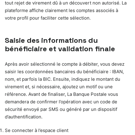
tout rejet de virement dû à un découvert non autorisé. La
plateforme affiche clairement les comptes associés à
votre profil pour faciliter cette sélection.
Saisie des informations du
bénéficiaire et validation finale
Après avoir sélectionné le compte à débiter, vous devez
saisir les coordonnées bancaires du bénéficiaire : IBAN,
nom, et parfois la BIC. Ensuite, indiquez le montant du
virement et, si nécessaire, ajoutez un motif ou une
référence. Avant de finaliser, La Banque Postale vous
demandera de confirmer l’opération avec un code de
sécurité envoyé par SMS ou généré par un dispositif
d’authentification.
Se connecter à l’espace client