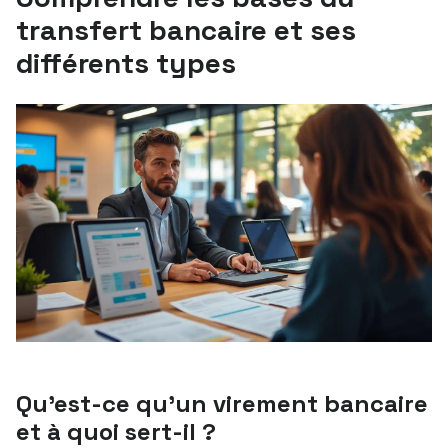
transfert bancaire et ses
différents types
Qu’est-ce qu’un virement bancaire
et à quoi sert-il ?