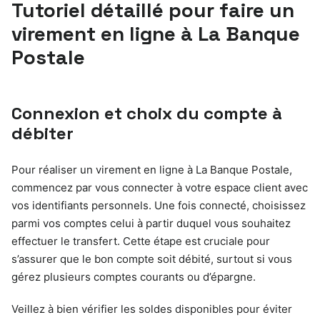
Tutoriel détaillé pour faire un
virement en ligne à La Banque
Postale
Connexion et choix du compte à
débiter
Pour réaliser un virement en ligne à La Banque Postale,
commencez par vous connecter à votre espace client avec
vos identifiants personnels. Une fois connecté, choisissez
parmi vos comptes celui à partir duquel vous souhaitez
effectuer le transfert. Cette étape est cruciale pour
s’assurer que le bon compte soit débité, surtout si vous
gérez plusieurs comptes courants ou d’épargne.
Veillez à bien vérifier les soldes disponibles pour éviter