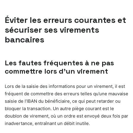
Éviter les erreurs courantes et
sécuriser ses virements
bancaires
Les fautes fréquentes à ne pas
commettre lors d’un virement
Lors de la saisie des informations pour un virement, il est
fréquent de commettre des erreurs telles qu’une mauvaise
saisie de l’IBAN du bénéficiaire, ce qui peut retarder ou
bloquer la transaction. Un autre piège courant est le
doublon de virement, où un ordre est envoyé deux fois par
inadvertance, entraînant un débit inutile.