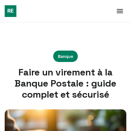
Banque
Faire un virement à la
Banque Postale : guide
complet et sécurisé