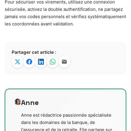
Pour sécuriser vos virements, utilisez une connexion
sécurisée, activez la double authentification, ne partagez
jamais vos codes personnels et vérifiez systématiquement
les coordonnées avant validation.
Partager cet article :
Anne
Anne est rédactrice passionnée spécialisée
dans les domaines de la banque, de
l'assurance et de la retraite. Elle partage sur