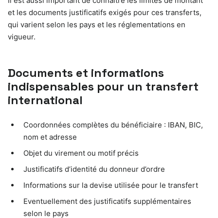
Il est aussi important de connaître les limites de montant
et les documents justificatifs exigés pour ces transferts,
qui varient selon les pays et les réglementations en
vigueur.
Documents et informations
indispensables pour un transfert
international
Coordonnées complètes du bénéficiaire : IBAN, BIC,
nom et adresse
Objet du virement ou motif précis
Justificatifs d’identité du donneur d’ordre
Informations sur la devise utilisée pour le transfert
Eventuellement des justificatifs supplémentaires
selon le pays