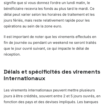
signifie que si vous donnez l’ordre un lundi matin, le
bénéficiaire recevra les fonds au plus tard le mardi. Ce
délai peut varier selon les horaires de traitement et les
jours fériés, mais reste relativement rapide pour les
opérations au sein de la zone euro.
Il est important de noter que les virements effectués en
fin de journée ou pendant un weekend ne seront traités
que le jour ouvré suivant, ce qui impacte le délai de
réception.
Délais et spécificités des virements
internationaux
Les virements internationaux peuvent mettre plusieurs
jours à être crédités, souvent entre 2 et 5 jours ouvrés, en
fonction des pays et des devises impliqués. Les banques