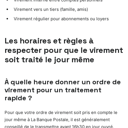
Virement vers un tiers (famille, amis)
Virement régulier pour abonnements ou loyers
Les horaires et règles à
respecter pour que le virement
soit traité le jour même
À quelle heure donner un ordre de
virement pour un traitement
rapide ?
Pour que votre ordre de virement soit pris en compte le
jour même à La Banque Postale, il est généralement
conseillé de le transmettre avant 16h30 en jour ouvré.