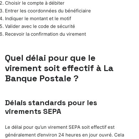
Choisir le compte à débiter
Entrer les coordonnées du bénéficiaire
Indiquer le montant et le motif
Valider avec le code de sécurité
Recevoir la confirmation du virement
Quel délai pour que le
virement soit effectif à La
Banque Postale ?
Délais standards pour les
virements SEPA
Le délai pour qu’un virement SEPA soit effectif est
généralement d’environ 24 heures en jour ouvré. Cela