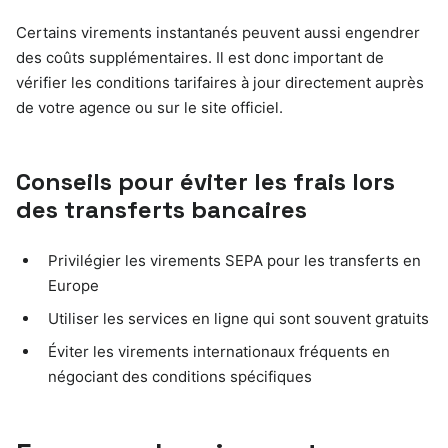
Certains virements instantanés peuvent aussi engendrer
des coûts supplémentaires. Il est donc important de
vérifier les conditions tarifaires à jour directement auprès
de votre agence ou sur le site officiel.
Conseils pour éviter les frais lors
des transferts bancaires
Privilégier les virements SEPA pour les transferts en
Europe
Utiliser les services en ligne qui sont souvent gratuits
Éviter les virements internationaux fréquents en
négociant des conditions spécifiques