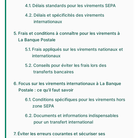
Délais standards pour les virements SEPA
Délais et spécificités des virements
internationaux
Frais et conditions à connaître pour les virements à
La Banque Postale
Frais appliqués sur les virements nationaux et
internationaux
Conseils pour éviter les frais lors des
transferts bancaires
Focus sur les virements internationaux à La Banque
Postale : ce qu’il faut savoir
Conditions spécifiques pour les virements hors
zone SEPA
Documents et informations indispensables
pour un transfert international
Éviter les erreurs courantes et sécuriser ses