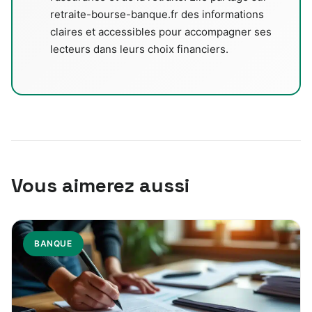
retraite-bourse-banque.fr des informations
claires et accessibles pour accompagner ses
lecteurs dans leurs choix financiers.
Vous aimerez aussi
BANQUE