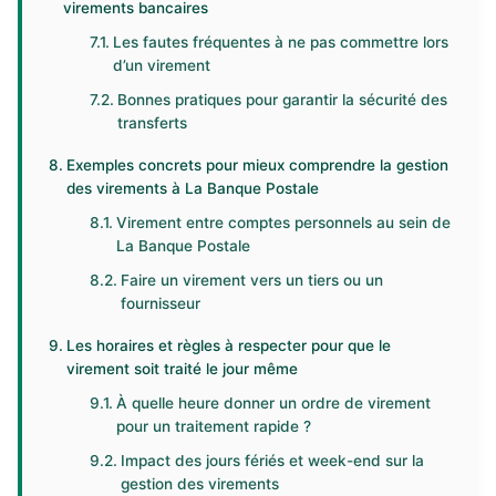
virements bancaires
Les fautes fréquentes à ne pas commettre lors
d’un virement
Bonnes pratiques pour garantir la sécurité des
transferts
Exemples concrets pour mieux comprendre la gestion
des virements à La Banque Postale
Virement entre comptes personnels au sein de
La Banque Postale
Faire un virement vers un tiers ou un
fournisseur
Les horaires et règles à respecter pour que le
virement soit traité le jour même
À quelle heure donner un ordre de virement
pour un traitement rapide ?
Impact des jours fériés et week-end sur la
gestion des virements