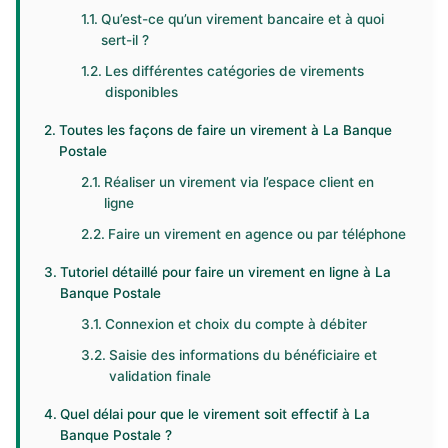
Qu’est-ce qu’un virement bancaire et à quoi
sert-il ?
Les différentes catégories de virements
disponibles
Toutes les façons de faire un virement à La Banque
Postale
Réaliser un virement via l’espace client en
ligne
Faire un virement en agence ou par téléphone
Tutoriel détaillé pour faire un virement en ligne à La
Banque Postale
Connexion et choix du compte à débiter
Saisie des informations du bénéficiaire et
validation finale
Quel délai pour que le virement soit effectif à La
Banque Postale ?