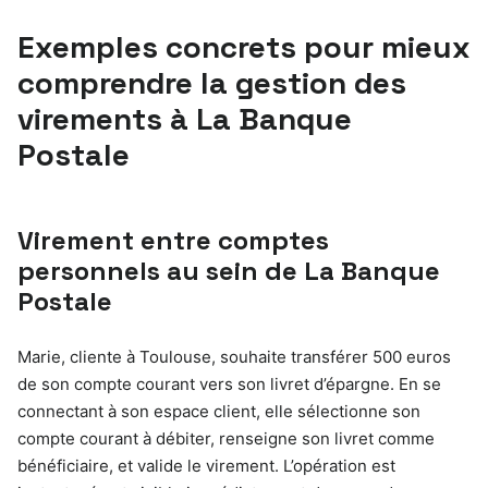
Exemples concrets pour mieux
comprendre la gestion des
virements à La Banque
Postale
Virement entre comptes
personnels au sein de La Banque
Postale
Marie, cliente à Toulouse, souhaite transférer 500 euros
de son compte courant vers son livret d’épargne. En se
connectant à son espace client, elle sélectionne son
compte courant à débiter, renseigne son livret comme
bénéficiaire, et valide le virement. L’opération est