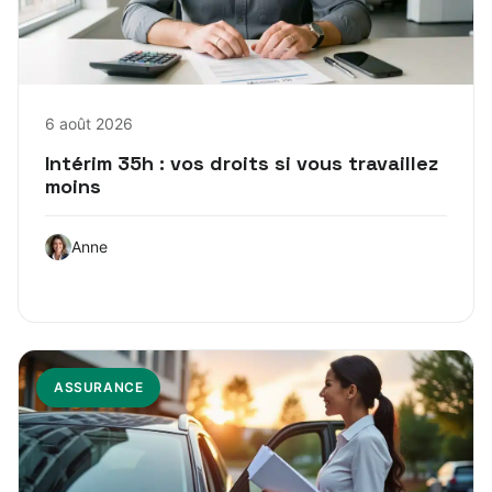
6 août 2026
Intérim 35h : vos droits si vous travaillez
moins
Anne
ASSURANCE