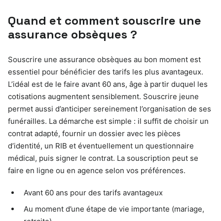
Quand et comment souscrire une
assurance obsèques ?
Souscrire une assurance obsèques au bon moment est
essentiel pour bénéficier des tarifs les plus avantageux.
L’idéal est de le faire avant 60 ans, âge à partir duquel les
cotisations augmentent sensiblement. Souscrire jeune
permet aussi d’anticiper sereinement l’organisation de ses
funérailles. La démarche est simple : il suffit de choisir un
contrat adapté, fournir un dossier avec les pièces
d’identité, un RIB et éventuellement un questionnaire
médical, puis signer le contrat. La souscription peut se
faire en ligne ou en agence selon vos préférences.
Avant 60 ans pour des tarifs avantageux
Au moment d’une étape de vie importante (mariage,