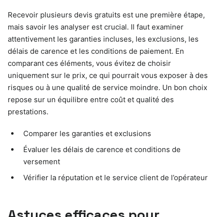
Recevoir plusieurs devis gratuits est une première étape,
mais savoir les analyser est crucial. Il faut examiner
attentivement les garanties incluses, les exclusions, les
délais de carence et les conditions de paiement. En
comparant ces éléments, vous évitez de choisir
uniquement sur le prix, ce qui pourrait vous exposer à des
risques ou à une qualité de service moindre. Un bon choix
repose sur un équilibre entre coût et qualité des
prestations.
Comparer les garanties et exclusions
Évaluer les délais de carence et conditions de
versement
Vérifier la réputation et le service client de l’opérateur
Astuces efficaces pour