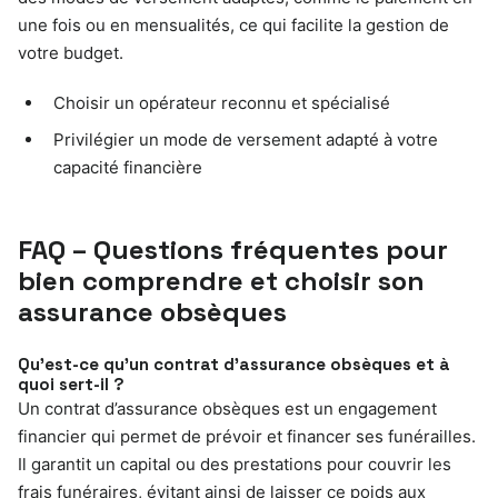
une fois ou en mensualités, ce qui facilite la gestion de
votre budget.
Choisir un opérateur reconnu et spécialisé
Privilégier un mode de versement adapté à votre
capacité financière
FAQ – Questions fréquentes pour
bien comprendre et choisir son
assurance obsèques
Qu’est-ce qu’un contrat d’assurance obsèques et à
quoi sert-il ?
Un contrat d’assurance obsèques est un engagement
financier qui permet de prévoir et financer ses funérailles.
Il garantit un capital ou des prestations pour couvrir les
frais funéraires, évitant ainsi de laisser ce poids aux