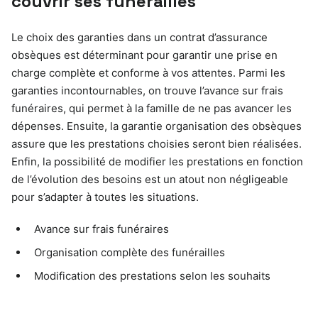
couvrir ses funérailles
Le choix des garanties dans un contrat d’assurance
obsèques est déterminant pour garantir une prise en
charge complète et conforme à vos attentes. Parmi les
garanties incontournables, on trouve l’avance sur frais
funéraires, qui permet à la famille de ne pas avancer les
dépenses. Ensuite, la garantie organisation des obsèques
assure que les prestations choisies seront bien réalisées.
Enfin, la possibilité de modifier les prestations en fonction
de l’évolution des besoins est un atout non négligeable
pour s’adapter à toutes les situations.
Avance sur frais funéraires
Organisation complète des funérailles
Modification des prestations selon les souhaits