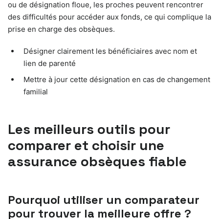
ou de désignation floue, les proches peuvent rencontrer
des difficultés pour accéder aux fonds, ce qui complique la
prise en charge des obsèques.
Désigner clairement les bénéficiaires avec nom et
lien de parenté
Mettre à jour cette désignation en cas de changement
familial
Les meilleurs outils pour
comparer et choisir une
assurance obsèques fiable
Pourquoi utiliser un comparateur
pour trouver la meilleure offre ?