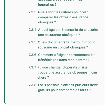
funérailles ?
Quels sont les critères pour bien
comparer les offres d’assurance
obsèques ?
À quel âge est-il conseillé de souscrire
une assurance obsèques ?
Quels documents faut-il fournir pour
souscrire un contrat obsèques ?
Comment désigner correctement les
bénéficiaires dans mon contrat ?
Puis-je changer d’opérateur si je
trouve une assurance obsèques moins
chère ?
Est-il possible d’obtenir plusieurs devis
gratuits pour comparer les tarifs ?