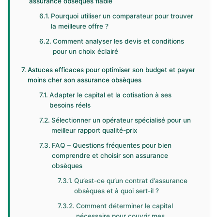
assurance obsèques fiable
Pourquoi utiliser un comparateur pour trouver
la meilleure offre ?
Comment analyser les devis et conditions
pour un choix éclairé
Astuces efficaces pour optimiser son budget et payer
moins cher son assurance obsèques
Adapter le capital et la cotisation à ses
besoins réels
Sélectionner un opérateur spécialisé pour un
meilleur rapport qualité-prix
FAQ – Questions fréquentes pour bien
comprendre et choisir son assurance
obsèques
Qu’est-ce qu’un contrat d’assurance
obsèques et à quoi sert-il ?
Comment déterminer le capital
nécessaire pour couvrir mes