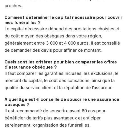
proches.
Comment déterminer le capital nécessaire pour couvrir
mes funérailles ?
Le capital nécessaire dépend des prestations choisies et
du coût moyen des obsèques dans votre région,
généralement entre 3 000 et 4 000 euros. Il est conseillé
de demander des devis pour affiner ce montant.
Quels sont les critères pour bien comparer les offres
d’assurance obsèques ?
Il faut comparer les garanties incluses, les exclusions, le
montant du capital, le coût des cotisations, ainsi que la
qualité du service client et la réputation de l’assureur.
À quel âge est-il conseillé de souscrire une assurance
obsèques ?
Il est recommandé de souscrire avant 60 ans pour
bénéficier de tarifs plus avantageux et anticiper
sereinement l’organisation des funérailles.