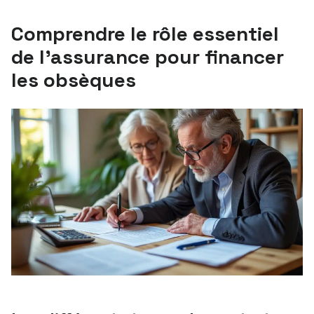
Comprendre le rôle essentiel
de l’assurance pour financer
les obsèques