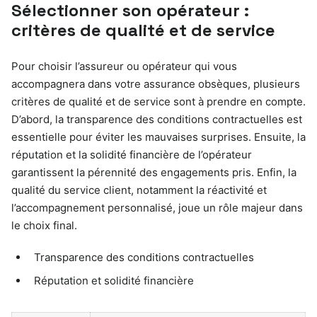
Sélectionner son opérateur :
critères de qualité et de service
Pour choisir l’assureur ou opérateur qui vous
accompagnera dans votre assurance obsèques, plusieurs
critères de qualité et de service sont à prendre en compte.
D’abord, la transparence des conditions contractuelles est
essentielle pour éviter les mauvaises surprises. Ensuite, la
réputation et la solidité financière de l’opérateur
garantissent la pérennité des engagements pris. Enfin, la
qualité du service client, notamment la réactivité et
l’accompagnement personnalisé, joue un rôle majeur dans
le choix final.
Transparence des conditions contractuelles
Réputation et solidité financière