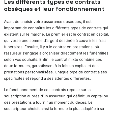
Les différents types de contrats
obsèques et leur fonctionnement
Avant de choisir votre assurance obsèques, il est
important de connaître les différents types de contrats qui
existent sur le marché. Le premier est le contrat en capital,
qui verse une somme d’argent destinée à couvrir les frais
funéraires. Ensuite, il y a le contrat en prestations, où
l’assureur s’engage à organiser directement les funérailles
selon vos souhaits. Enfin, le contrat mixte combine ces
deux formules, garantissant à la fois un capital et des
prestations personnalisées. Chaque type de contrat a ses
spécificités et répond à des attentes différentes.
Le fonctionnement de ces contrats repose sur la
souscription auprès d’un assureur, qui définit un capital ou
des prestations à fournir au moment du décès. Le
souscripteur choisit ainsi la formule la plus adaptée à sa