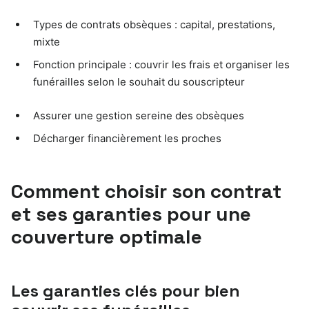
Types de contrats obsèques : capital, prestations,
mixte
Fonction principale : couvrir les frais et organiser les
funérailles selon le souhait du souscripteur
Assurer une gestion sereine des obsèques
Décharger financièrement les proches
Comment choisir son contrat
et ses garanties pour une
couverture optimale
Les garanties clés pour bien