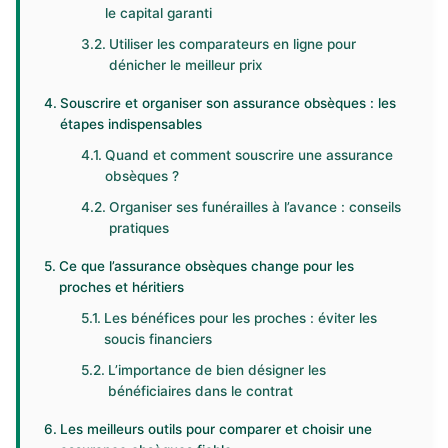
le capital garanti
Utiliser les comparateurs en ligne pour
dénicher le meilleur prix
Souscrire et organiser son assurance obsèques : les
étapes indispensables
Quand et comment souscrire une assurance
obsèques ?
Organiser ses funérailles à l’avance : conseils
pratiques
Ce que l’assurance obsèques change pour les
proches et héritiers
Les bénéfices pour les proches : éviter les
soucis financiers
L’importance de bien désigner les
bénéficiaires dans le contrat
Les meilleurs outils pour comparer et choisir une