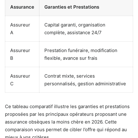
Assurance
Garanties et Prestations
Assureur
Capital garanti, organisation
A
complète, assistance 24/7
Assureur
Prestation funéraire, modification
B
flexible, avance sur frais
Assureur
Contrat mixte, services
C
personnalisés, gestion administrative
Ce tableau comparatif illustre les garanties et prestations
proposées par les principaux opérateurs proposant une
assurance obsèques la moins chère en 2026. Cette
comparaison vous permet de cibler l’offre qui répond au
mieux à vos critères.