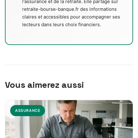
l'assurance et de la retraite. Elle partage sur
retraite-bourse-banque.fr des informations
claires et accessibles pour accompagner ses
lecteurs dans leurs choix financiers.
Vous aimerez aussi
ASSURANCE