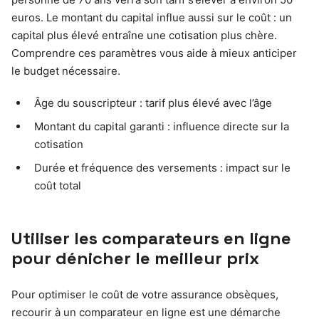
euros. Le montant du capital influe aussi sur le coût : un
capital plus élevé entraîne une cotisation plus chère.
Comprendre ces paramètres vous aide à mieux anticiper
le budget nécessaire.
Âge du souscripteur : tarif plus élevé avec l’âge
Montant du capital garanti : influence directe sur la
cotisation
Durée et fréquence des versements : impact sur le
coût total
Utiliser les comparateurs en ligne
pour dénicher le meilleur prix
Pour optimiser le coût de votre assurance obsèques,
recourir à un comparateur en ligne est une démarche