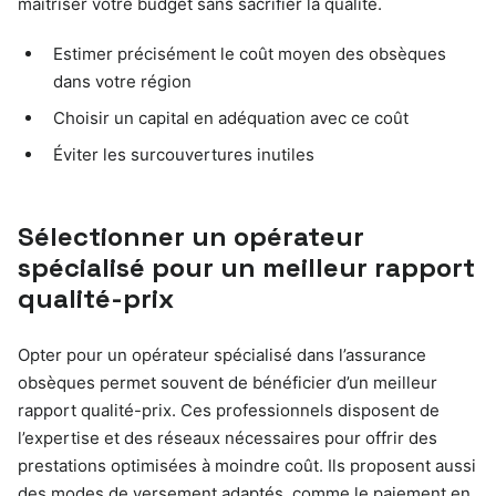
maîtriser votre budget sans sacrifier la qualité.
Estimer précisément le coût moyen des obsèques
dans votre région
Choisir un capital en adéquation avec ce coût
Éviter les surcouvertures inutiles
Sélectionner un opérateur
spécialisé pour un meilleur rapport
qualité-prix
Opter pour un opérateur spécialisé dans l’assurance
obsèques permet souvent de bénéficier d’un meilleur
rapport qualité-prix. Ces professionnels disposent de
l’expertise et des réseaux nécessaires pour offrir des
prestations optimisées à moindre coût. Ils proposent aussi
des modes de versement adaptés, comme le paiement en