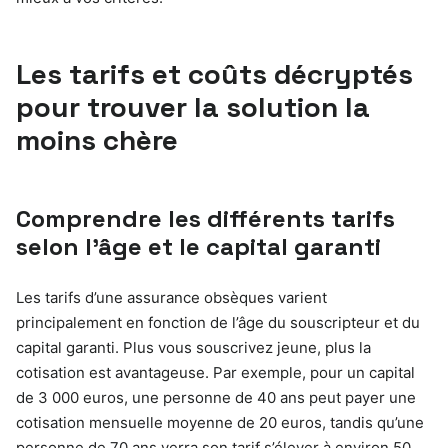
Les tarifs et coûts décryptés
pour trouver la solution la
moins chère
Comprendre les différents tarifs
selon l’âge et le capital garanti
Les tarifs d’une assurance obsèques varient
principalement en fonction de l’âge du souscripteur et du
capital garanti. Plus vous souscrivez jeune, plus la
cotisation est avantageuse. Par exemple, pour un capital
de 3 000 euros, une personne de 40 ans peut payer une
cotisation mensuelle moyenne de 20 euros, tandis qu’une
personne de 70 ans verra son tarif s’élever à environ 50