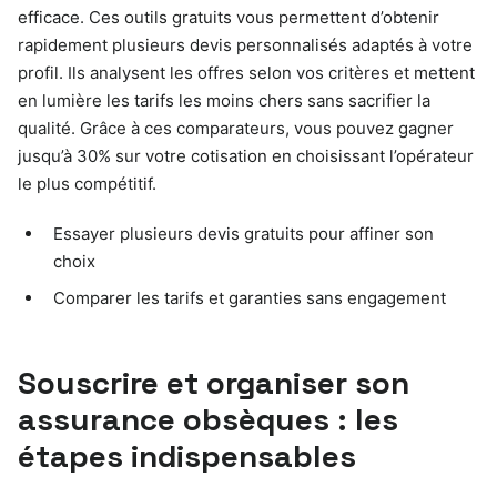
efficace. Ces outils gratuits vous permettent d’obtenir
rapidement plusieurs devis personnalisés adaptés à votre
profil. Ils analysent les offres selon vos critères et mettent
en lumière les tarifs les moins chers sans sacrifier la
qualité. Grâce à ces comparateurs, vous pouvez gagner
jusqu’à 30% sur votre cotisation en choisissant l’opérateur
le plus compétitif.
Essayer plusieurs devis gratuits pour affiner son
choix
Comparer les tarifs et garanties sans engagement
Souscrire et organiser son
assurance obsèques : les
étapes indispensables