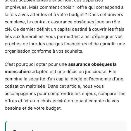
imprévues. Mais comment choisir l’offre qui correspond à
la fois à vos attentes et à votre budget ? Dans cet univers
complexe, le contrat d’assurance obsèques joue un rôle
clé. Ce dernier définit un capital destiné à couvrir les frais
liés aux funérailles, vous permettant ainsi d’épargner vos
proches de lourdes charges financières et de garantir une
organisation conforme à vos souhaits.
C’est pourquoi opter pour une
assurance obsèques la
moins chère
adaptée est une décision judicieuse. Elle
combine la sécurité d’un capital dédié et l’économie d’une
cotisation maîtrisée. Dans cet article, nous vous
accompagnons pour comprendre les enjeux, comparer les
offres et faire un choix éclairé en tenant compte de vos
besoins et de votre budget.