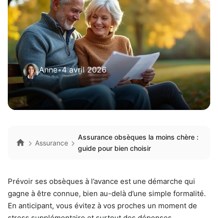
Anne
•
4 avril 2026
Assurance obsèques la moins chère :
Assurance
guide pour bien choisir
Prévoir ses obsèques à l’avance est une démarche qui
gagne à être connue, bien au-delà d’une simple formalité.
En anticipant, vous évitez à vos proches un moment de
stress supplémentaire et surtout des dépenses