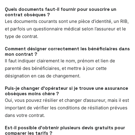
Quels documents faut-il fournir pour souscrire un
contrat obsèques ?
Les documents courants sont une pièce d’identité, un RIB,
et parfois un questionnaire médical selon l’assureur et le
type de contrat.
Comment désigner correctement les bénéficiaires dans
mon contrat ?
Il faut indiquer clairement le nom, prénom et lien de
parenté des bénéficiaires, et mettre à jour cette
désignation en cas de changement.
Puis-je changer d’opérateur si je trouve une assurance
obsèques moins chère ?
Oui, vous pouvez résilier et changer d’assureur, mais il est
important de vérifier les conditions de résiliation prévues
dans votre contrat.
Est-il possible d’obtenir plusieurs devis gratuits pour
comparer les tarifs ?