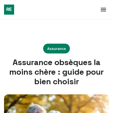
Assurance
Assurance obsèques la
moins chère : guide pour
bien choisir