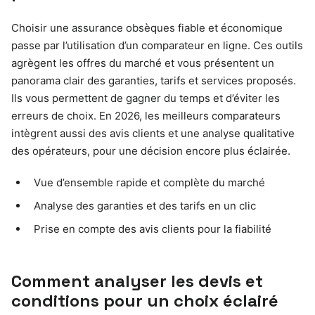
Choisir une assurance obsèques fiable et économique
passe par l’utilisation d’un comparateur en ligne. Ces outils
agrègent les offres du marché et vous présentent un
panorama clair des garanties, tarifs et services proposés.
Ils vous permettent de gagner du temps et d’éviter les
erreurs de choix. En 2026, les meilleurs comparateurs
intègrent aussi des avis clients et une analyse qualitative
des opérateurs, pour une décision encore plus éclairée.
Vue d’ensemble rapide et complète du marché
Analyse des garanties et des tarifs en un clic
Prise en compte des avis clients pour la fiabilité
Comment analyser les devis et
conditions pour un choix éclairé