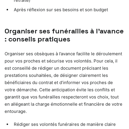
retraite)
Après réflexion sur ses besoins et son budget
Organiser ses funérailles à l’avance
: conseils pratiques
Organiser ses obsèques à l’avance facilite le déroulement
pour vos proches et sécurise vos volontés. Pour cela, il
est conseillé de rédiger un document précisant les
prestations souhaitées, de désigner clairement les
bénéficiaires du contrat et d’informer vos proches de
votre démarche. Cette anticipation évite les conflits et
garantit que vos funérailles respecteront vos choix, tout
en allégeant la charge émotionnelle et financière de votre
entourage.
Rédiger ses volontés funéraires de manière claire