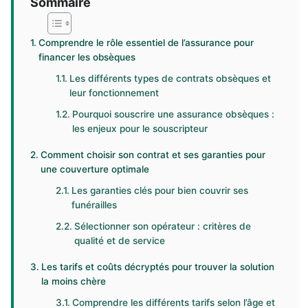
Sommaire
Comprendre le rôle essentiel de l’assurance pour
financer les obsèques
Les différents types de contrats obsèques et
leur fonctionnement
Pourquoi souscrire une assurance obsèques :
les enjeux pour le souscripteur
Comment choisir son contrat et ses garanties pour
une couverture optimale
Les garanties clés pour bien couvrir ses
funérailles
Sélectionner son opérateur : critères de
qualité et de service
Les tarifs et coûts décryptés pour trouver la solution
la moins chère
Comprendre les différents tarifs selon l’âge et