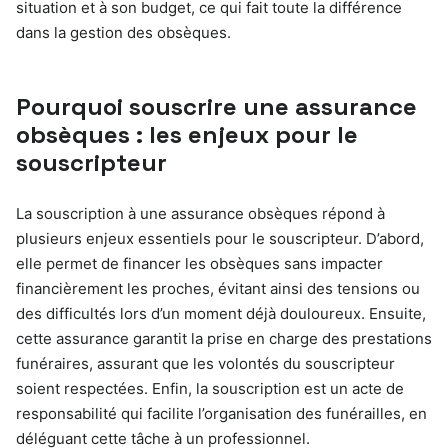
situation et à son budget, ce qui fait toute la différence
dans la gestion des obsèques.
Pourquoi souscrire une assurance
obsèques : les enjeux pour le
souscripteur
La souscription à une assurance obsèques répond à
plusieurs enjeux essentiels pour le souscripteur. D’abord,
elle permet de financer les obsèques sans impacter
financièrement les proches, évitant ainsi des tensions ou
des difficultés lors d’un moment déjà douloureux. Ensuite,
cette assurance garantit la prise en charge des prestations
funéraires, assurant que les volontés du souscripteur
soient respectées. Enfin, la souscription est un acte de
responsabilité qui facilite l’organisation des funérailles, en
déléguant cette tâche à un professionnel.