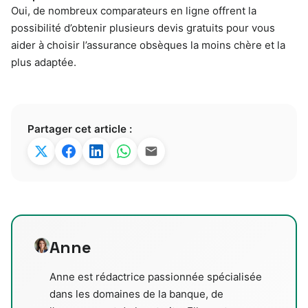
Oui, de nombreux comparateurs en ligne offrent la
possibilité d’obtenir plusieurs devis gratuits pour vous
aider à choisir l’assurance obsèques la moins chère et la
plus adaptée.
Partager cet article :
Anne
Anne est rédactrice passionnée spécialisée
dans les domaines de la banque, de