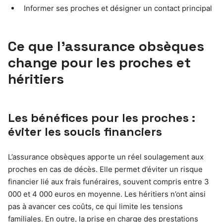
Informer ses proches et désigner un contact principal
Ce que l’assurance obsèques
change pour les proches et
héritiers
Les bénéfices pour les proches :
éviter les soucis financiers
L’assurance obsèques apporte un réel soulagement aux
proches en cas de décès. Elle permet d’éviter un risque
financier lié aux frais funéraires, souvent compris entre 3
000 et 4 000 euros en moyenne. Les héritiers n’ont ainsi
pas à avancer ces coûts, ce qui limite les tensions
familiales. En outre, la prise en charge des prestations