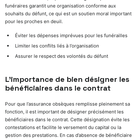
funéraires garantit une organisation conforme aux
souhaits du défunt, ce qui est un soutien moral important
pour les proches en deuil.
Éviter les dépenses imprévues pour les funérailles
Limiter les conflits liés à l’organisation
Assurer le respect des volontés du défunt
L’importance de bien désigner les
bénéficiaires dans le contrat
Pour que l’assurance obsèques remplisse pleinement sa
fonction, il est important de désigner précisément les
bénéficiaires dans le contrat. Cette désignation évite les
contestations et facilite le versement du capital ou la
gestion des prestations. En cas d’absence de bénéficiaire