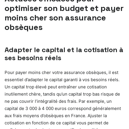
optimiser son budget et payer
moins cher son assurance
obsèques
Adapter le capital et la cotisation à
ses besoins réels
Pour payer moins cher votre assurance obsèques, il est
essentiel d’adapter le capital garanti à vos besoins réels.
Un capital trop élevé peut entraîner une cotisation
inutilement chère, tandis qu’un capital trop bas risque de
ne pas couvrir l’intégralité des frais. Par exemple, un
capital de 3 000 à 4 000 euros correspond généralement
aux frais moyens d’obsèques en France. Ajuster la
cotisation en fonction de ce capital vous permet de