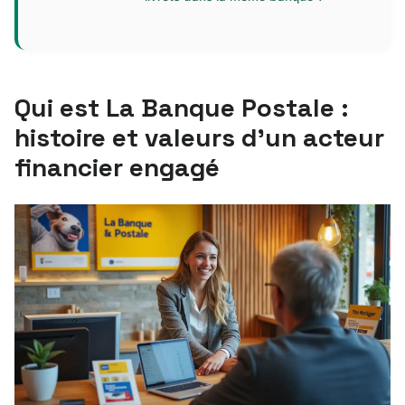
Qui est La Banque Postale :
histoire et valeurs d’un acteur
financier engagé