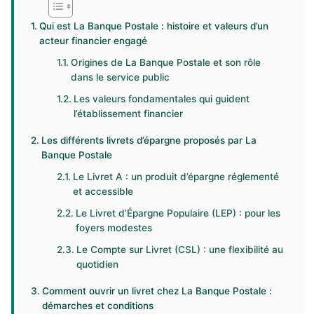
Qui est La Banque Postale : histoire et valeurs d’un
acteur financier engagé
Origines de La Banque Postale et son rôle
dans le service public
Les valeurs fondamentales qui guident
l’établissement financier
Les différents livrets d’épargne proposés par La
Banque Postale
Le Livret A : un produit d’épargne réglementé
et accessible
Le Livret d’Épargne Populaire (LEP) : pour les
foyers modestes
Le Compte sur Livret (CSL) : une flexibilité au
quotidien
Comment ouvrir un livret chez La Banque Postale :
démarches et conditions