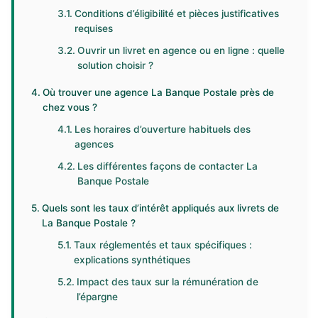
Conditions d’éligibilité et pièces justificatives
requises
Ouvrir un livret en agence ou en ligne : quelle
solution choisir ?
Où trouver une agence La Banque Postale près de
chez vous ?
Les horaires d’ouverture habituels des
agences
Les différentes façons de contacter La
Banque Postale
Quels sont les taux d’intérêt appliqués aux livrets de
La Banque Postale ?
Taux réglementés et taux spécifiques :
explications synthétiques
Impact des taux sur la rémunération de
l’épargne