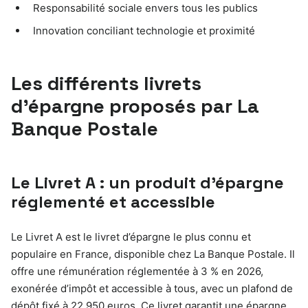
Responsabilité sociale envers tous les publics
Innovation conciliant technologie et proximité
Les différents livrets
d’épargne proposés par La
Banque Postale
Le Livret A : un produit d’épargne
réglementé et accessible
Le Livret A est le livret d’épargne le plus connu et
populaire en France, disponible chez La Banque Postale. Il
offre une rémunération réglementée à 3 % en 2026,
exonérée d’impôt et accessible à tous, avec un plafond de
dépôt fixé à 22 950 euros. Ce livret garantit une épargne