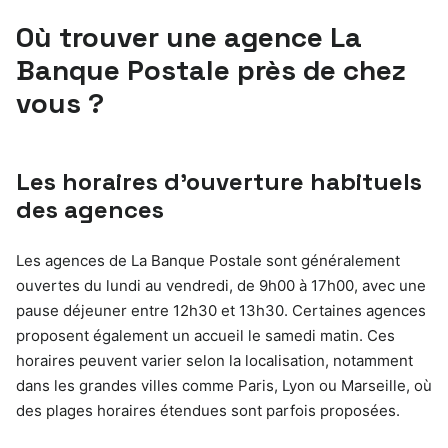
Où trouver une agence La
Banque Postale près de chez
vous ?
Les horaires d’ouverture habituels
des agences
Les agences de La Banque Postale sont généralement
ouvertes du lundi au vendredi, de 9h00 à 17h00, avec une
pause déjeuner entre 12h30 et 13h30. Certaines agences
proposent également un accueil le samedi matin. Ces
horaires peuvent varier selon la localisation, notamment
dans les grandes villes comme Paris, Lyon ou Marseille, où
des plages horaires étendues sont parfois proposées.