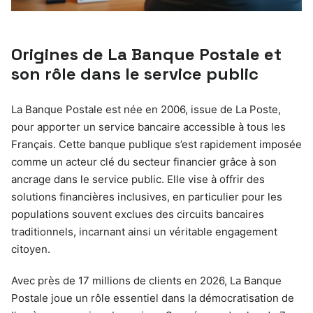
Origines de La Banque Postale et
son rôle dans le service public
La Banque Postale est née en 2006, issue de La Poste,
pour apporter un service bancaire accessible à tous les
Français. Cette banque publique s’est rapidement imposée
comme un acteur clé du secteur financier grâce à son
ancrage dans le service public. Elle vise à offrir des
solutions financières inclusives, en particulier pour les
populations souvent exclues des circuits bancaires
traditionnels, incarnant ainsi un véritable engagement
citoyen.
Avec près de 17 millions de clients en 2026, La Banque
Postale joue un rôle essentiel dans la démocratisation de