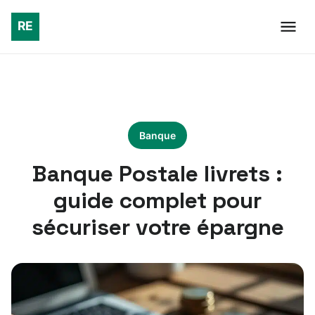
Banque
Banque Postale livrets :
guide complet pour
sécuriser votre épargne