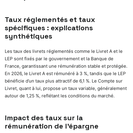
Taux réglementés et taux
spécifiques : explications
synthétiques
Les taux des livrets réglementés comme le Livret A et le
LEP sont fixés par le gouvernement et la Banque de
France, garantissant une rémunération stable et protégée.
En 2026, le Livret A est rémunéré à 3 %, tandis que le LEP
bénéficie d’un taux plus attractif de 6,1 %. Le Compte sur
Livret, quant à lui, propose un taux variable, généralement
autour de 1,25 %, reflétant les conditions du marché.
Impact des taux sur la
rémunération de l’épargne