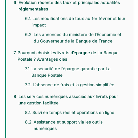
Évolution récente des taux et principales actualités
réglementaires
Les modifications de taux au 1er février et leur
impact
Les annonces du ministère de l’Économie et
du Gouverneur de la Banque de France
Pourquoi choisir les livrets d’épargne de La Banque
Postale ? Avantages clés
La sécurité de l’épargne garantie par La
Banque Postale
L’absence de frais et la gestion simplifiée
Les services numériques associés aux livrets pour
une gestion facilitée
Suivi en temps réel et opérations en ligne
Assistance et support via les outils
numériques