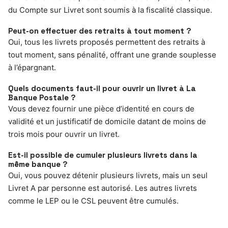
du Compte sur Livret sont soumis à la fiscalité classique.
Peut-on effectuer des retraits à tout moment ?
Oui, tous les livrets proposés permettent des retraits à
tout moment, sans pénalité, offrant une grande souplesse
à l’épargnant.
Quels documents faut-il pour ouvrir un livret à La
Banque Postale ?
Vous devez fournir une pièce d’identité en cours de
validité et un justificatif de domicile datant de moins de
trois mois pour ouvrir un livret.
Est-il possible de cumuler plusieurs livrets dans la
même banque ?
Oui, vous pouvez détenir plusieurs livrets, mais un seul
Livret A par personne est autorisé. Les autres livrets
comme le LEP ou le CSL peuvent être cumulés.