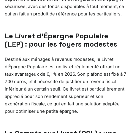
sécurisée, avec des fonds disponibles à tout moment, ce
qui en fait un produit de référence pour les particuliers.
Le Livret d’Épargne Populaire
(LEP) : pour les foyers modestes
Destiné aux ménages à revenus modestes, le Livret
d’Épargne Populaire est un livret réglementé offrant un
taux avantageux de 6,1 % en 2026. Son plafond est fixé à 7
700 euros, et il nécessite de justifier un revenu fiscal
inférieur à un certain seuil. Ce livret est particulièrement
apprécié pour son rendement supérieur et son
exonération fiscale, ce qui en fait une solution adaptée
pour optimiser une petite épargne.