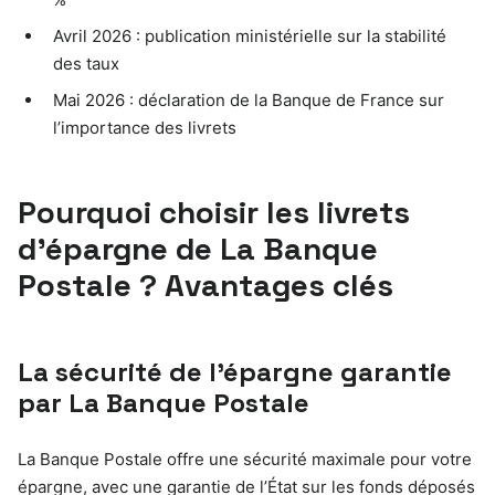
Avril 2026 : publication ministérielle sur la stabilité
des taux
Mai 2026 : déclaration de la Banque de France sur
l’importance des livrets
Pourquoi choisir les livrets
d’épargne de La Banque
Postale ? Avantages clés
La sécurité de l’épargne garantie
par La Banque Postale
La Banque Postale offre une sécurité maximale pour votre
épargne, avec une garantie de l’État sur les fonds déposés