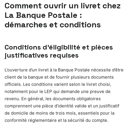
Comment ouvrir un livret chez
La Banque Postale :
démarches et conditions
Conditions d’éligibilité et pièces
justificatives requises
L’ouverture d’un livret à la Banque Postale nécessite d’être
client de la banque et de fournir plusieurs documents
officiels. Les conditions varient selon le livret choisi,
notamment pour le LEP qui demande une preuve de
revenu. En général, les documents obligatoires
comprennent une pièce d’identité valide et un justificatif
de domicile de moins de trois mois, essentiels pour la
conformité réglementaire et la sécurité du compte.