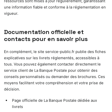
ressources sont mises à jour régulièrement, garantissant
une information fiable et conforme à la réglementation en
vigueur.
Documentation officielle et
contacts pour en savoir plus
En complément, le site service-public.fr publie des fiches
explicatives sur les livrets réglementés, accessibles à
tous. Vous pouvez également contacter directement le
service client de La Banque Postale pour obtenir des
conseils personnalisés ou demander des brochures. Ces
moyens facilitent votre compréhension et votre prise de
décision.
Page officielle de La Banque Postale dédiée aux
livrets