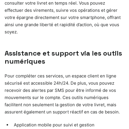
consulter votre livret en temps réel. Vous pouvez
effectuer des virements, suivre vos opérations et gérer
votre épargne directement sur votre smartphone, offrant
ainsi une grande liberté et rapidité d’action, où que vous
soyez.
Assistance et support via les outils
numériques
Pour compléter ces services, un espace client en ligne
sécurisé est accessible 24h/24. De plus, vous pouvez
recevoir des alertes par SMS pour être informé de vos
mouvements sur le compte. Ces outils numériques
facilitent non seulement la gestion de votre livret, mais
assurent également un support réactif en cas de besoin.
Application mobile pour suivi et gestion