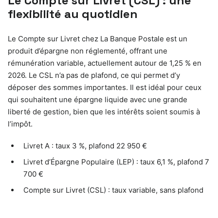
Le Compte sur Livret (CSL) : une
flexibilité au quotidien
Le Compte sur Livret chez La Banque Postale est un
produit d’épargne non réglementé, offrant une
rémunération variable, actuellement autour de 1,25 % en
2026. Le CSL n’a pas de plafond, ce qui permet d’y
déposer des sommes importantes. Il est idéal pour ceux
qui souhaitent une épargne liquide avec une grande
liberté de gestion, bien que les intérêts soient soumis à
l’impôt.
Livret A : taux 3 %, plafond 22 950 €
Livret d’Épargne Populaire (LEP) : taux 6,1 %, plafond 7
700 €
Compte sur Livret (CSL) : taux variable, sans plafond