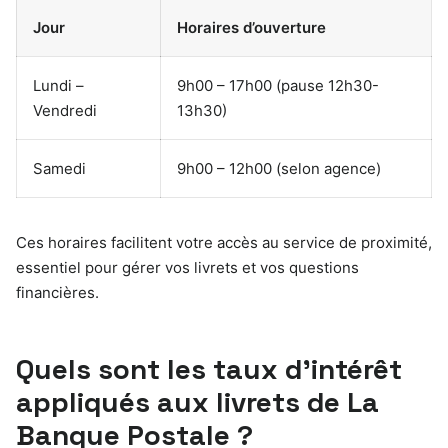
Jour
Horaires d’ouverture
Lundi –
9h00 – 17h00 (pause 12h30-
Vendredi
13h30)
Samedi
9h00 – 12h00 (selon agence)
Ces horaires facilitent votre accès au service de proximité,
essentiel pour gérer vos livrets et vos questions
financières.
Quels sont les taux d’intérêt
appliqués aux livrets de La
Banque Postale ?