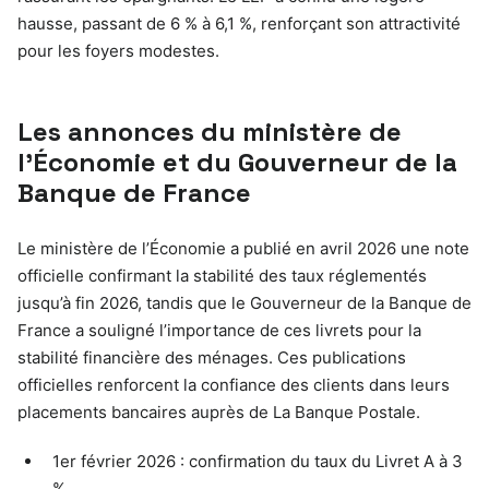
hausse, passant de 6 % à 6,1 %, renforçant son attractivité
pour les foyers modestes.
Les annonces du ministère de
l’Économie et du Gouverneur de la
Banque de France
Le ministère de l’Économie a publié en avril 2026 une note
officielle confirmant la stabilité des taux réglementés
jusqu’à fin 2026, tandis que le Gouverneur de la Banque de
France a souligné l’importance de ces livrets pour la
stabilité financière des ménages. Ces publications
officielles renforcent la confiance des clients dans leurs
placements bancaires auprès de La Banque Postale.
1er février 2026 : confirmation du taux du Livret A à 3
%