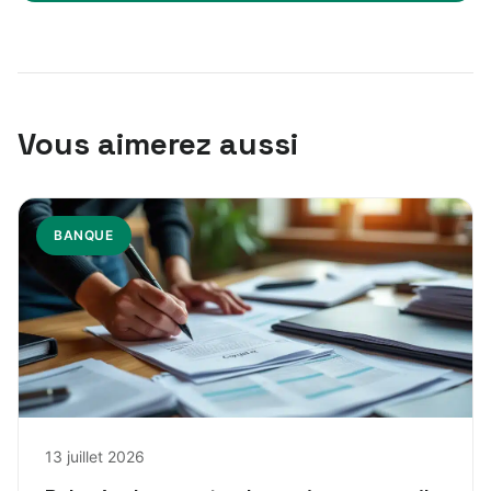
Vous aimerez aussi
BANQUE
13 juillet 2026