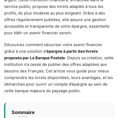
service public, propose des livrets adaptés à tous les
profils, du plus modeste au plus exigeant. Grâce à des
offres régulièrement publiées, elle assure une gestion
accessible et transparente de votre épargne, essentielle
pour bâtir un avenir financier serein.
Découvrez comment sécuriser votre avenir financier
grâce à une solution d’
épargne à partir des livrets
proposés par La Banque Postale
. Depuis sa création, cette
institution n’a cessé de publier des offres adaptées aux
besoins des Français. Cet article vous guide pour mieux
comprendre les livrets disponibles, leurs avantages, et les
démarches pour ouvrir un compte d’épargne au sein de
cette banque majeure du paysage public.
Sommaire