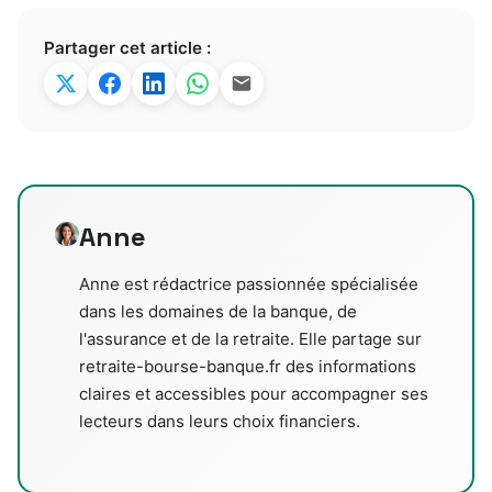
Partager cet article :
Anne
Anne est rédactrice passionnée spécialisée
dans les domaines de la banque, de
l'assurance et de la retraite. Elle partage sur
retraite-bourse-banque.fr des informations
claires et accessibles pour accompagner ses
lecteurs dans leurs choix financiers.