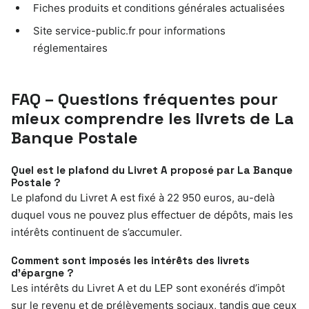
Fiches produits et conditions générales actualisées
Site service-public.fr pour informations
réglementaires
FAQ – Questions fréquentes pour
mieux comprendre les livrets de La
Banque Postale
Quel est le plafond du Livret A proposé par La Banque
Postale ?
Le plafond du Livret A est fixé à 22 950 euros, au-delà
duquel vous ne pouvez plus effectuer de dépôts, mais les
intérêts continuent de s’accumuler.
Comment sont imposés les intérêts des livrets
d’épargne ?
Les intérêts du Livret A et du LEP sont exonérés d’impôt
sur le revenu et de prélèvements sociaux, tandis que ceux