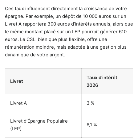
Ces taux influencent directement la croissance de votre
épargne. Par exemple, un dépôt de 10 000 euros sur un
Livret A rapportera 300 euros d’intérêts annuels, alors que
le même montant placé sur un LEP pourrait générer 610
euros. Le CSL, bien que plus flexible, offre une
rémunération moindre, mais adaptée à une gestion plus
dynamique de votre argent.
Taux d’intérêt
Livret
2026
Livret A
3 %
Livret d’Épargne Populaire
6,1 %
(LEP)