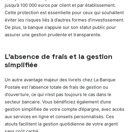
jusqu’à 100 000 euros par client et par établissement.
Cette protection est essentielle pour ceux qui souhaitent
éviter les risques liés à d’autres formes d’investissement.
De plus, la banque s’appuie sur son statut public pour
assurer une gestion prudente et transparente.
L’absence de frais et la gestion
simplifiée
Un autre avantage majeur des livrets chez La Banque
Postale est l’absence totale de frais de gestion ou
d’ouverture, ce qui n’est pas toujours le cas dans le
secteur bancaire. Vous bénéficiez également d’une
gestion simplifiée de votre compte d’épargne, avec accès
aux services en ligne et conseils personnalisés. Ces
atouts facilitent la gestion quotidienne de votre argent
sans coût caché.