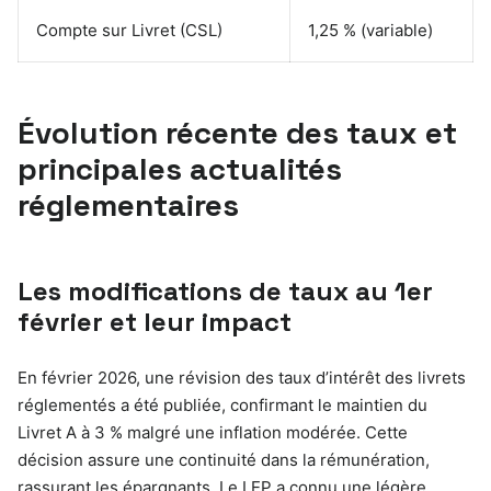
Compte sur Livret (CSL)
1,25 % (variable)
Évolution récente des taux et
principales actualités
réglementaires
Les modifications de taux au 1er
février et leur impact
En février 2026, une révision des taux d’intérêt des livrets
réglementés a été publiée, confirmant le maintien du
Livret A à 3 % malgré une inflation modérée. Cette
décision assure une continuité dans la rémunération,
rassurant les épargnants. Le LEP a connu une légère