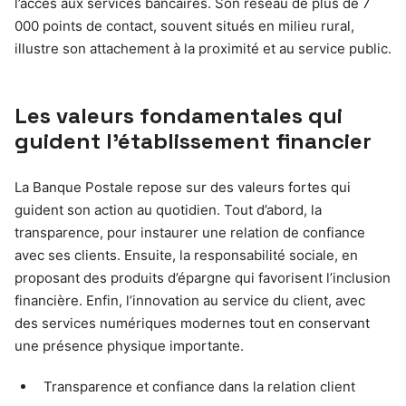
l’accès aux services bancaires. Son réseau de plus de 7
000 points de contact, souvent situés en milieu rural,
illustre son attachement à la proximité et au service public.
Les valeurs fondamentales qui
guident l’établissement financier
La Banque Postale repose sur des valeurs fortes qui
guident son action au quotidien. Tout d’abord, la
transparence, pour instaurer une relation de confiance
avec ses clients. Ensuite, la responsabilité sociale, en
proposant des produits d’épargne qui favorisent l’inclusion
financière. Enfin, l’innovation au service du client, avec
des services numériques modernes tout en conservant
une présence physique importante.
Transparence et confiance dans la relation client