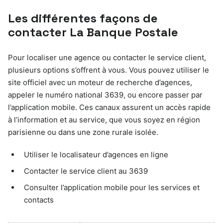
Les différentes façons de
contacter La Banque Postale
Pour localiser une agence ou contacter le service client,
plusieurs options s’offrent à vous. Vous pouvez utiliser le
site officiel avec un moteur de recherche d’agences,
appeler le numéro national 3639, ou encore passer par
l’application mobile. Ces canaux assurent un accès rapide
à l’information et au service, que vous soyez en région
parisienne ou dans une zone rurale isolée.
Utiliser le localisateur d’agences en ligne
Contacter le service client au 3639
Consulter l’application mobile pour les services et
contacts