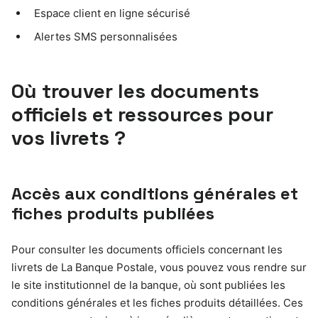
Espace client en ligne sécurisé
Alertes SMS personnalisées
Où trouver les documents
officiels et ressources pour
vos livrets ?
Accès aux conditions générales et
fiches produits publiées
Pour consulter les documents officiels concernant les
livrets de La Banque Postale, vous pouvez vous rendre sur
le site institutionnel de la banque, où sont publiées les
conditions générales et les fiches produits détaillées. Ces