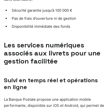
Sécurité garantie jusqu’à 100 000 €
Pas de frais d’ouverture ni de gestion
Disponibilité immédiate des fonds
Les services numériques
associés aux livrets pour une
gestion facilitée
Suivi en temps réel et opérations
en ligne
La Banque Postale propose une application mobile
performante, disponible sur iOS et Android, qui permet de