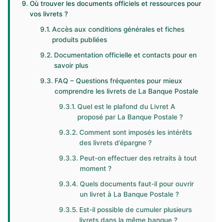
Où trouver les documents officiels et ressources pour
vos livrets ?
Accès aux conditions générales et fiches
produits publiées
Documentation officielle et contacts pour en
savoir plus
FAQ – Questions fréquentes pour mieux
comprendre les livrets de La Banque Postale
Quel est le plafond du Livret A
proposé par La Banque Postale ?
Comment sont imposés les intérêts
des livrets d’épargne ?
Peut-on effectuer des retraits à tout
moment ?
Quels documents faut-il pour ouvrir
un livret à La Banque Postale ?
Est-il possible de cumuler plusieurs
livrets dans la même banque ?